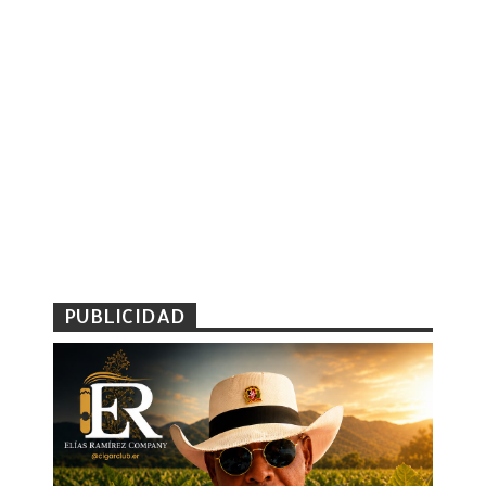
PUBLICIDAD