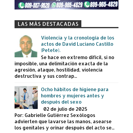
LAS MÁS DESTACADAS
Violencia y la cronología de los
actos de David Luciano Castillo
(Petete).
Se hace en extremo difícil, si no
imposible, una delimitación exacta de la
agresión, ataque, hostilidad, violencia
destructiva y sus contrap...
Ocho hábitos de higiene para
hombres y mujeres antes y
después del sexo
02 de julio de 2025
Por: Gabrielle Gutiérrez Sexólogos
advierten que lavarse las manos, asearse
los genitales y orinar después del acto se...