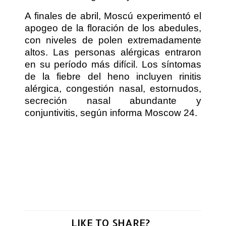
A finales de abril, Moscú experimentó el
apogeo de la floración de los abedules,
con niveles de polen extremadamente
altos. Las personas alérgicas entraron
en su período más difícil. Los síntomas
de la fiebre del heno incluyen rinitis
alérgica, congestión nasal, estornudos,
secreción nasal abundante y
conjuntivitis, según informa Moscow 24.
LIKE TO SHARE?