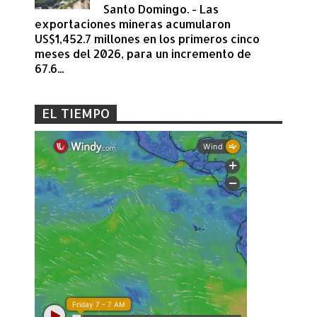
Santo Domingo. - Las
exportaciones mineras acumularon
US$1,452.7 millones en los primeros cinco
meses del 2026, para un incremento de
67.6...
EL TIEMPO