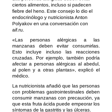
ciertos alimentos, incluso si padecen
fiebre del heno. Este consejo lo dio el
endocrinólogo y nutricionista Anton
Polyakov en una conversación con
aif.ru.
«Las personas alérgicas a las
manzanas deben evitar consumirlas.
Esto incluye incluso las reacciones
cruzadas. Por ejemplo, también podría
afectar a personas alérgicas al abedul,
al polen y a otras plantas», explicó el
médico.
La nutricionista añadió que las personas
con problemas gastrointestinales deben
consumir manzanas con precaución, ya
que esta fruta ácida puede empeorar los
síntomas de la gastritis y las úlceras.