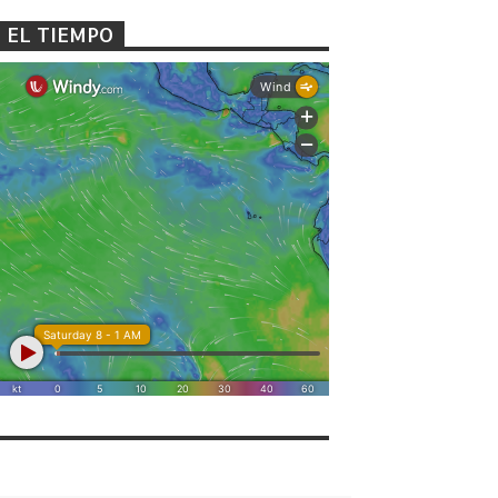
EL TIEMPO