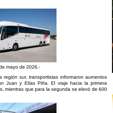
de mayo de 2026.-
 región sur, transportistas informaron aumentos
 Juan y Elías Piña. El viaje hacia la primera
s, mientras que para la segunda se elevó de 600