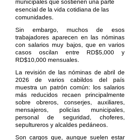
municipales que sostienen una parte
esencial de la vida cotidiana de las
comunidades.
Sin embargo, muchos de esos
trabajadores aparecen en las nóminas
con salarios muy bajos, que en varios
casos oscilan entre RD$5,000 y
RD$10,000 mensuales.
La revisión de las nóminas de abril de
2026 de varios cabildos del país
muestra un patrón común: los salarios
más reducidos recaen principalmente
sobre obreros, conserjes, auxiliares,
mensajeros, policías municipales,
personal de seguridad, choferes,
sepultureros y alcaldes pedáneos.
Son cargos que, aunque suelen estar