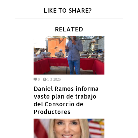
LIKE TO SHARE?
RELATED
0
1-3-2026
Daniel Ramos informa
vasto plan de trabajo
del Consorcio de
Productores