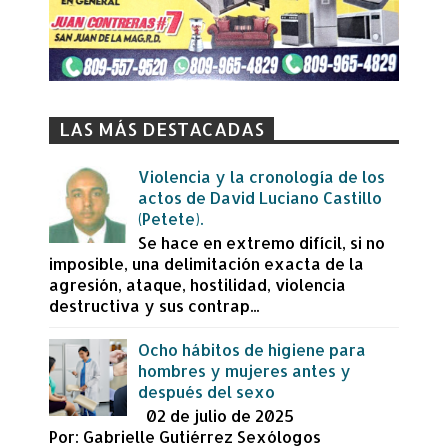
LAS MÁS DESTACADAS
Violencia y la cronología de los
actos de David Luciano Castillo
(Petete).
Se hace en extremo difícil, si no
imposible, una delimitación exacta de la
agresión, ataque, hostilidad, violencia
destructiva y sus contrap...
Ocho hábitos de higiene para
hombres y mujeres antes y
después del sexo
02 de julio de 2025
Por: Gabrielle Gutiérrez Sexólogos