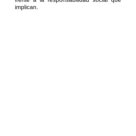
implican.