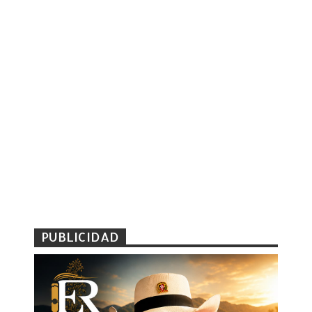
PUBLICIDAD