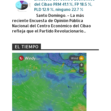
del Cibao PRM 41.1 %, FP 18.5 %,
PLD 12.9 %, ninguno 22.7 %
Santo Domingo. – La más
reciente Encuesta de Opinión Pública
Nacional del Centro Económico del Cibao
refleja que el Partido Revolucionario...
EL TIEMPO