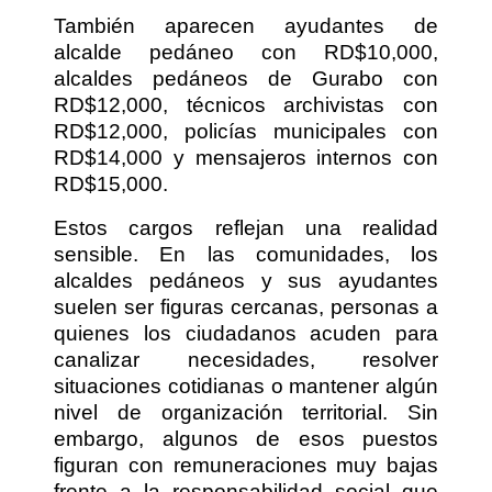
También aparecen ayudantes de
alcalde pedáneo con RD$10,000,
alcaldes pedáneos de Gurabo con
RD$12,000, técnicos archivistas con
RD$12,000, policías municipales con
RD$14,000 y mensajeros internos con
RD$15,000.
Estos cargos reflejan una realidad
sensible. En las comunidades, los
alcaldes pedáneos y sus ayudantes
suelen ser figuras cercanas, personas a
quienes los ciudadanos acuden para
canalizar necesidades, resolver
situaciones cotidianas o mantener algún
nivel de organización territorial. Sin
embargo, algunos de esos puestos
figuran con remuneraciones muy bajas
frente a la responsabilidad social que