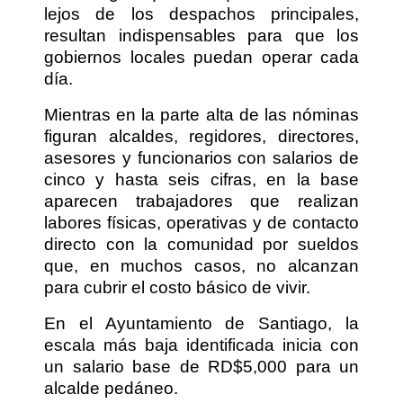
lejos de los despachos principales,
resultan indispensables para que los
gobiernos locales puedan operar cada
día.
Mientras en la parte alta de las nóminas
figuran alcaldes, regidores, directores,
asesores y funcionarios con salarios de
cinco y hasta seis cifras, en la base
aparecen trabajadores que realizan
labores físicas, operativas y de contacto
directo con la comunidad por sueldos
que, en muchos casos, no alcanzan
para cubrir el costo básico de vivir.
En el Ayuntamiento de Santiago, la
escala más baja identificada inicia con
un salario base de RD$5,000 para un
alcalde pedáneo.