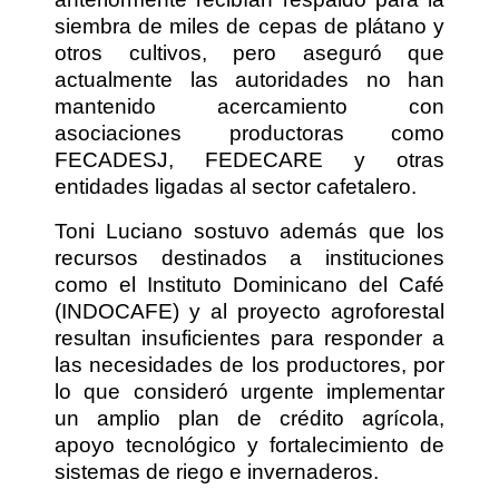
siembra de miles de cepas de plátano y
otros cultivos, pero aseguró que
actualmente las autoridades no han
mantenido acercamiento con
asociaciones productoras como
FECADESJ, FEDECARE y otras
entidades ligadas al sector cafetalero.
Toni Luciano sostuvo además que los
recursos destinados a instituciones
como el Instituto Dominicano del Café
(INDOCAFE) y al proyecto agroforestal
resultan insuficientes para responder a
las necesidades de los productores, por
lo que consideró urgente implementar
un amplio plan de crédito agrícola,
apoyo tecnológico y fortalecimiento de
sistemas de riego e invernaderos.