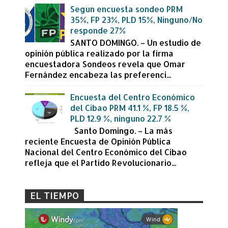
Segun encuesta sondeo PRM
35%, FP 23%, PLD 15%, Ninguno/No
responde 27%
SANTO DOMINGO. – Un estudio de
opinión pública realizado por la firma
encuestadora Sondeos revela que Omar
Fernández encabeza las preferenci...
Encuesta del Centro Económico
del Cibao PRM 41.1 %, FP 18.5 %,
PLD 12.9 %, ninguno 22.7 %
Santo Domingo. – La más
reciente Encuesta de Opinión Pública
Nacional del Centro Económico del Cibao
refleja que el Partido Revolucionario...
EL TIEMPO