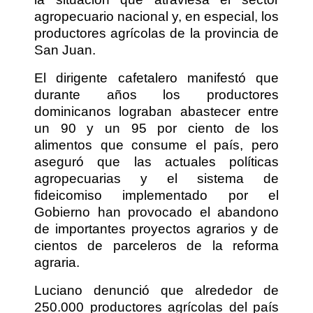
agropecuario nacional y, en especial, los
productores agrícolas de la provincia de
San Juan.
El dirigente cafetalero manifestó que
durante años los productores
dominicanos lograban abastecer entre
un 90 y un 95 por ciento de los
alimentos que consume el país, pero
aseguró que las actuales políticas
agropecuarias y el sistema de
fideicomiso implementado por el
Gobierno han provocado el abandono
de importantes proyectos agrarios y de
cientos de parceleros de la reforma
agraria.
Luciano denunció que alrededor de
250.000 productores agrícolas del país