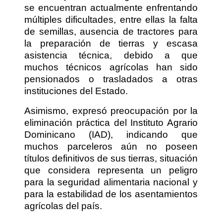
se encuentran actualmente enfrentando
múltiples dificultades, entre ellas la falta
de semillas, ausencia de tractores para
la preparación de tierras y escasa
asistencia técnica, debido a que
muchos técnicos agrícolas han sido
pensionados o trasladados a otras
instituciones del Estado.
Asimismo, expresó preocupación por la
eliminación práctica del Instituto Agrario
Dominicano (IAD), indicando que
muchos parceleros aún no poseen
títulos definitivos de sus tierras, situación
que considera representa un peligro
para la seguridad alimentaria nacional y
para la estabilidad de los asentamientos
agrícolas del país.