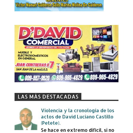
LAS MÁS DESTACADAS
Violencia y la cronología de los
actos de David Luciano Castillo
(Petete).
Se hace en extremo difícil, si no