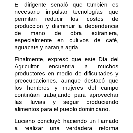
El dirigente señaló que también es
necesario impulsar tecnologías que
permitan reducir los costos de
producción y disminuir la dependencia
de mano de obra extranjera,
especialmente en cultivos de café,
aguacate y naranja agria.
Finalmente, expresó que este Día del
Agricultor encuentra a muchos
productores en medio de dificultades y
preocupaciones, aunque destacó que
los hombres y mujeres del campo
continúan trabajando para aprovechar
las lluvias y seguir produciendo
alimentos para el pueblo dominicano.
Luciano concluyó haciendo un llamado
a realizar una verdadera reforma