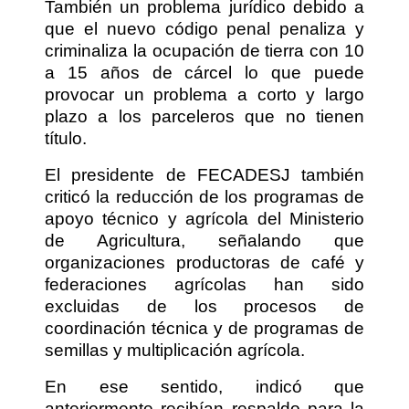
También un problema jurídico debido a
que el nuevo código penal penaliza y
criminaliza la ocupación de tierra con 10
a 15 años de cárcel lo que puede
provocar un problema a corto y largo
plazo a los parceleros que no tienen
título.
El presidente de FECADESJ también
criticó la reducción de los programas de
apoyo técnico y agrícola del Ministerio
de Agricultura, señalando que
organizaciones productoras de café y
federaciones agrícolas han sido
excluidas de los procesos de
coordinación técnica y de programas de
semillas y multiplicación agrícola.
En ese sentido, indicó que
anteriormente recibían respaldo para la