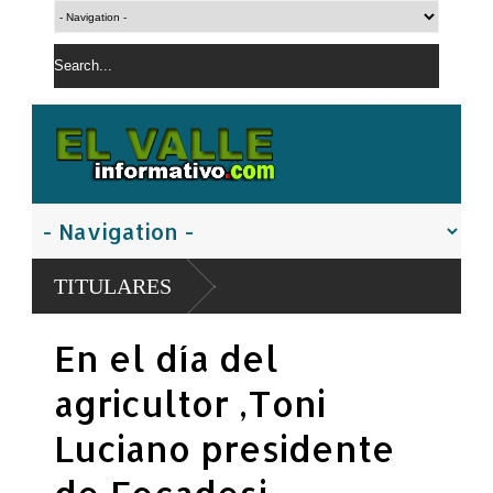
TITULARES
En el día del
agricultor ,Toni
Luciano presidente