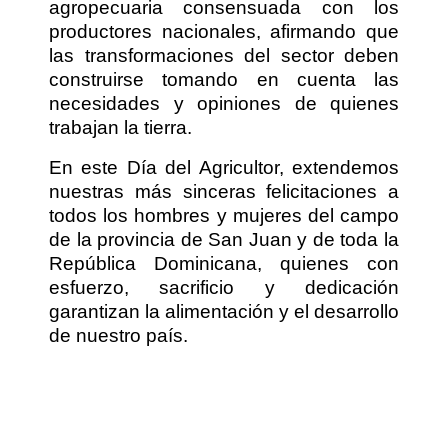
agropecuaria consensuada con los
productores nacionales, afirmando que
las transformaciones del sector deben
construirse tomando en cuenta las
necesidades y opiniones de quienes
trabajan la tierra.
En este Día del Agricultor, extendemos
nuestras más sinceras felicitaciones a
todos los hombres y mujeres del campo
de la provincia de San Juan y de toda la
República Dominicana, quienes con
esfuerzo, sacrificio y dedicación
garantizan la alimentación y el desarrollo
de nuestro país.