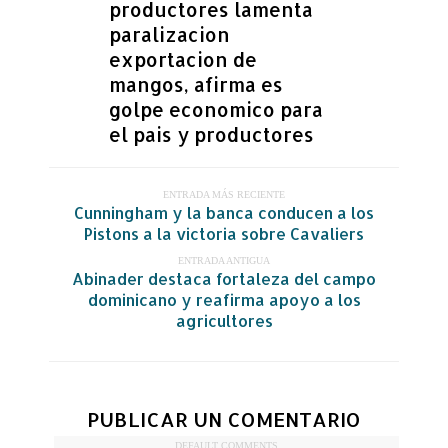
productores lamenta
paralizacion
exportacion de
mangos, afirma es
golpe economico para
el pais y productores
ENTRADA MÁS RECIENTE
Cunningham y la banca conducen a los
Pistons a la victoria sobre Cavaliers
ENTRADA ANTIGUA
Abinader destaca fortaleza del campo
dominicano y reafirma apoyo a los
agricultores
PUBLICAR UN COMENTARIO
DEFAULT COMMENTS