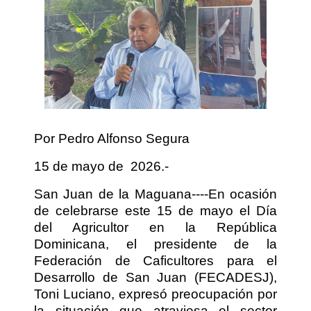
Por Pedro Alfonso Segura
15 de mayo de
2026.-
San Juan de la Maguana----En ocasión
de celebrarse este 15 de mayo el Día
del Agricultor en la República
Dominicana, el presidente de la
Federación de Caficultores para el
Desarrollo de San Juan (FECADESJ),
Toni Luciano, expresó preocupación por
la situación que atraviesa el sector