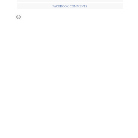
FACEBOOK COMMENTS