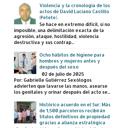
Violencia y la cronología de los
actos de David Luciano Castillo
(Petete).
Se hace en extremo difícil, si no
imposible, una delimitación exacta de la
agresión, ataque, hostilidad, violencia
destructiva y sus contrap...
Ocho hábitos de higiene para
hombres y mujeres antes y
después del sexo
02 de julio de 2025
Por: Gabrielle Gutiérrez Sexólogos
advierten que lavarse las manos, asearse
los genitales y orinar después del acto se...
Histórico acuerdo en el Sur: Más
de 1,500 parceleros recibirán
títulos definitivos de propiedad
gracias a alianza estratégica