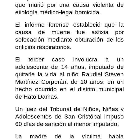
que murió por una causa violenta de
etiología médico-legal homicida.
El informe forense estableció que la
causa de muerte fue asfixia por
sofocación mediante obturación de los
orificios respiratorios.
El tercer caso involucra a un
adolescente de 14 años, imputado de
quitarle la vida al niño Raudiel Steven
Martínez Corporán, de 10 años, en un
hecho ocurrido en el distrito municipal
de Hato Damas.
Un juez del Tribunal de Niños, Niñas y
Adolescentes de San Cristóbal impuso
60 días de sanción al menor imputado.
La madre de la víctima había