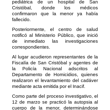
pediátrica de un hospital de San
Cristóbal, donde los médicos
confirmaron que la menor ya había
fallecido.
Posteriormente, el centro de salud
notificó al Ministerio Público, que inició
de inmediato las investigaciones
correspondientes.
Al lugar acudieron representantes de la
Fiscalía de San Cristóbal y agentes de
la Policía Nacional adscritos al
Departamento de Homicidios, quienes
realizaron el levantamiento del cadáver
mediante acta emitida por el Inacif.
Como parte del proceso investigativo, el
12 de marzo se practicó la autopsia al
cuerpo de la menor, determinándose