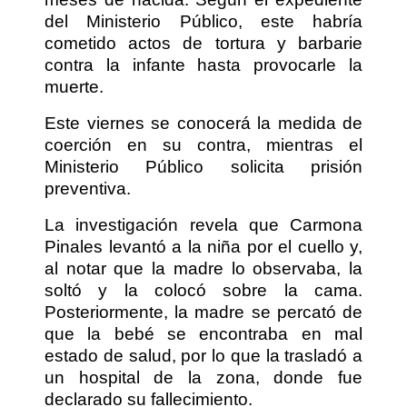
del Ministerio Público, este habría
cometido actos de tortura y barbarie
contra la infante hasta provocarle la
muerte.
Este viernes se conocerá la medida de
coerción en su contra, mientras el
Ministerio Público solicita prisión
preventiva.
La investigación revela que Carmona
Pinales levantó a la niña por el cuello y,
al notar que la madre lo observaba, la
soltó y la colocó sobre la cama.
Posteriormente, la madre se percató de
que la bebé se encontraba en mal
estado de salud, por lo que la trasladó a
un hospital de la zona, donde fue
declarado su fallecimiento.