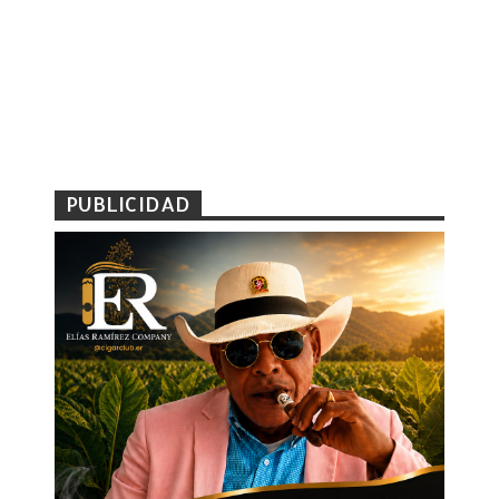
PUBLICIDAD