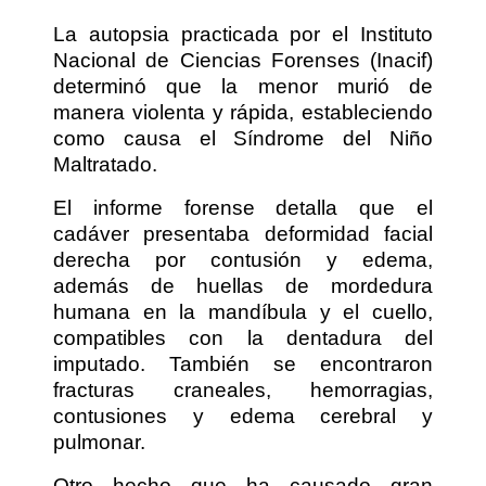
La autopsia practicada por el Instituto
Nacional de Ciencias Forenses (Inacif)
determinó que la menor murió de
manera violenta y rápida, estableciendo
como causa el Síndrome del Niño
Maltratado.
El informe forense detalla que el
cadáver presentaba deformidad facial
derecha por contusión y edema,
además de huellas de mordedura
humana en la mandíbula y el cuello,
compatibles con la dentadura del
imputado. También se encontraron
fracturas craneales, hemorragias,
contusiones y edema cerebral y
pulmonar.
Otro hecho que ha causado gran