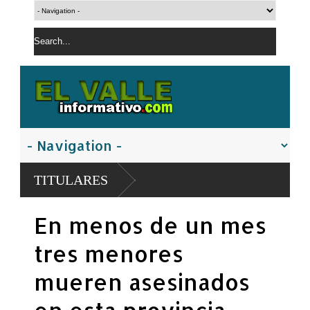
TITULARES
En menos de un mes
tres menores
mueren asesinados