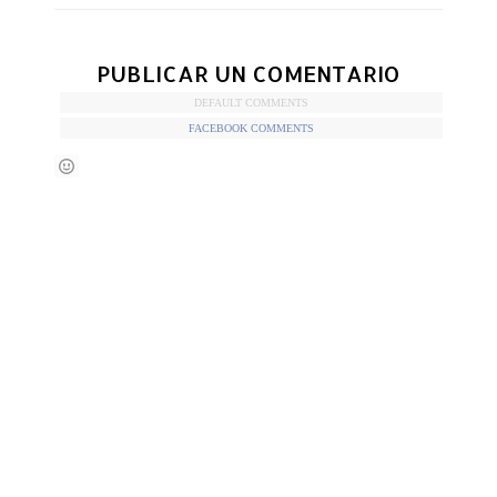
PUBLICAR UN COMENTARIO
DEFAULT COMMENTS
FACEBOOK COMMENTS