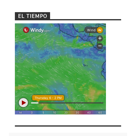
EL TIEMPO