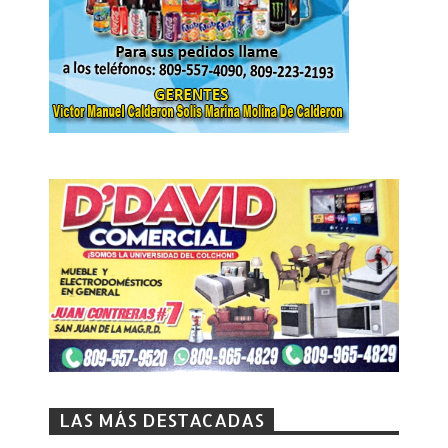
LAS MÁS DESTACADAS