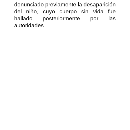
denunciado previamente la desaparición
del niño, cuyo cuerpo sin vida fue
hallado posteriormente por las
autoridades.