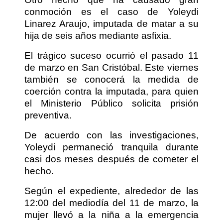
conmoción es el caso de Yoleydi
Linarez Araujo, imputada de matar a su
hija de seis años mediante asfixia.
El trágico suceso ocurrió el pasado 11
de marzo en San Cristóbal. Este viernes
también se conocerá la medida de
coerción contra la imputada, para quien
el Ministerio Público solicita prisión
preventiva.
De acuerdo con las investigaciones,
Yoleydi permaneció tranquila durante
casi dos meses después de cometer el
hecho.
Según el expediente, alrededor de las
12:00 del mediodía del 11 de marzo, la
mujer llevó a la niña a la emergencia