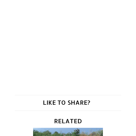
LIKE TO SHARE?
RELATED