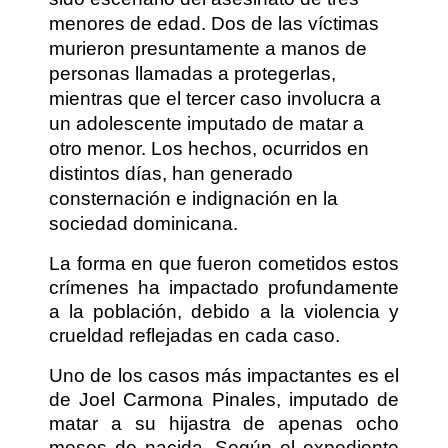
menores de edad. Dos de las víctimas
murieron presuntamente a manos de
personas llamadas a protegerlas,
mientras que el tercer caso involucra a
un adolescente imputado de matar a
otro menor. Los hechos, ocurridos en
distintos días, han generado
consternación e indignación en la
sociedad dominicana.
La forma en que fueron cometidos estos
crímenes ha impactado profundamente
a la población, debido a la violencia y
crueldad reflejadas en cada caso.
Uno de los casos más impactantes es el
de Joel Carmona Pinales, imputado de
matar a su hijastra de apenas ocho
meses de nacida. Según el expediente