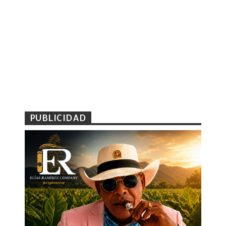
PUBLICIDAD