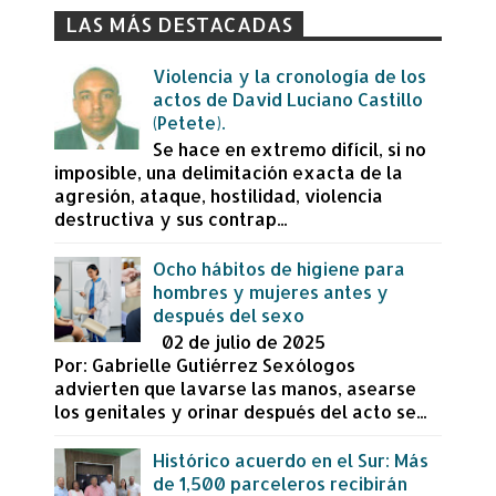
LAS MÁS DESTACADAS
Violencia y la cronología de los
actos de David Luciano Castillo
(Petete).
Se hace en extremo difícil, si no
imposible, una delimitación exacta de la
agresión, ataque, hostilidad, violencia
destructiva y sus contrap...
Ocho hábitos de higiene para
hombres y mujeres antes y
después del sexo
02 de julio de 2025
Por: Gabrielle Gutiérrez Sexólogos
advierten que lavarse las manos, asearse
los genitales y orinar después del acto se...
Histórico acuerdo en el Sur: Más
de 1,500 parceleros recibirán