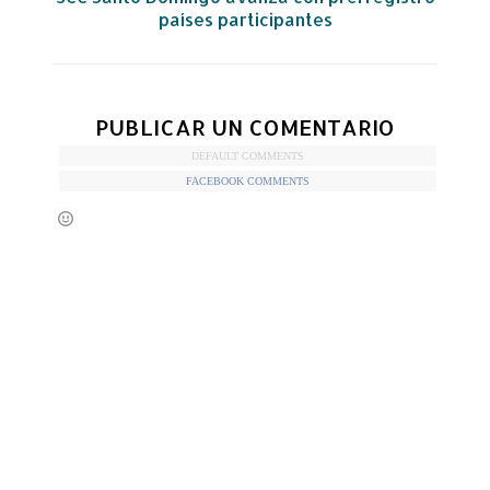
países participantes
PUBLICAR UN COMENTARIO
DEFAULT COMMENTS
FACEBOOK COMMENTS