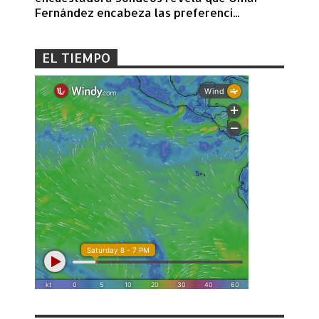
Fernández encabeza las preferenci...
EL TIEMPO