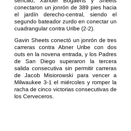
sencillo, Xander Bogaerts y Sheets
conectaron un jonrón de 389 pies hacia
el jardín derecho-central, siendo el
segundo bateador zurdo en conectar un
cuadrangular contra Uribe (2-2).
Gavin Sheets conectó un jonrón de tres
carreras contra Abner Uribe con dos
outs en la novena entrada, y los Padres
de San Diego superaron la tercera
salida consecutiva sin permitir carreras
de Jacob Misiorowski para vencer a
Milwaukee 3-1 el miércoles y romper la
racha de cinco victorias consecutivas de
los Cerveceros.