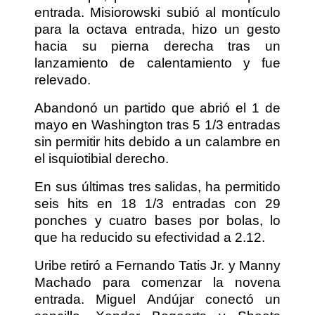
entrada. Misiorowski subió al montículo
para la octava entrada, hizo un gesto
hacia su pierna derecha tras un
lanzamiento de calentamiento y fue
relevado.
Abandonó un partido que abrió el 1 de
mayo en Washington tras 5 1/3 entradas
sin permitir hits debido a un calambre en
el isquiotibial derecho.
En sus últimas tres salidas, ha permitido
seis hits en 18 1/3 entradas con 29
ponches y cuatro bases por bolas, lo
que ha reducido su efectividad a 2.12.
Uribe retiró a Fernando Tatis Jr. y Manny
Machado para comenzar la novena
entrada. Miguel Andújar conectó un