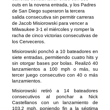
outs en la novena entrada, y los Padres
de San Diego superaron la tercera
salida consecutiva sin permitir carreras
de Jacob Misiorowski para vencer a
Milwaukee 3-1 el miércoles y romper la
racha de cinco victorias consecutivas de
los Cerveceros.
Misiorowski ponchó a 10 bateadores en
siete entradas, permitiendo cuatro hits y
sin otorgar bases por bolas. Realizó 40
lanzamientos a 100 mph o más, su
tercer juego consecutivo con 40 o más
lanzamientos.
Misiorowski retiró a 14 bateadores
consecutivos al ponchar a Nick
Castellanos con un lanzamiento de
103.2 mph, poniendo fin a la séptima