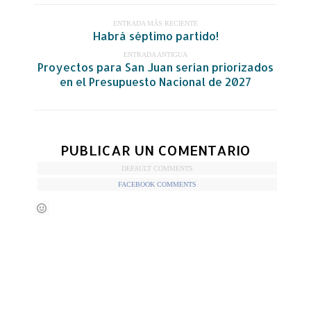
ENTRADA MÁS RECIENTE
Habrá séptimo partido!
ENTRADA ANTIGUA
Proyectos para San Juan serían priorizados
en el Presupuesto Nacional de 2027
PUBLICAR UN COMENTARIO
DEFAULT COMMENTS
FACEBOOK COMMENTS