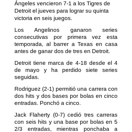
Ángeles vencieron 7-1 a los Tigres de
Detroit el jueves para lograr su quinta
victoria en seis juegos.
Los Angelinos ganaron series
consecutivas por primera vez esta
temporada, al barrer a Texas en casa
antes de ganar dos de tres en Detroit.
Detroit tiene marca de 4-18 desde el 4
de mayo y ha perdido siete series
seguidas.
Rodriguez (2-1) permitió una carrera con
dos hits y dos bases por bolas en cinco
entradas. Ponchó a cinco.
Jack Flaherty (0-7) cedió tres carreras
con seis hits y una base por bolas en 5
2/3 entradas, mientras ponchaba a