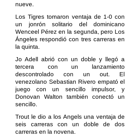
nueve.
Los Tigres tomaron ventaja de 1-0 con
un jonrón solitario del dominicano
Wenceel Pérez en la segunda, pero Los
Ángeles respondió con tres carreras en
la quinta.
Jo Adell abrió con un doble y llegó a
tercera con un lanzamiento
descontrolado con un out. El
venezolano Sebastian Rivero empató el
juego con un sencillo impulsor, y
Donovan Walton también conectó un
sencillo.
Trout le dio a los Angels una ventaja de
seis carreras con un doble de dos
carreras en la novena.