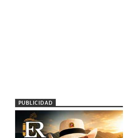
PUBLICIDAD