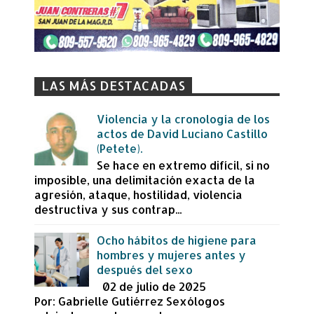
LAS MÁS DESTACADAS
Violencia y la cronología de los
actos de David Luciano Castillo
(Petete).
Se hace en extremo difícil, si no
imposible, una delimitación exacta de la
agresión, ataque, hostilidad, violencia
destructiva y sus contrap...
Ocho hábitos de higiene para
hombres y mujeres antes y
después del sexo
02 de julio de 2025
Por: Gabrielle Gutiérrez Sexólogos