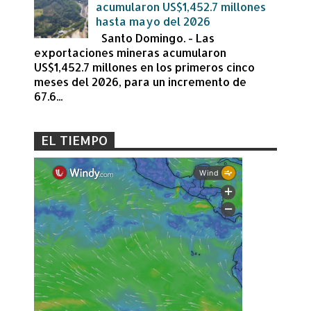
acumularon US$1,452.7 millones
hasta mayo del 2026
Santo Domingo. - Las
exportaciones mineras acumularon
US$1,452.7 millones en los primeros cinco
meses del 2026, para un incremento de
67.6...
EL TIEMPO