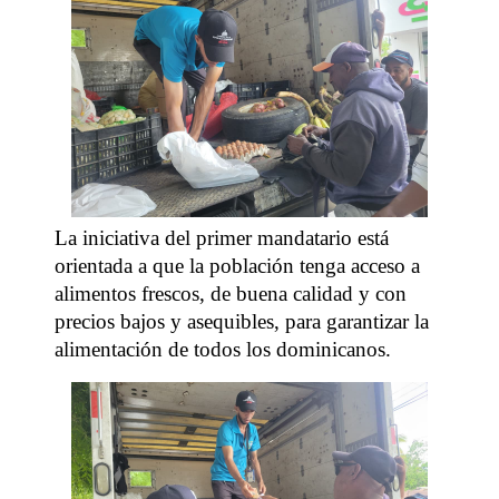
La iniciativa del primer mandatario está
orientada a que la población tenga acceso a
alimentos frescos, de buena calidad y con
precios bajos y asequibles, para garantizar la
alimentación de todos los dominicanos.