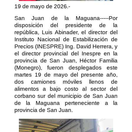
19 de mayo de 2026.-
San Juan de la Maguana-----Por
disposición del presidente de la
república, Luis Abinader, el director del
Instituto Nacional de Estabilización de
Precios (INESPRE) Ing. David Herrera, y
el director provincial del Inespre en la
provincia de San Juan, Héctor Familia
(Monegro), fueron desplegados este
martes 19 de mayo del presente año,
dos camiones móviles llenos de
alimentos a bajo costo al sector del
corbano sur del municipio de San Juan
de la Maguana perteneciente a la
provincia de San Juan.