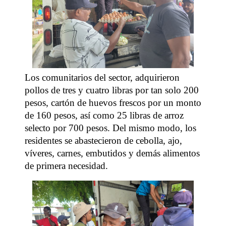
Los comunitarios del sector, adquirieron
pollos de tres y cuatro libras por tan solo 200
pesos, cartón de huevos frescos por un monto
de 160 pesos, así como 25 libras de arroz
selecto por 700 pesos. Del mismo modo, los
residentes se abastecieron de cebolla, ajo,
víveres, carnes, embutidos y demás alimentos
de primera necesidad.