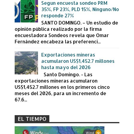
Segun encuesta sondeo PRM
35%, FP 23%, PLD 15%, Ninguno/No
responde 27%
SANTO DOMINGO. – Un estudio de
opinión pública realizado por la firma
encuestadora Sondeos revela que Omar
Fernández encabeza las preferenci...
Exportaciones mineras
acumularon US$1,452.7 millones
hasta mayo del 2026
Santo Domingo. - Las
exportaciones mineras acumularon
US$1,452.7 millones en los primeros cinco
meses del 2026, para un incremento de
67.6...
EL TIEMPO