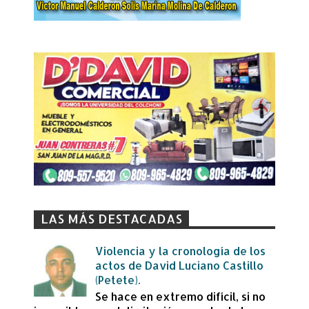
LAS MÁS DESTACADAS
Violencia y la cronología de los
actos de David Luciano Castillo
(Petete).
Se hace en extremo difícil, si no