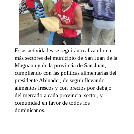
Estas actividades se seguirán realizando en
más sectores del municipio de San Juan de la
Maguana y de la provincia de San Juan,
cumpliendo con las políticas alimentarias del
presidente Abinader, de seguir llevando
alimentos frescos y con precios por debajo
del mercado a cada provincia, sector, y
comunidad en favor de todos los
dominicanos.