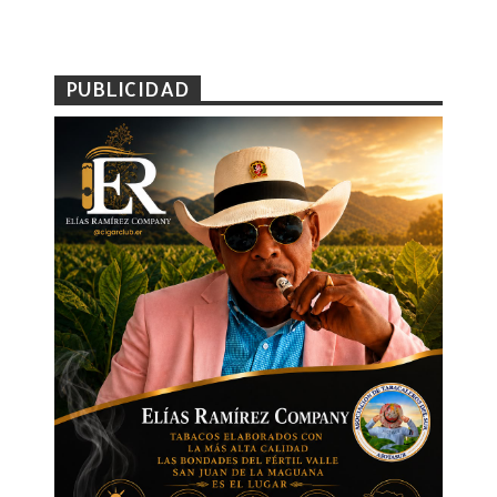
PUBLICIDAD