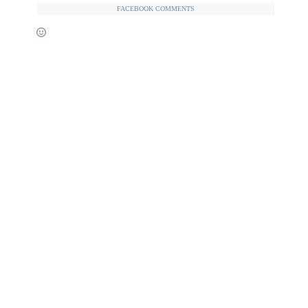
FACEBOOK COMMENTS