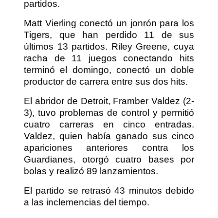
partidos.
Matt Vierling conectó un jonrón para los
Tigers, que han perdido 11 de sus
últimos 13 partidos. Riley Greene, cuya
racha de 11 juegos conectando hits
terminó el domingo, conectó un doble
productor de carrera entre sus dos hits.
El abridor de Detroit, Framber Valdez (2-
3), tuvo problemas de control y permitió
cuatro carreras en cinco entradas.
Valdez, quien había ganado sus cinco
apariciones anteriores contra los
Guardianes, otorgó cuatro bases por
bolas y realizó 89 lanzamientos.
El partido se retrasó 43 minutos debido
a las inclemencias del tiempo.