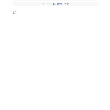
FACEBOOK COMMENTS