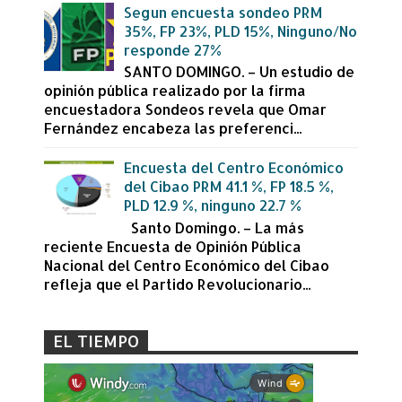
Segun encuesta sondeo PRM
35%, FP 23%, PLD 15%, Ninguno/No
responde 27%
SANTO DOMINGO. – Un estudio de
opinión pública realizado por la firma
encuestadora Sondeos revela que Omar
Fernández encabeza las preferenci...
Encuesta del Centro Económico
del Cibao PRM 41.1 %, FP 18.5 %,
PLD 12.9 %, ninguno 22.7 %
Santo Domingo. – La más
reciente Encuesta de Opinión Pública
Nacional del Centro Económico del Cibao
refleja que el Partido Revolucionario...
EL TIEMPO