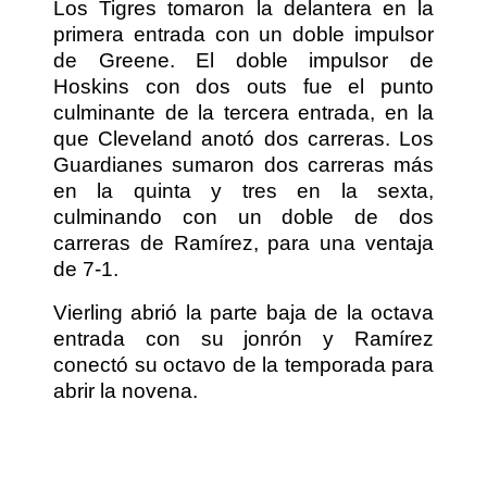
Los Tigres tomaron la delantera en la
primera entrada con un doble impulsor
de Greene. El doble impulsor de
Hoskins con dos outs fue el punto
culminante de la tercera entrada, en la
que Cleveland anotó dos carreras. Los
Guardianes sumaron dos carreras más
en la quinta y tres en la sexta,
culminando con un doble de dos
carreras de Ramírez, para una ventaja
de 7-1.
Vierling abrió la parte baja de la octava
entrada con su jonrón y Ramírez
conectó su octavo de la temporada para
abrir la novena.