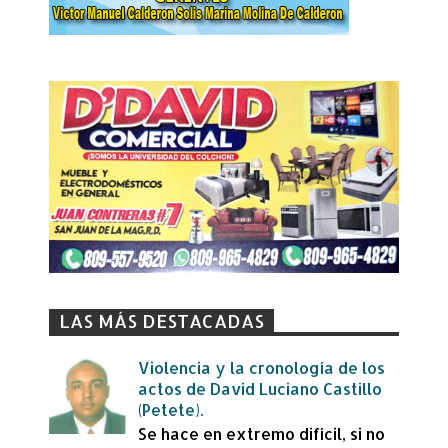
LAS MÁS DESTACADAS
Violencia y la cronología de los
actos de David Luciano Castillo
(Petete).
Se hace en extremo difícil, si no