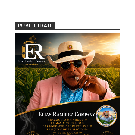
PUBLICIDAD