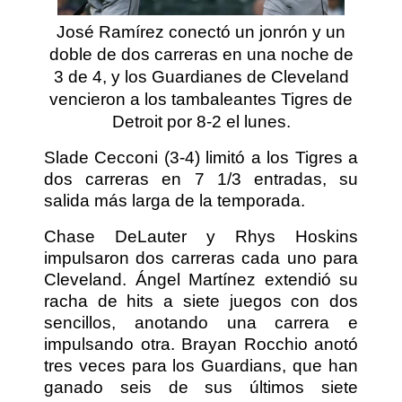
José Ramírez conectó un jonrón y un
doble de dos carreras en una noche de
3 de 4, y los Guardianes de Cleveland
vencieron a los tambaleantes Tigres de
Detroit por 8-2 el lunes.
Slade Cecconi (3-4) limitó a los Tigres a
dos carreras en 7 1/3 entradas, su
salida más larga de la temporada.
Chase DeLauter y Rhys Hoskins
impulsaron dos carreras cada uno para
Cleveland. Ángel Martínez extendió su
racha de hits a siete juegos con dos
sencillos, anotando una carrera e
impulsando otra. Brayan Rocchio anotó
tres veces para los Guardians, que han
ganado seis de sus últimos siete