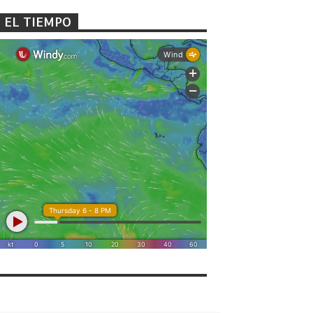
EL TIEMPO