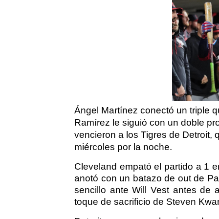
Ángel Martínez conectó un triple 
Ramírez le siguió con un doble pr
vencieron a los Tigres de Detroit,
miércoles por la noche.
Cleveland empató el partido a 1
anotó con un batazo de out de Pa
sencillo ante Will Vest antes de
toque de sacrificio de Steven Kwa