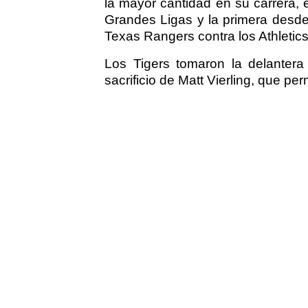
la mayor cantidad en su carrera, 
Grandes Ligas y la primera desde
Texas Rangers contra los Athletics
Los Tigers tomaron la delanter
sacrificio de Matt Vierling, que pe