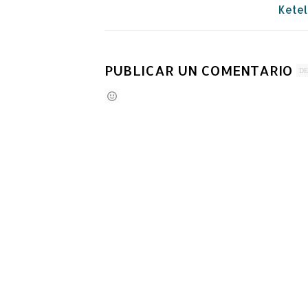
Ketel
PUBLICAR UN COMENTARIO
DE