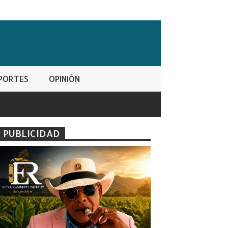
PORTES
OPINIÓN
PUBLICIDAD