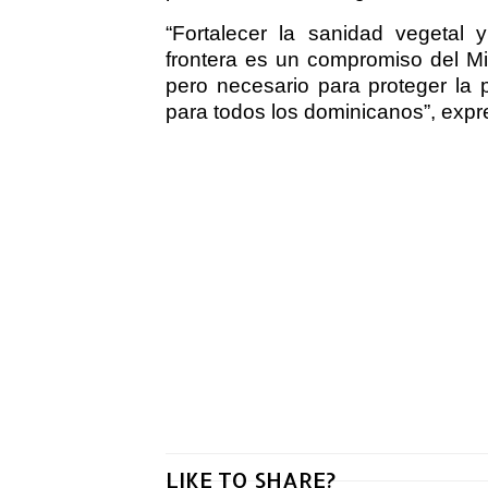
“Fortalecer la sanidad vegetal y
frontera es un compromiso del Min
pero necesario para proteger la 
para todos los dominicanos”, expre
LIKE TO SHARE?