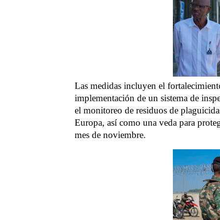
Las medidas incluyen el fortalecimiento 
implementación de un sistema de inspe
el monitoreo de residuos de plaguicid
Europa, así como una veda para protege
mes de noviembre.