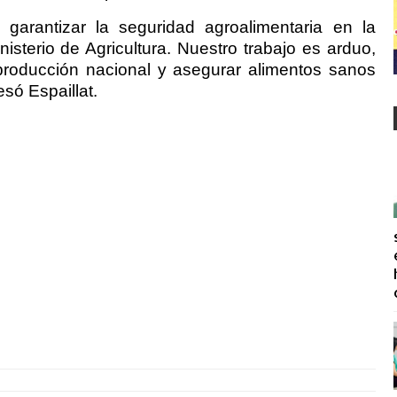
 garantizar la seguridad agroalimentaria en la
isterio de Agricultura. Nuestro trabajo es arduo,
producción nacional y asegurar alimentos sanos
só Espaillat.