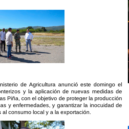
isterio de Agricultura anunció este domingo el
ronterizos y la aplicación de nuevas medidas de
ías Piña, con el objetivo de proteger la producción
agas y enfermedades, y garantizar la inocuidad de
 al consumo local y a la exportación.