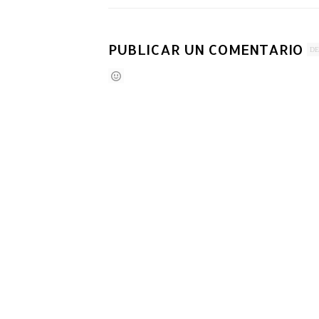
PUBLICAR UN COMENTARIO
DE