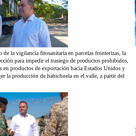
de la vigilancia fitosanitaria en parcelas fronterizas, la
cción para impedir el trasiego de productos prohibidos,
as en productos de exportación hacia Estados Unidos y
r la producción de habichuela en el valle, a partir del