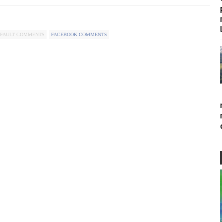
FAULT COMMENTS
FACEBOOK COMMENTS