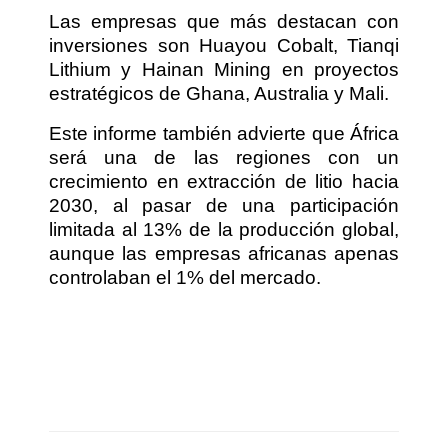
Las empresas que más destacan con
inversiones son Huayou Cobalt, Tianqi
Lithium y Hainan Mining en proyectos
estratégicos de Ghana, Australia y Mali.
Este informe también advierte que África
será una de las regiones con un
crecimiento en extracción de litio hacia
2030, al pasar de una participación
limitada al 13% de la producción global,
aunque las empresas africanas apenas
controlaban el 1% del mercado.