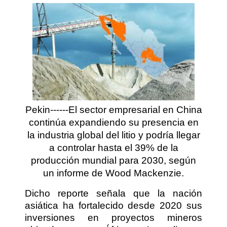
Pekin------El sector empresarial en China
continúa expandiendo su presencia en
la industria global del litio y podría llegar
a controlar hasta el 39% de la
producción mundial para 2030, según
un informe de Wood Mackenzie.
Dicho reporte señala que la nación
asiática ha fortalecido desde 2020 sus
inversiones en proyectos mineros