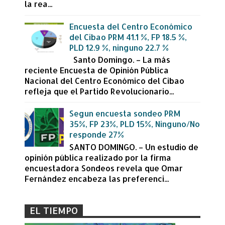
la rea...
Encuesta del Centro Económico
del Cibao PRM 41.1 %, FP 18.5 %,
PLD 12.9 %, ninguno 22.7 %
Santo Domingo. – La más
reciente Encuesta de Opinión Pública
Nacional del Centro Económico del Cibao
refleja que el Partido Revolucionario...
Segun encuesta sondeo PRM
35%, FP 23%, PLD 15%, Ninguno/No
responde 27%
SANTO DOMINGO. – Un estudio de
opinión pública realizado por la firma
encuestadora Sondeos revela que Omar
Fernández encabeza las preferenci...
EL TIEMPO