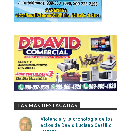
LAS MÁS DESTACADAS
Violencia y la cronología de los
actos de David Luciano Castillo