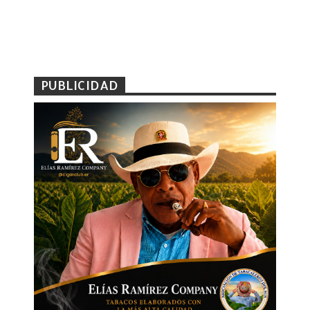
PUBLICIDAD