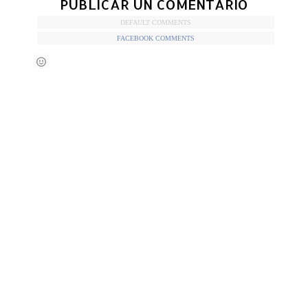
PUBLICAR UN COMENTARIO
DEFAULT COMMENTS
FACEBOOK COMMENTS