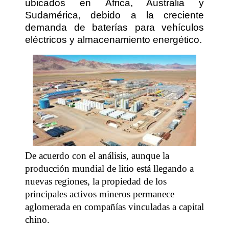
ubicados en África, Australia y
Sudamérica, debido a la creciente
demanda de baterías para vehículos
eléctricos y almacenamiento energético.
De acuerdo con el análisis, aunque la
producción mundial de litio está llegando a
nuevas regiones, la propiedad de los
principales activos mineros permanece
aglomerada en compañías vinculadas a capital
chino.