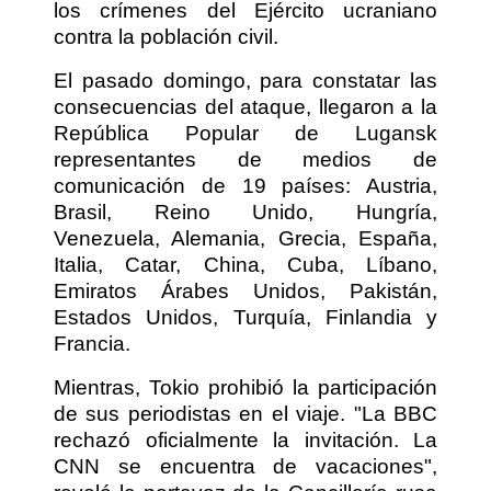
los crímenes del Ejército ucraniano
contra la población civil.
El pasado domingo, para constatar las
consecuencias del ataque, llegaron a la
República Popular de Lugansk
representantes de medios de
comunicación de 19 países: Austria,
Brasil, Reino Unido, Hungría,
Venezuela, Alemania, Grecia, España,
Italia, Catar, China, Cuba, Líbano,
Emiratos Árabes Unidos, Pakistán,
Estados Unidos, Turquía, Finlandia y
Francia.
Mientras, Tokio prohibió la participación
de sus periodistas en el viaje. "La BBC
rechazó oficialmente la invitación. La
CNN se encuentra de vacaciones",