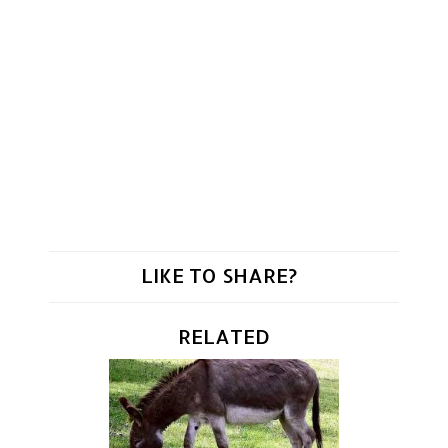
LIKE TO SHARE?
RELATED