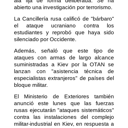
ala fija de forma deliberada. Se ha
abierto una investigación por terrorismo.
La Cancillería rusa calificó de "bárbaro"
el ataque ucraniano contra los
estudiantes y reprobó que haya sido
silenciado por Occidente.
Además, señaló que este tipo de
ataques con armas de largo alcance
suministradas a Kiev por la OTAN se
lanzan con "asistencia técnica de
especialistas extranjeros" de países del
bloque militar.
El Ministerio de Exteriores también
anunció este lunes que las fuerzas
rusas ejecutarán "ataques sistemáticos"
contra las instalaciones del complejo
militar-industrial en Kiev, en respuesta a