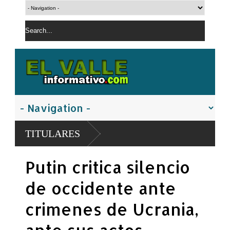
TITULARES
Putin critica silencio
de occidente ante
crimenes de Ucrania,