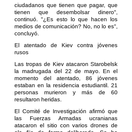
ciudadanos que tienen que pagar, que
tienen que desembolsar dinero",
continuó. "¿Es esto lo que hacen los
medios de comunicación? No, no lo es",
concluyó.
El atentado de Kiev contra jóvenes
rusos
Las tropas de Kiev atacaron Starobelsk
la madrugada del 22 de mayo. En el
momento del atentado, 86 jóvenes
estaban en la residencia estudiantil. 21
personas murieron y más de 60
resultaron heridas.
El Comité de Investigación afirmó que
las Fuerzas Armadas ucranianas
atacaron el sitio con varios drones de