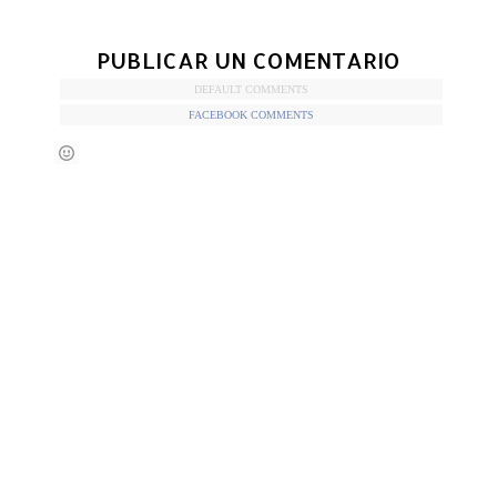
PUBLICAR UN COMENTARIO
DEFAULT COMMENTS
FACEBOOK COMMENTS