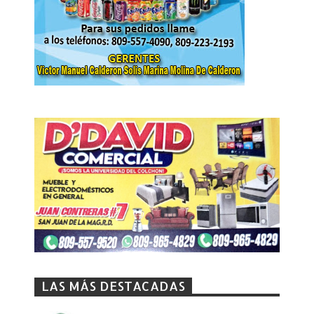
LAS MÁS DESTACADAS