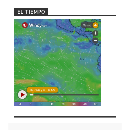
EL TIEMPO