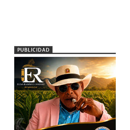
PUBLICIDAD