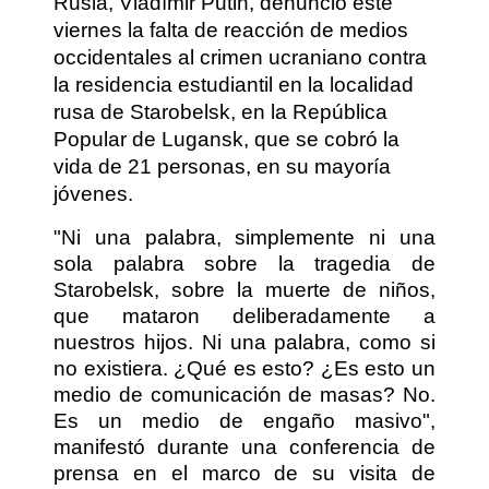
Rusia, Vladímir Putin, denunció este
viernes la falta de reacción de medios
occidentales al crimen ucraniano contra
la residencia estudiantil en la localidad
rusa de Starobelsk, en la República
Popular de Lugansk, que se cobró la
vida de 21 personas, en su mayoría
jóvenes.
"Ni una palabra, simplemente ni una
sola palabra sobre la tragedia de
Starobelsk, sobre la muerte de niños,
que mataron deliberadamente a
nuestros hijos. Ni una palabra, como si
no existiera. ¿Qué es esto? ¿Es esto un
medio de comunicación de masas? No.
Es un medio de engaño masivo",
manifestó durante una conferencia de
prensa en el marco de su visita de