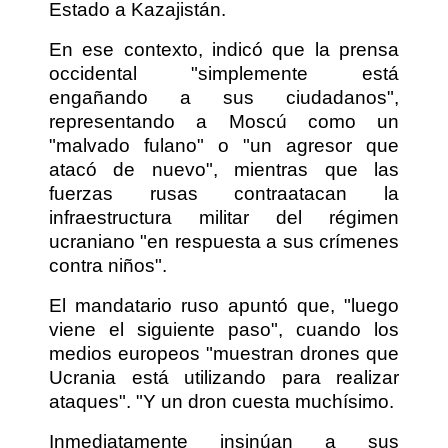
Estado a Kazajistán.
En ese contexto, indicó que la prensa
occidental "simplemente está
engañando a sus ciudadanos",
representando a Moscú como un
"malvado fulano" o "un agresor que
atacó de nuevo", mientras que las
fuerzas rusas contraatacan la
infraestructura militar del régimen
ucraniano "en respuesta a sus crímenes
contra niños".
El mandatario ruso apuntó que, "luego
viene el siguiente paso", cuando los
medios europeos "muestran drones que
Ucrania está utilizando para realizar
ataques". "Y un dron cuesta muchísimo.
Inmediatamente insinúan a sus