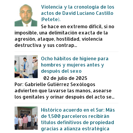
Violencia y la cronología de los
actos de David Luciano Castillo
(Petete).
Se hace en extremo difícil, si no
imposible, una delimitación exacta de la
agresión, ataque, hostilidad, violencia
destructiva y sus contrap...
Ocho hábitos de higiene para
hombres y mujeres antes y
después del sexo
02 de julio de 2025
Por: Gabrielle Gutiérrez Sexólogos
advierten que lavarse las manos, asearse
los genitales y orinar después del acto se...
Histórico acuerdo en el Sur: Más
de 1,500 parceleros recibirán
títulos definitivos de propiedad
gracias a alianza estratégica