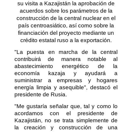
su visita a Kazajistán la aprobación de
acuerdos sobre los parámetros de la
construcción de la central nuclear en el
país centroasiático, así como sobre la
financiación del proyecto mediante un
crédito estatal ruso a la exportación.
"La puesta en marcha de la central
contribuirá de manera notable al
abastecimiento energético de la
economía kazaja y ayudará a
suministrar a empresas y hogares
energía limpia y asequible", destacó el
presidente de Rusia.
"Me gustaría señalar que, tal y como lo
acordamos con el presidente de
Kazajistán, no se trata simplemente de
la creación y construcción de una