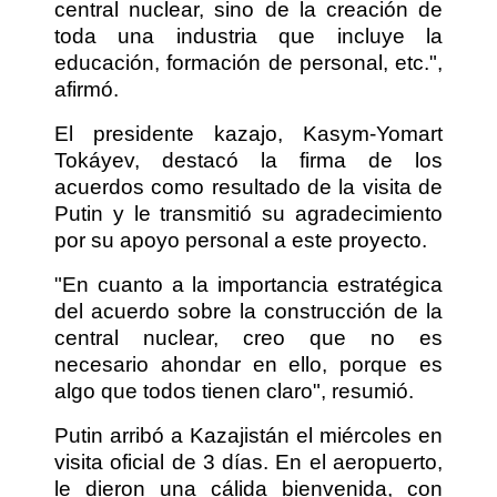
central nuclear, sino de la creación de
toda una industria que incluye la
educación, formación de personal, etc.",
afirmó.
El presidente kazajo, Kasym-Yomart
Tokáyev, destacó la firma de los
acuerdos como resultado de la visita de
Putin y le transmitió su agradecimiento
por su apoyo personal a este proyecto.
"En cuanto a la importancia estratégica
del acuerdo sobre la construcción de la
central nuclear, creo que no es
necesario ahondar en ello, porque es
algo que todos tienen claro", resumió.
Putin arribó a Kazajistán el miércoles en
visita oficial de 3 días. En el aeropuerto,
le dieron una cálida bienvenida, con