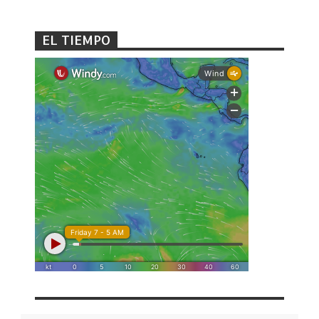
EL TIEMPO