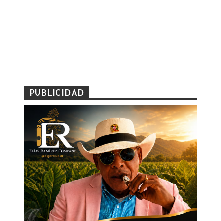
PUBLICIDAD