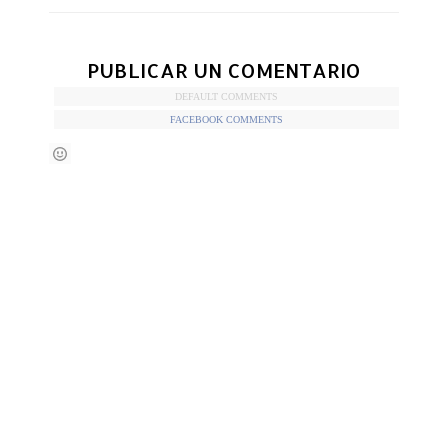
PUBLICAR UN COMENTARIO
DEFAULT COMMENTS
FACEBOOK COMMENTS