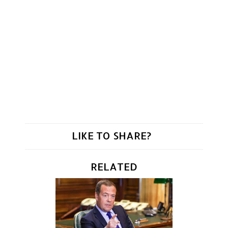
LIKE TO SHARE?
RELATED