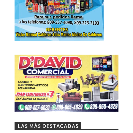
LAS MÁS DESTACADAS