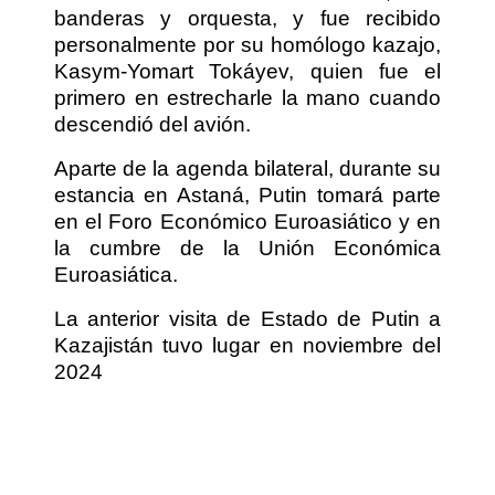
banderas y orquesta, y fue recibido
personalmente por su homólogo kazajo,
Kasym-Yomart Tokáyev, quien fue el
primero en estrecharle la mano cuando
descendió del avión.
Aparte de la agenda bilateral, durante su
estancia en Astaná, Putin tomará parte
en el Foro Económico Euroasiático y en
la cumbre de la Unión Económica
Euroasiática.
La anterior visita de Estado de Putin a
Kazajistán tuvo lugar en noviembre del
2024