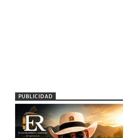
PUBLICIDAD