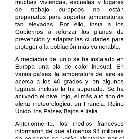
muchas viviendas, escuelas y lugares
de trabajo europeos no están
preparados para soportar temperaturas
tan elevadas. Por ello, insta a los
Gobiernos a reforzar los planes de
prevención y adaptar las ciudades para
proteger a la población más vulnerable.
A mediados de junio se ha instalado en
Europa una ola de calor inusual. En
varios países, la temperatura del aire se
acerca a los 40 grados y, en algunos
lugares, incluso la ha superado. Se ha
activado el nivel rojo, el más alto tipo de
alerta meteorológica, en Francia, Reino
Unido, los Países Bajos e Italia.
Anteriormente, los medios franceses
informaron de que al menos 94 millones
de personas se verán afectadas por el