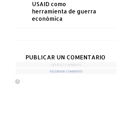
USAID como
herramienta de guerra
económica
PUBLICAR UN COMENTARIO
DEFAULT COMMENTS
FACEBOOK COMMENTS