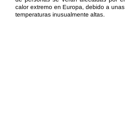
calor extremo en Europa, debido a unas
temperaturas inusualmente altas.