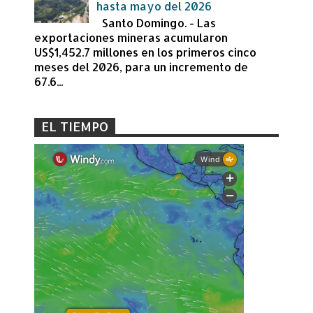
hasta mayo del 2026
Santo Domingo. - Las
exportaciones mineras acumularon
US$1,452.7 millones en los primeros cinco
meses del 2026, para un incremento de
67.6...
EL TIEMPO