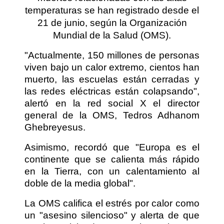
temperaturas se han registrado desde el
21 de junio, según la Organización
Mundial de la Salud (OMS).
"Actualmente, 150 millones de personas
viven bajo un calor extremo, cientos han
muerto, las escuelas están cerradas y
las redes eléctricas están colapsando",
alertó en la red social X el director
general de la OMS, Tedros Adhanom
Ghebreyesus.
Asimismo, recordó que "Europa es el
continente que se calienta más rápido
en la Tierra, con un calentamiento al
doble de la media global".
La OMS califica el estrés por calor como
un "asesino silencioso" y alerta de que