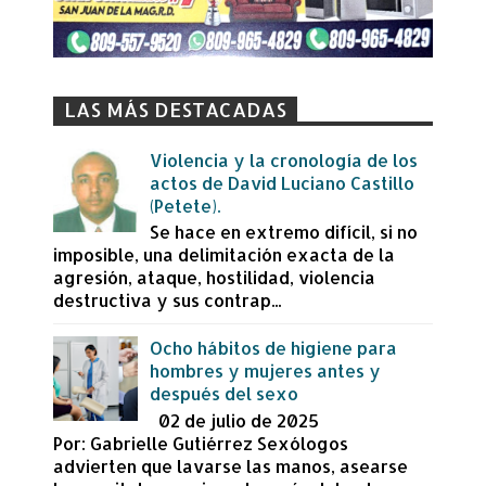
LAS MÁS DESTACADAS
Violencia y la cronología de los
actos de David Luciano Castillo
(Petete).
Se hace en extremo difícil, si no
imposible, una delimitación exacta de la
agresión, ataque, hostilidad, violencia
destructiva y sus contrap...
Ocho hábitos de higiene para
hombres y mujeres antes y
después del sexo
02 de julio de 2025
Por: Gabrielle Gutiérrez Sexólogos
advierten que lavarse las manos, asearse