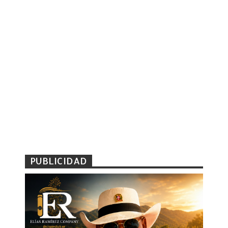
PUBLICIDAD