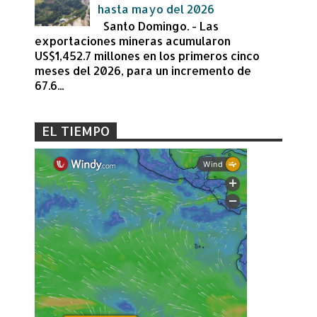
hasta mayo del 2026
Santo Domingo. - Las
exportaciones mineras acumularon
US$1,452.7 millones en los primeros cinco
meses del 2026, para un incremento de
67.6...
EL TIEMPO