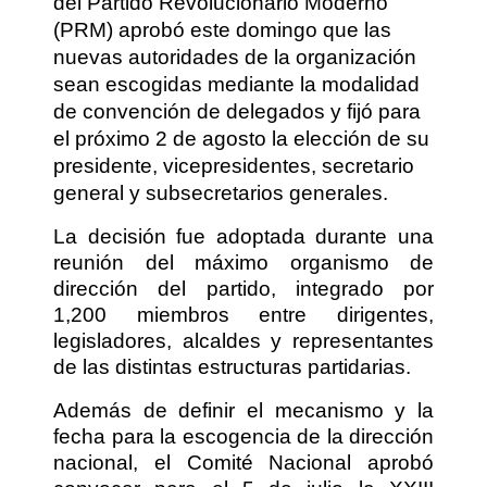
del Partido Revolucionario Moderno
(PRM) aprobó este domingo que las
nuevas autoridades de la organización
sean escogidas mediante la modalidad
de convención de delegados y fijó para
el próximo 2 de agosto la elección de su
presidente, vicepresidentes, secretario
general y subsecretarios generales.
La decisión fue adoptada durante una
reunión del máximo organismo de
dirección del partido, integrado por
1,200 miembros entre dirigentes,
legisladores, alcaldes y representantes
de las distintas estructuras partidarias.
Además de definir el mecanismo y la
fecha para la escogencia de la dirección
nacional, el Comité Nacional aprobó