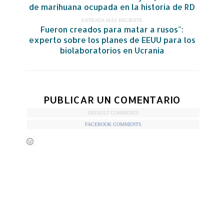
de marihuana ocupada en la historia de RD
ENTRADA MÁS RECIENTE
Fueron creados para matar a rusos":
experto sobre los planes de EEUU para los
biolaboratorios en Ucrania
PUBLICAR UN COMENTARIO
DEFAULT COMMENTS
FACEBOOK COMMENTS