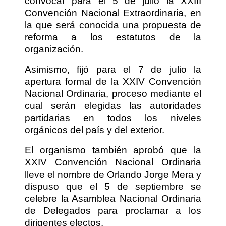
convocar para el 5 de julio la XXIII
Convención Nacional Extraordinaria, en
la que será conocida una propuesta de
reforma a los estatutos de la
organización.
Asimismo, fijó para el 7 de julio la
apertura formal de la XXIV Convención
Nacional Ordinaria, proceso mediante el
cual serán elegidas las autoridades
partidarias en todos los niveles
orgánicos del país y del exterior.
El organismo también aprobó que la
XXIV Convención Nacional Ordinaria
lleve el nombre de Orlando Jorge Mera y
dispuso que el 5 de septiembre se
celebre la Asamblea Nacional Ordinaria
de Delegados para proclamar a los
dirigentes electos.