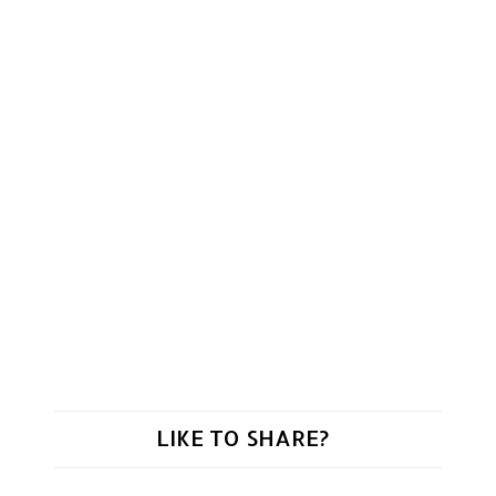
LIKE TO SHARE?