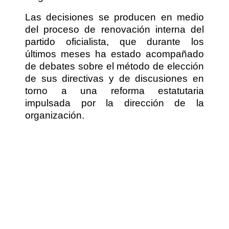
Las decisiones se producen en medio
del proceso de renovación interna del
partido oficialista, que durante los
últimos meses ha estado acompañado
de debates sobre el método de elección
de sus directivas y de discusiones en
torno a una reforma estatutaria
impulsada por la dirección de la
organización.