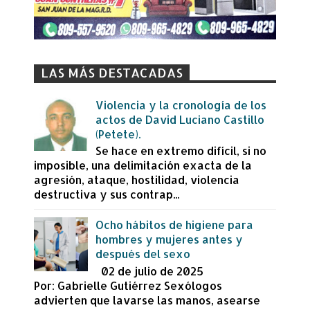
LAS MÁS DESTACADAS
Violencia y la cronología de los
actos de David Luciano Castillo
(Petete).
Se hace en extremo difícil, si no
imposible, una delimitación exacta de la
agresión, ataque, hostilidad, violencia
destructiva y sus contrap...
Ocho hábitos de higiene para
hombres y mujeres antes y
después del sexo
02 de julio de 2025
Por: Gabrielle Gutiérrez Sexólogos
advierten que lavarse las manos, asearse