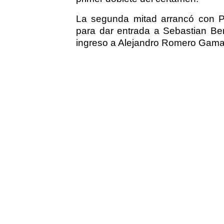
La segunda mitad arrancó con Poc
para dar entrada a Sebastian Be
ingreso a Alejandro Romero Gama