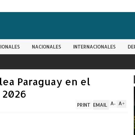
IONALES
NACIONALES
INTERNACIONALES
DE
lea Paraguay en el
 2026
A
A
-
+
PRINT
EMAIL