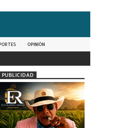
PORTES
OPINIÓN
PUBLICIDAD