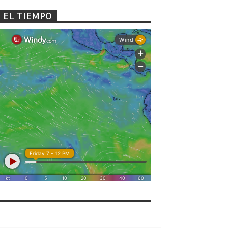
EL TIEMPO