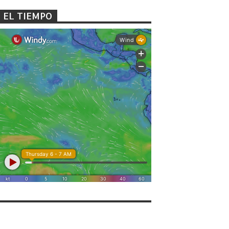
EL TIEMPO