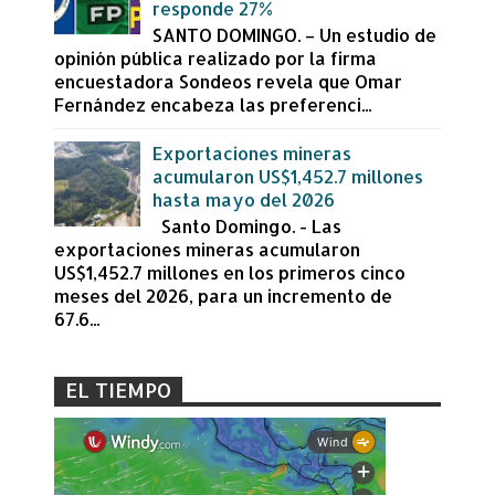
responde 27%
SANTO DOMINGO. – Un estudio de
opinión pública realizado por la firma
encuestadora Sondeos revela que Omar
Fernández encabeza las preferenci...
Exportaciones mineras
acumularon US$1,452.7 millones
hasta mayo del 2026
Santo Domingo. - Las
exportaciones mineras acumularon
US$1,452.7 millones en los primeros cinco
meses del 2026, para un incremento de
67.6...
EL TIEMPO