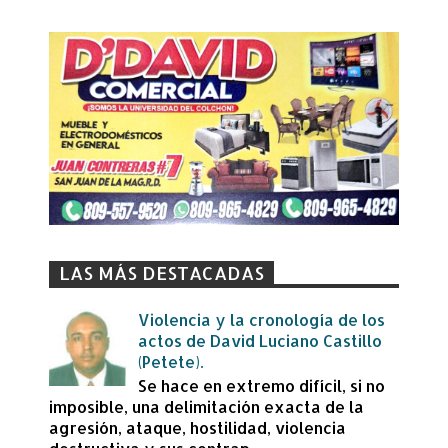
LAS MÁS DESTACADAS
Violencia y la cronología de los
actos de David Luciano Castillo
(Petete).
Se hace en extremo difícil, si no
imposible, una delimitación exacta de la
agresión, ataque, hostilidad, violencia