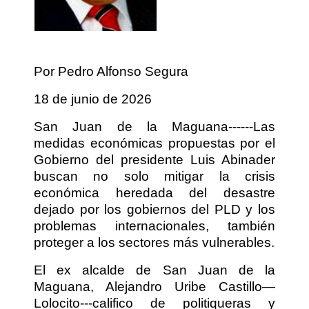
Por Pedro Alfonso Segura
18 de junio de 2026
San Juan de la Maguana------Las
medidas económicas propuestas por el
Gobierno del presidente Luis Abinader
buscan no solo mitigar la crisis
económica heredada del desastre
dejado por los gobiernos del PLD y los
problemas internacionales, también
proteger a los sectores más vulnerables.
El ex alcalde de San Juan de la
Maguana, Alejandro Uribe Castillo—
Lolocito---califico de politiqueras y