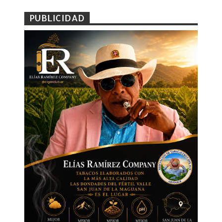
PUBLICIDAD