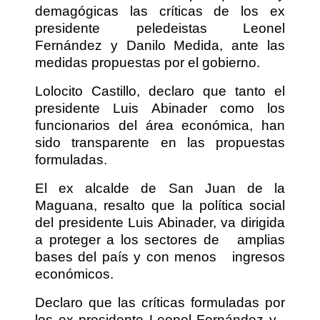
demagógicas las críticas de los ex
presidente peledeistas Leonel
Fernández y Danilo Medida, ante las
medidas propuestas por el gobierno.
Lolocito Castillo, declaro que tanto el
presidente Luis Abinader como los
funcionarios del área económica, han
sido transparente en las propuestas
formuladas.
El ex alcalde de San Juan de la
Maguana, resalto que la política social
del presidente Luis Abinader, va dirigida
a proteger a los sectores de
amplias
bases del país y con menos
ingresos
económicos.
Declaro que las críticas formuladas por
los ex presidente Leonel Fernández y