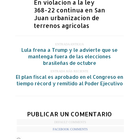
En violacion a la ley
368-22 continua en San
Juan urbanizacion de
terrenos agricolas
ENTRADA ANTIGUA
Lula frena a Trump y le advierte que se
mantenga fuera de las elecciones
brasileñas de octubre
ENTRADA MÁS RECIENTE
El plan fiscal es aprobado en el Congreso en
tiempo récord y remitido al Poder Ejecutivo
PUBLICAR UN COMENTARIO
DEFAULT COMMENTS
FACEBOOK COMMENTS