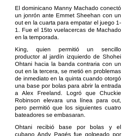
El dominicano Manny Machado conectó
un jonrón ante Emmet Sheehan con un
out en la cuarta para empatar el juego 1-
1. Fue el 15to vuelacercas de Machado
en la temporada.
King, quien permitió un sencillo
productor al jardín izquierdo de Shohei
Ohtani hacia la banda contraria con un
out en la tercera, se metió en problemas
de inmediato en la quinta cuando otorgó
una base por bolas para abrir la entrada
a Alex Freeland. Logró que Chuckie
Robinson elevara una línea para out,
pero permitió que los siguientes cuatro
bateadores se embasaran.
Ohtani recibió base por bolas y el
cubano Andy Pagés fue golpeado por