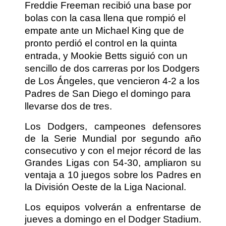
Freddie Freeman recibió una base por
bolas con la casa llena que rompió el
empate ante un Michael King que de
pronto perdió el control en la quinta
entrada, y Mookie Betts siguió con un
sencillo de dos carreras por los Dodgers
de Los Ángeles, que vencieron 4-2 a los
Padres de San Diego el domingo para
llevarse dos de tres.
Los Dodgers, campeones defensores
de la Serie Mundial por segundo año
consecutivo y con el mejor récord de las
Grandes Ligas con 54-30, ampliaron su
ventaja a 10 juegos sobre los Padres en
la División Oeste de la Liga Nacional.
Los equipos volverán a enfrentarse de
jueves a domingo en el Dodger Stadium.