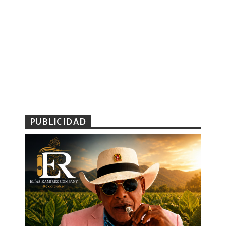
PUBLICIDAD