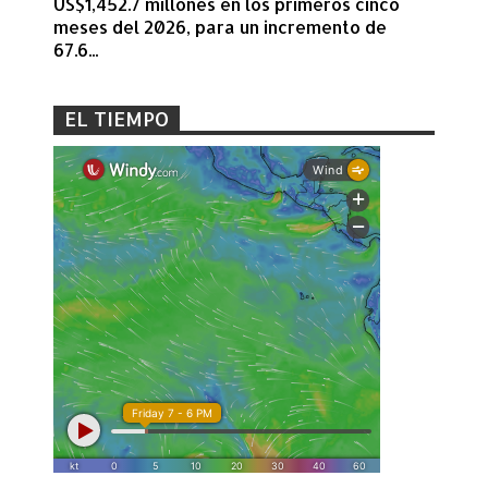
US$1,452.7 millones en los primeros cinco
meses del 2026, para un incremento de
67.6...
EL TIEMPO