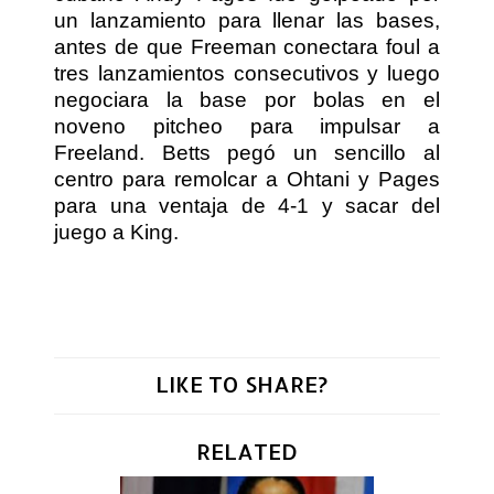
un lanzamiento para llenar las bases,
antes de que Freeman conectara foul a
tres lanzamientos consecutivos y luego
negociara la base por bolas en el
noveno pitcheo para impulsar a
Freeland. Betts pegó un sencillo al
centro para remolcar a Ohtani y Pages
para una ventaja de 4-1 y sacar del
juego a King.
LIKE TO SHARE?
RELATED