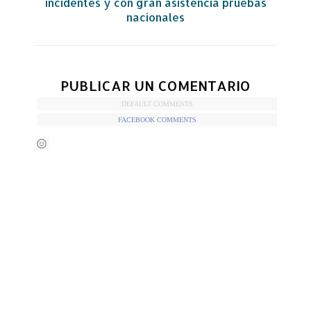
incidentes y con gran asistencia pruebas
nacionales
PUBLICAR UN COMENTARIO
DEFAULT COMMENTS
FACEBOOK COMMENTS