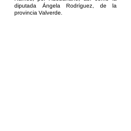
diputada Ángela Rodríguez, de la
provincia Valverde.