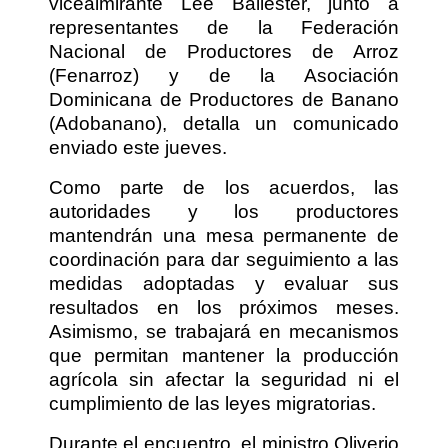
vicealmirante Lee Ballester, junto a
representantes de la Federación
Nacional de Productores de Arroz
(Fenarroz) y de la Asociación
Dominicana de Productores de Banano
(Adobanano), detalla un comunicado
enviado este jueves.
Como parte de los acuerdos, las
autoridades y los productores
mantendrán una mesa permanente de
coordinación para dar seguimiento a las
medidas adoptadas y evaluar sus
resultados en los próximos meses.
Asimismo, se trabajará en mecanismos
que permitan mantener la producción
agrícola sin afectar la seguridad ni el
cumplimiento de las leyes migratorias.
Durante el encuentro, el ministro Oliverio