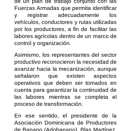
de un plan de trabajo conjunto con las
Fuerzas Armadas que permita identificar
y registrar adecuadamente los
vehículos, conductores y rutas utilizadas
por los productores, a fin de facilitar las
labores agrícolas dentro de un marco de
control y organización.
Asimismo, los representantes del sector
productivo reconocieron la necesidad de
avanzar hacia la mecanización, aunque
señalaron que existen aspectos
operativos que deben ser tomados en
cuenta para garantizar la continuidad de
las labores mientras se completa el
proceso de transformación.
En ese sentido, el presidente de la
Asociación Dominicana de Productores
de Banano (Adobanano), Blas Martínez,