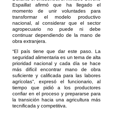
Espaillat afirmó que ha llegado el
momento de unir voluntades para
transformar el modelo productivo
nacional, al considerar que el sector
agropecuario no puede ni debe
continuar dependiendo de la mano de
obra extranjera.
“El país tiene que dar este paso. La
seguridad alimentaria es un tema de alta
prioridad nacional y cada día se hace
más difícil encontrar mano de obra
suficiente y calificada para las labores
agrícolas”, expresó el funcionario, al
tiempo que pidió a los productores
confiar en el proceso y prepararse para
la transición hacia una agricultura más
tecnificada y competitiva.