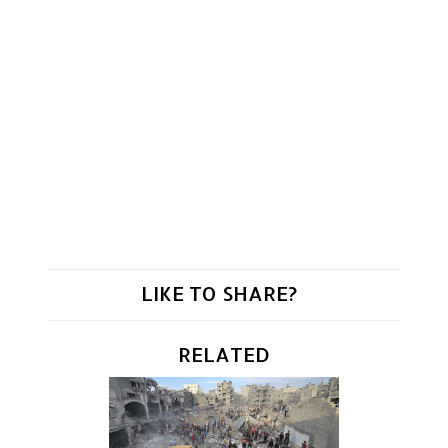
LIKE TO SHARE?
RELATED