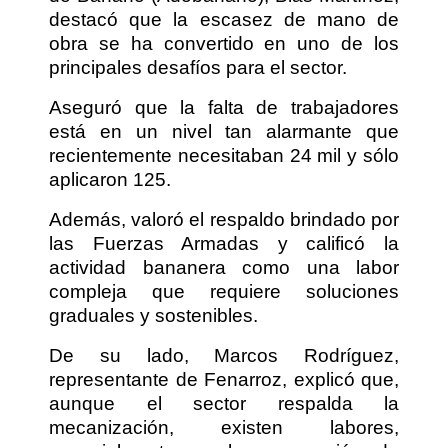
destacó que la escasez de mano de
obra se ha convertido en uno de los
principales desafíos para el sector.
Aseguró que la falta de trabajadores
está en un nivel tan alarmante que
recientemente necesitaban 24 mil y sólo
aplicaron 125.
Además, valoró el respaldo brindado por
las Fuerzas Armadas y calificó la
actividad bananera como una labor
compleja que requiere soluciones
graduales y sostenibles.
De su lado, Marcos Rodríguez,
representante de Fenarroz, explicó que,
aunque el sector respalda la
mecanización, existen labores,