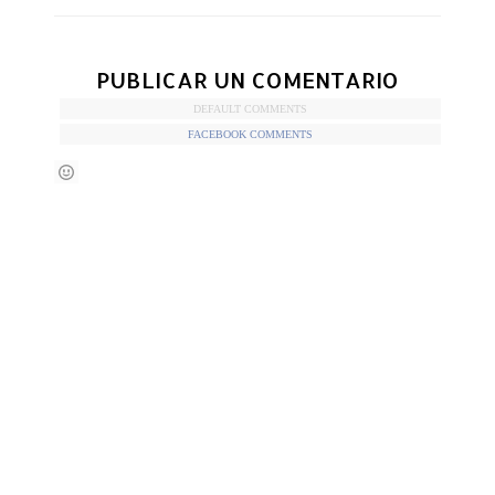
PUBLICAR UN COMENTARIO
DEFAULT COMMENTS
FACEBOOK COMMENTS