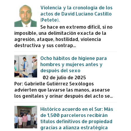
Violencia y la cronología de los
actos de David Luciano Castillo
(Petete).
Se hace en extremo difícil, si no
imposible, una delimitación exacta de la
agresión, ataque, hostilidad, violencia
destructiva y sus contrap...
Ocho hábitos de higiene para
hombres y mujeres antes y
después del sexo
02 de julio de 2025
Por: Gabrielle Gutiérrez Sexólogos
advierten que lavarse las manos, asearse
los genitales y orinar después del acto se...
Histórico acuerdo en el Sur: Más
de 1,500 parceleros recibirán
títulos definitivos de propiedad
gracias a alianza estratégica