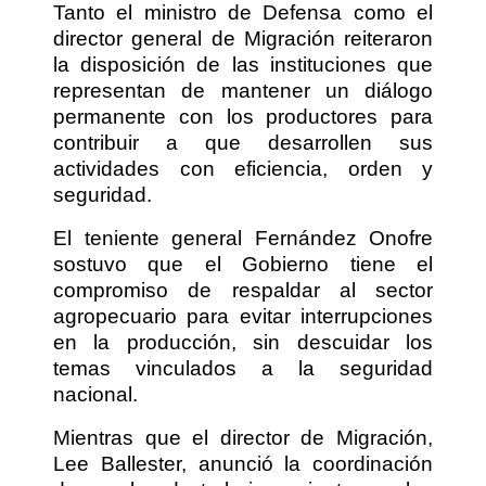
Tanto el ministro de Defensa como el
director general de Migración reiteraron
la disposición de las instituciones que
representan de mantener un diálogo
permanente con los productores para
contribuir a que desarrollen sus
actividades con eficiencia, orden y
seguridad.
El teniente general Fernández Onofre
sostuvo que el Gobierno tiene el
compromiso de respaldar al sector
agropecuario para evitar interrupciones
en la producción, sin descuidar los
temas vinculados a la seguridad
nacional.
Mientras que el director de Migración,
Lee Ballester, anunció la coordinación