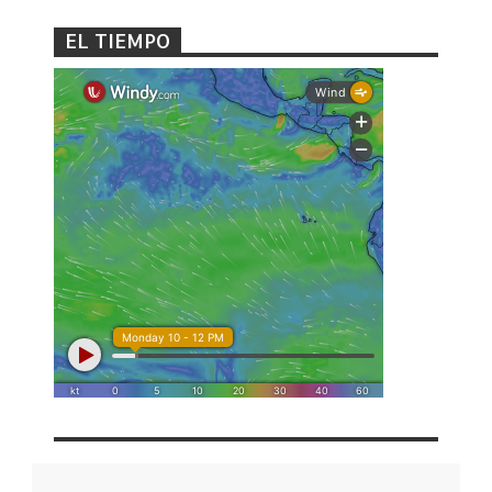
EL TIEMPO