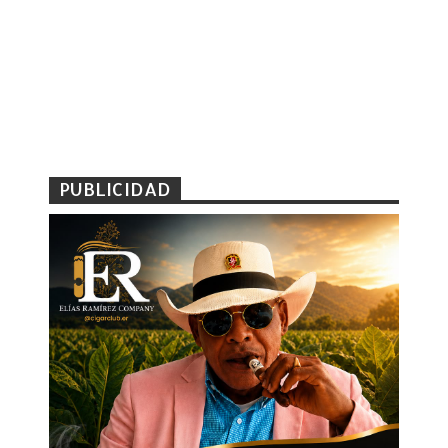
PUBLICIDAD