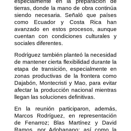
especialmente en la preparación de
tierras, donde la mano de obra continúa
siendo necesaria. Señaló que países
como Ecuador y Costa Rica han
avanzado en estos procesos, aunque
cuentan con condiciones culturales y
sociales diferentes.
Rodríguez también planteó la necesidad
de mantener cierta flexibilidad durante la
etapa de transición, especialmente en
zonas productivas de la frontera como
Dajabón, Montecristi y Mao, para evitar
afectar la producción nacional mientras
llegan las soluciones definitivas.
En la reunión participaron, además,
Marcos Rodríguez, en representación
de Fenarroz; Blas Martínez y David
Ramos, por Adobanano; así como la