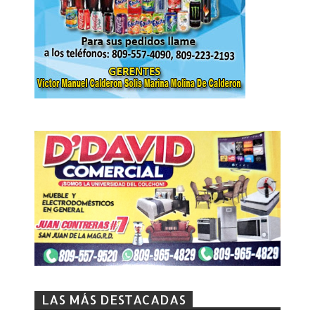
LAS MÁS DESTACADAS