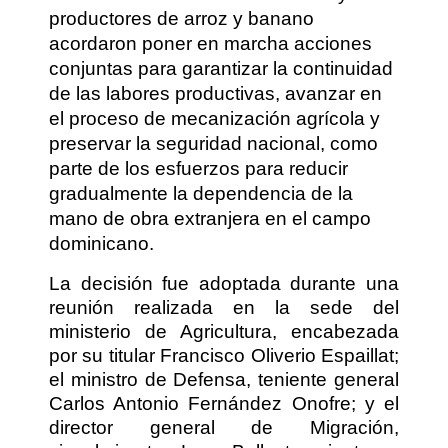
productores de arroz y banano
acordaron poner en marcha acciones
conjuntas para garantizar la continuidad
de las labores productivas, avanzar en
el proceso de mecanización agrícola y
preservar la seguridad nacional, como
parte de los esfuerzos para reducir
gradualmente la dependencia de la
mano de obra extranjera en el campo
dominicano.
La decisión fue adoptada durante una
reunión realizada en la sede del
ministerio de Agricultura, encabezada
por su titular Francisco Oliverio Espaillat;
el ministro de Defensa, teniente general
Carlos Antonio Fernández Onofre; y el
director general de Migración,