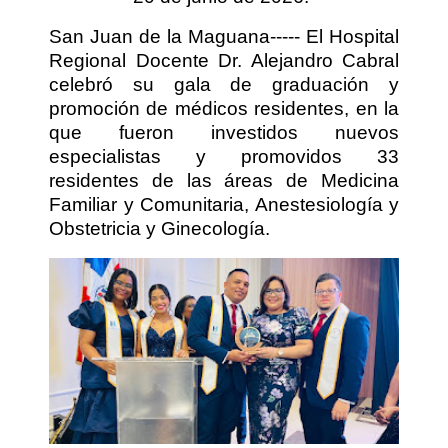
San Juan de la Maguana----- El Hospital
Regional Docente Dr. Alejandro Cabral
celebró su gala de graduación y
promoción de médicos residentes, en la
que fueron investidos nuevos
especialistas y promovidos 33
residentes de las áreas de Medicina
Familiar y Comunitaria, Anestesiología y
Obstetricia y Ginecología.