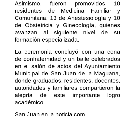
Asimismo, fueron promovidos 10
residentes de Medicina Familiar y
Comunitaria, 13 de Anestesiología y 10
de Obstetricia y Ginecología, quienes
avanzan al siguiente nivel de su
formación especializada.
La ceremonia concluyó con una cena
de confraternidad y un baile celebrados
en el salón de actos del Ayuntamiento
Municipal de San Juan de la Maguana,
donde graduados, residentes, docentes,
autoridades y familiares compartieron la
alegría de este importante logro
académico.
San Juan en la noticia.com