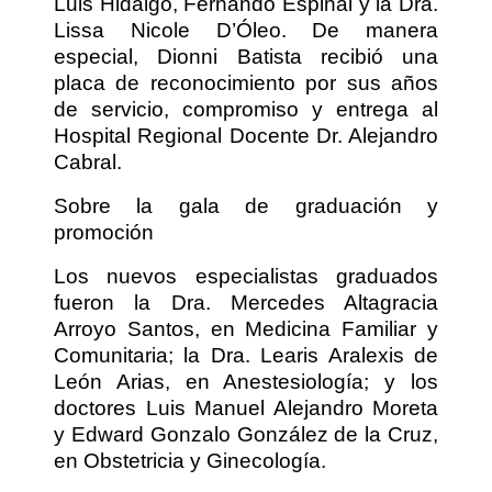
Luis Hidalgo, Fernando Espinal y la Dra.
Lissa Nicole D’Óleo. De manera
especial, Dionni Batista recibió una
placa de reconocimiento por sus años
de servicio, compromiso y entrega al
Hospital Regional Docente Dr. Alejandro
Cabral.
Sobre la gala de graduación y
promoción
Los nuevos especialistas graduados
fueron la Dra. Mercedes Altagracia
Arroyo Santos, en Medicina Familiar y
Comunitaria; la Dra. Learis Aralexis de
León Arias, en Anestesiología; y los
doctores Luis Manuel Alejandro Moreta
y Edward Gonzalo González de la Cruz,
en Obstetricia y Ginecología.