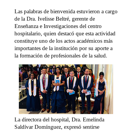
Las palabras de bienvenida estuvieron a cargo
de la Dra. Ivelisse Beltré, gerente de
Enseñanza e Investigaciones del centro
hospitalario, quien destacó que esta actividad
constituye uno de los actos académicos más
importantes de la institución por su aporte a
la formación de profesionales de la salud.
La directora del hospital, Dra. Emelinda
Saldívar Domínguez, expresó sentirse