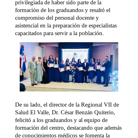
privilegiada de haber sido parte de la
formación de los graduandos y resaltó el
compromiso del personal docente y
asistencial en la preparación de especialistas
capacitados para servir a la población.
De su lado, el director de la Regional VII de
Salud El Valle, Dr. César Benzán Quiterio,
felicitó a los graduandos y al equipo de
formación del centro, destacando que además
de conocimientos médicos se fomenta la