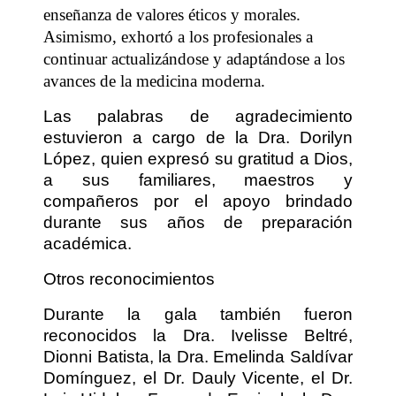
enseñanza de valores éticos y morales.
Asimismo, exhortó a los profesionales a
continuar actualizándose y adaptándose a los
avances de la medicina moderna.
Las palabras de agradecimiento
estuvieron a cargo de la Dra. Dorilyn
López, quien expresó su gratitud a Dios,
a sus familiares, maestros y
compañeros por el apoyo brindado
durante sus años de preparación
académica.
Otros reconocimientos
Durante la gala también fueron
reconocidos la Dra. Ivelisse Beltré,
Dionni Batista, la Dra. Emelinda Saldívar
Domínguez, el Dr. Dauly Vicente, el Dr.