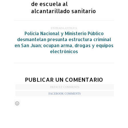
de escuela al
alcantarillado sanitario
ENTRADA ANTIGUA
Policía Nacional y Ministerio Público
desmantelan presunta estructura criminal
en San Juan; ocupan arma, drogas y equipos
electrónicos
PUBLICAR UN COMENTARIO
DEFAULT COMMENTS
FACEBOOK COMMENTS