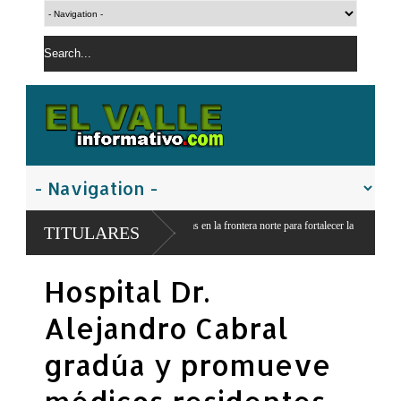
ión de obras en la frontera norte para fortalecer la
TITULARES
Hospital Dr.
Alejandro Cabral
gradúa y promueve