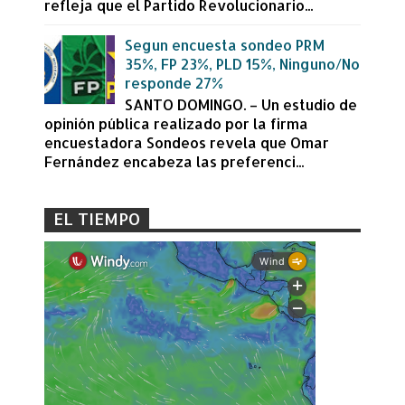
refleja que el Partido Revolucionario...
Segun encuesta sondeo PRM
35%, FP 23%, PLD 15%, Ninguno/No
responde 27%
SANTO DOMINGO. – Un estudio de
opinión pública realizado por la firma
encuestadora Sondeos revela que Omar
Fernández encabeza las preferenci...
EL TIEMPO