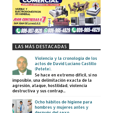
LAS MÁS DESTACADAS
Violencia y la cronología de los
actos de David Luciano Castillo
(Petete).
Se hace en extremo difícil, si no
imposible, una delimitación exacta de la
agresión, ataque, hostilidad, violencia
destructiva y sus contrap...
Ocho hábitos de higiene para
hombres y mujeres antes y
después del sexo