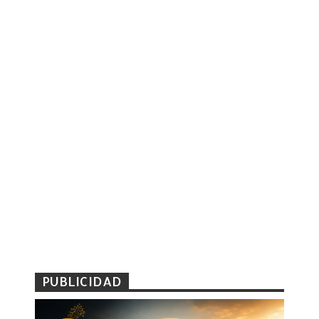
PUBLICIDAD