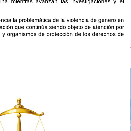
iña mientras avanzan las investigaciones y el
ncia la problemática de la violencia de género en
ación que continúa siendo objeto de atención por
es y organismos de protección de los derechos de