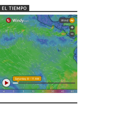
EL TIEMPO