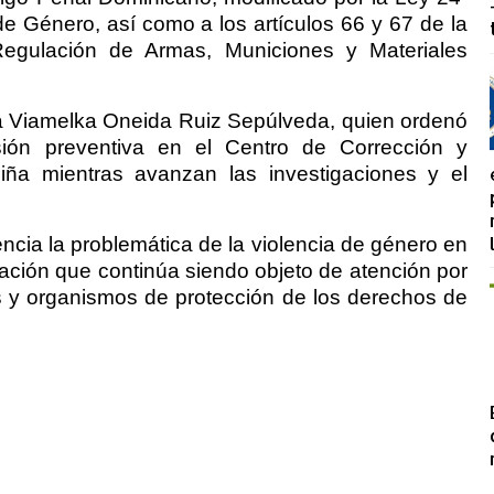
 de Género, así como a los artículos 66 y 67 de la
egulación de Armas, Municiones y Materiales
za Viamelka Oneida Ruiz Sepúlveda, quien ordenó
ión preventiva en el Centro de Corrección y
iña mientras avanzan las investigaciones y el
ncia la problemática de la violencia de género en
ación que continúa siendo objeto de atención por
es y organismos de protección de los derechos de