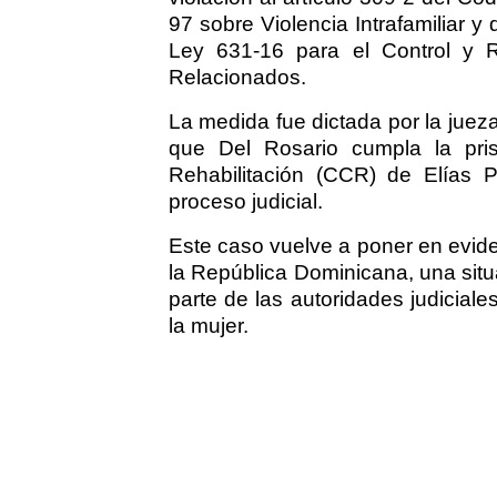
97 sobre Violencia Intrafamiliar y
Ley 631-16 para el Control y R
Relacionados.
La medida fue dictada por la jue
que Del Rosario cumpla la pris
Rehabilitación (CCR) de Elías P
proceso judicial.
Este caso vuelve a poner en evide
la República Dominicana, una situ
parte de las autoridades judicial
la mujer.