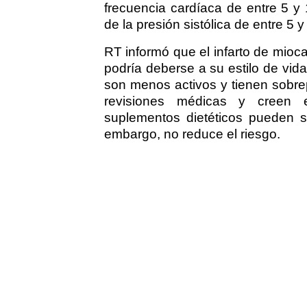
frecuencia cardíaca de entre 5 y
de la presión sistólica de entre 5
RT informó que el infarto de mioc
podría deberse a su estilo de vid
son menos activos y tienen sobr
revisiones médicas y creen 
suplementos dietéticos pueden sus
embargo, no reduce el riesgo.