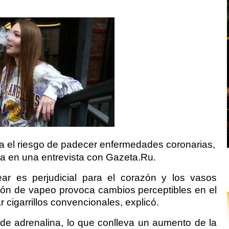
a el riesgo de padecer enfermedades coronarias,
ova en una entrevista con Gazeta.Ru.
ar es perjudicial para el corazón y los vasos
ión de vapeo provoca cambios perceptibles en el
 cigarrillos convencionales, explicó.
n de adrenalina, lo que conlleva un aumento de la