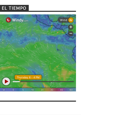
EL TIEMPO