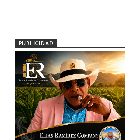
PUBLICIDAD