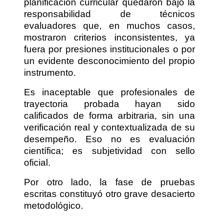
planificación curricular quedaron bajo la
responsabilidad de técnicos
evaluadores que, en muchos casos,
mostraron criterios inconsistentes, ya
fuera por presiones institucionales o por
un evidente desconocimiento del propio
instrumento.
Es inaceptable que profesionales de
trayectoria probada hayan sido
calificados de forma arbitraria, sin una
verificación real y contextualizada de su
desempeño. Eso no es evaluación
científica; es subjetividad con sello
oficial.
Por otro lado, la fase de pruebas
escritas constituyó otro grave desacierto
metodológico.