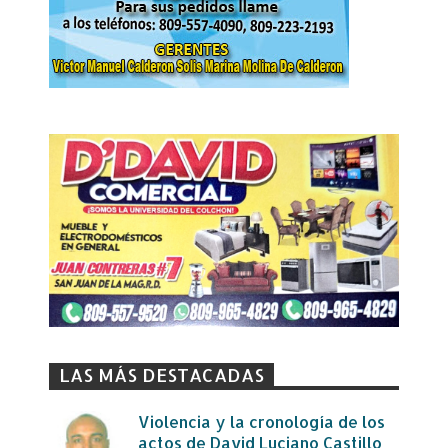
LAS MÁS DESTACADAS
Violencia y la cronología de los
actos de David Luciano Castillo