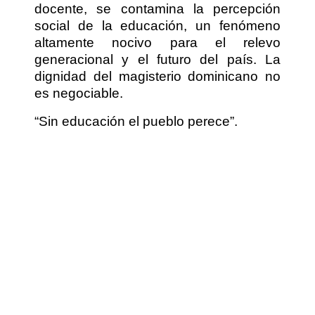
docente, se contamina la percepción
social de la educación, un fenómeno
altamente nocivo para el relevo
generacional y el futuro del país. La
dignidad del magisterio dominicano no
es negociable.
“Sin educación el pueblo perece”.