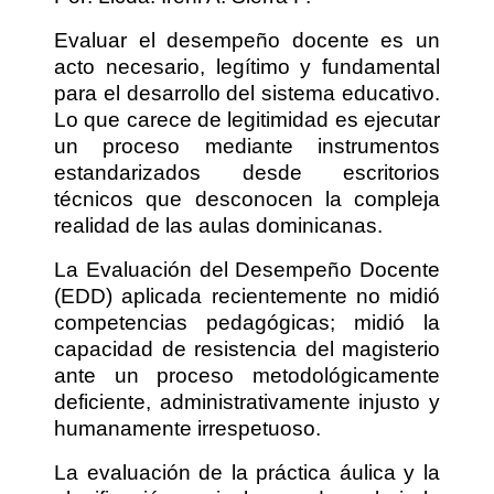
Evaluar el desempeño docente es un
acto necesario, legítimo y fundamental
para el desarrollo del sistema educativo.
Lo que carece de legitimidad es ejecutar
un proceso mediante instrumentos
estandarizados desde escritorios
técnicos que desconocen la compleja
realidad de las aulas dominicanas.
La Evaluación del Desempeño Docente
(EDD) aplicada recientemente no midió
competencias pedagógicas; midió la
capacidad de resistencia del magisterio
ante un proceso metodológicamente
deficiente, administrativamente injusto y
humanamente irrespetuoso.
La evaluación de la práctica áulica y la