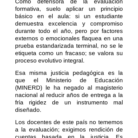
Como defensora de la evaluación
formativa, suelo aplicar un principio
básico en el aula: si un estudiante
demuestra excelencia y compromiso
durante todo el año, pero por factores
externos o emocionales flaquea en una
prueba estandarizada terminal, no se le
etiqueta como un fracaso; se valora su
proceso evolutivo integral.
Esa misma justicia pedagógica es la
que el Ministerio de Educación
(MINERD) le ha negado al magisterio
nacional al reducir años de entrega a la
fría rigidez de un instrumento mal
diseñado.
Los docentes de este país no tememos
a la evaluación; exigimos rendición de
cuentas basada en la justicia. Es