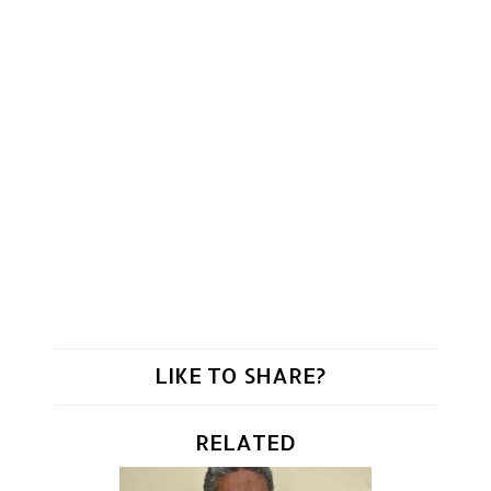
LIKE TO SHARE?
RELATED