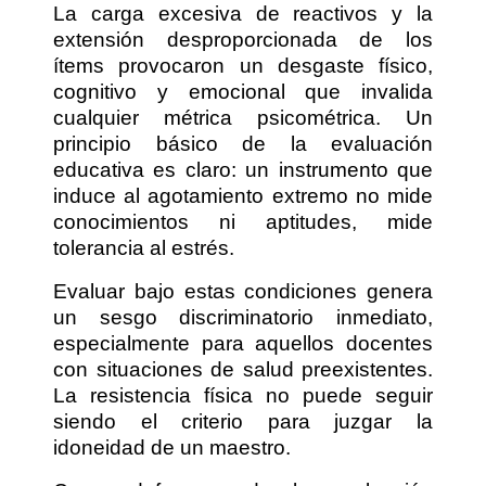
La carga excesiva de reactivos y la
extensión desproporcionada de los
ítems provocaron un desgaste físico,
cognitivo y emocional que invalida
cualquier métrica psicométrica. Un
principio básico de la evaluación
educativa es claro: un instrumento que
induce al agotamiento extremo no mide
conocimientos ni aptitudes, mide
tolerancia al estrés.
Evaluar bajo estas condiciones genera
un sesgo discriminatorio inmediato,
especialmente para aquellos docentes
con situaciones de salud preexistentes.
La resistencia física no puede seguir
siendo el criterio para juzgar la
idoneidad de un maestro.