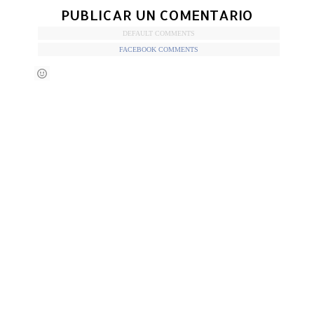
PUBLICAR UN COMENTARIO
DEFAULT COMMENTS
FACEBOOK COMMENTS