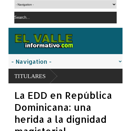
TITULARES
La EDD en República
Dominicana: una
herida a la dignidad