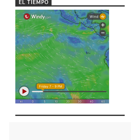
EL TIEMPO