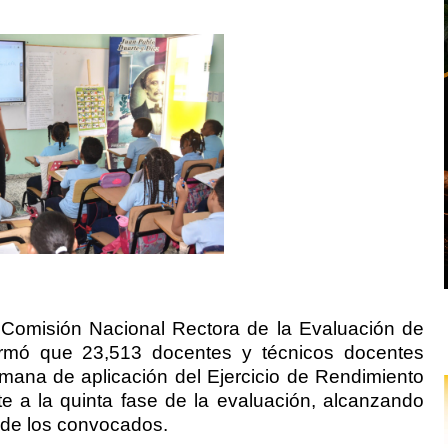
 Comisión Nacional Rectora de la Evaluación de
mó que 23,513 docentes y técnicos docentes
emana de aplicación del Ejercicio de Rendimiento
te a la quinta fase de la evaluación, alcanzando
% de los convocados.