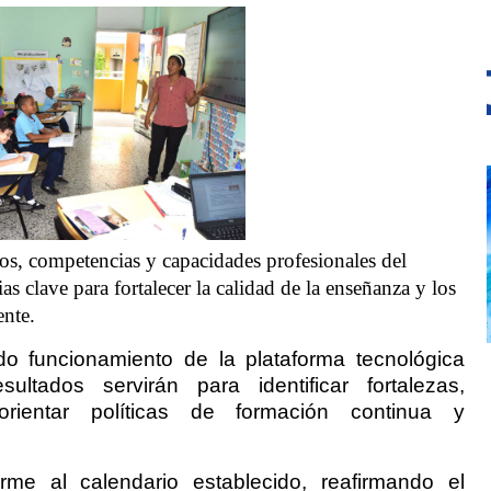
os, competencias y capacidades profesionales del
s clave para fortalecer la calidad de la enseñanza y los
ente.
o funcionamiento de la plataforma tecnológica
ultados servirán para identificar fortalezas,
rientar políticas de formación continua y
rme al calendario establecido, reafirmando el