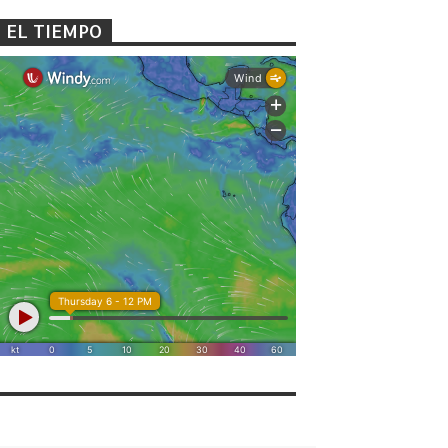
EL TIEMPO