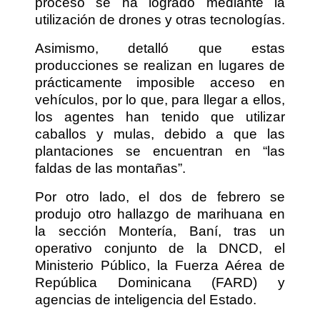
proceso se ha logrado mediante la
utilización de drones y otras tecnologías.
Asimismo, detalló que estas
producciones se realizan en lugares de
prácticamente imposible acceso en
vehículos, por lo que, para llegar a ellos,
los agentes han tenido que utilizar
caballos y mulas, debido a que las
plantaciones se encuentran en “las
faldas de las montañas”.
Por otro lado, el dos de febrero se
produjo otro hallazgo de marihuana en
la sección Montería, Baní, tras un
operativo conjunto de la DNCD, el
Ministerio Público, la Fuerza Aérea de
República Dominicana (FARD) y
agencias de inteligencia del Estado.