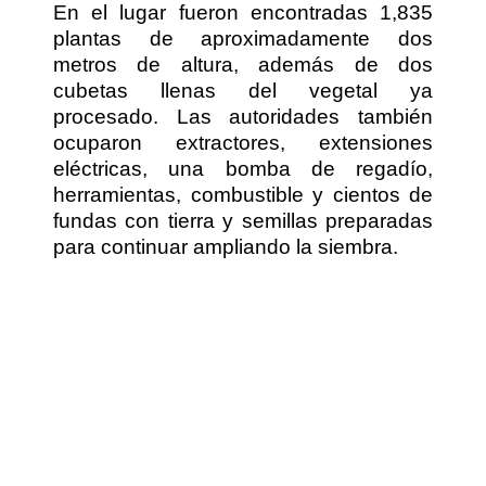
En el lugar fueron encontradas 1,835
plantas de aproximadamente dos
metros de altura, además de dos
cubetas llenas del vegetal ya
procesado. Las autoridades también
ocuparon extractores, extensiones
eléctricas, una bomba de regadío,
herramientas, combustible y cientos de
fundas con tierra y semillas preparadas
para continuar ampliando la siembra.