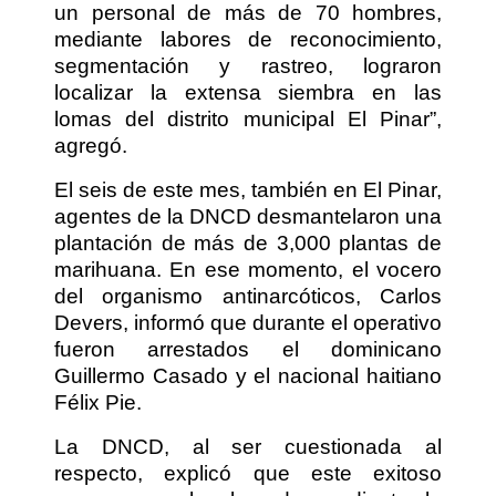
un personal de más de 70 hombres,
mediante labores de reconocimiento,
segmentación y rastreo, lograron
localizar la extensa siembra en las
lomas del distrito municipal El Pinar”,
agregó.
El seis de este mes, también en El Pinar,
agentes de la DNCD desmantelaron una
plantación de más de 3,000 plantas de
marihuana. En ese momento, el vocero
del organismo antinarcóticos, Carlos
Devers, informó que durante el operativo
fueron arrestados el dominicano
Guillermo Casado y el nacional haitiano
Félix Pie.
La DNCD, al ser cuestionada al
respecto, explicó que este exitoso