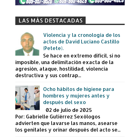
LAS MÁS DESTACADAS
Violencia y la cronología de los
actos de David Luciano Castillo
(Petete).
Se hace en extremo difícil, si no
imposible, una delimitación exacta de la
agresión, ataque, hostilidad, violencia
destructiva y sus contrap...
Ocho hábitos de higiene para
hombres y mujeres antes y
después del sexo
02 de julio de 2025
Por: Gabrielle Gutiérrez Sexólogos
advierten que lavarse las manos, asearse
los genitales y orinar después del acto se...