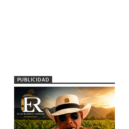
PUBLICIDAD