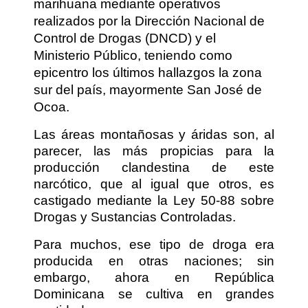
marihuana mediante operativos
realizados por la Dirección Nacional de
Control de Drogas (DNCD) y el
Ministerio Público, teniendo como
epicentro los últimos hallazgos la zona
sur del país, mayormente San José de
Ocoa.
Las áreas montañosas y áridas son, al
parecer, las más propicias para la
producción clandestina de este
narcótico, que al igual que otros, es
castigado mediante la Ley 50-88 sobre
Drogas y Sustancias Controladas.
Para muchos, ese tipo de droga era
producida en otras naciones; sin
embargo, ahora en República
Dominicana se cultiva en grandes