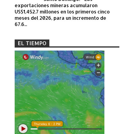
exportaciones mineras acumularon
US$1,452.7 millones en los primeros cinco
meses del 2026, para un incremento de
67.6...
EL TIEMPO