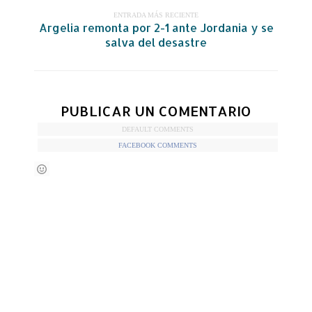
ENTRADA MÁS RECIENTE
Argelia remonta por 2-1 ante Jordania y se
salva del desastre
PUBLICAR UN COMENTARIO
DEFAULT COMMENTS
FACEBOOK COMMENTS