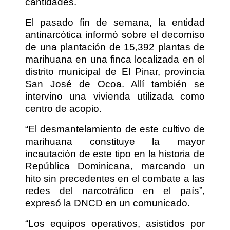
cantidades.
El pasado fin de semana, la entidad
antinarcótica informó sobre el decomiso
de una plantación de 15,392 plantas de
marihuana en una finca localizada en el
distrito municipal de El Pinar, provincia
San José de Ocoa. Allí también se
intervino una vivienda utilizada como
centro de acopio.
“El desmantelamiento de este cultivo de
marihuana constituye la mayor
incautación de este tipo en la historia de
República Dominicana, marcando un
hito sin precedentes en el combate a las
redes del narcotráfico en el país”,
expresó la DNCD en un comunicado.
“Los equipos operativos, asistidos por