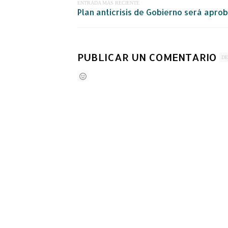
ENTRADA MÁS RECIENTE
Plan anticrisis de Gobierno será apr
PUBLICAR UN COMENTARIO
DE