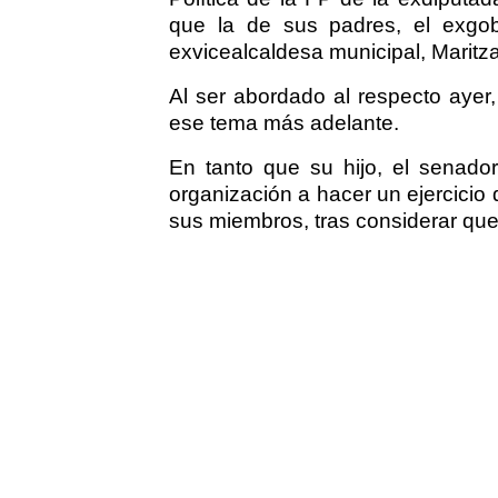
que la de sus padres, el exgobe
exvicealcaldesa municipal, Maritz
Al ser abordado al respecto ayer
ese tema más adelante.
En tanto que su hijo, el senado
organización a hacer un ejercicio 
sus miembros, tras considerar que