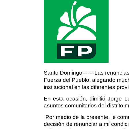
Santo Domingo-------Las renuncias 
Fuerza del Pueblo, alegando much
institucional en las diferentes prov
En esta ocasión, dimitió Jorge L
asuntos comunitarios del distrito 
“Por medio de la presente, le com
decisión de renunciar a mi condici