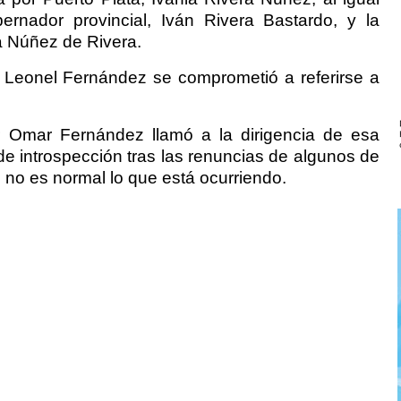
rnador provincial, Iván Rivera Bastardo, y la
a Núñez de Rivera.
, Leonel Fernández se comprometió a referirse a
r Omar Fernández llamó a la dirigencia de esa
de introspección tras las renuncias de algunos de
 no es normal lo que está ocurriendo.