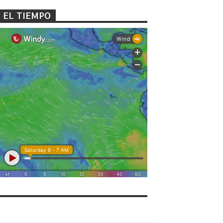
EL TIEMPO