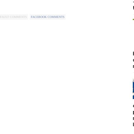
FAULT COMMENTS
FACEBOOK COMMENTS