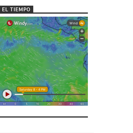
EL TIEMPO