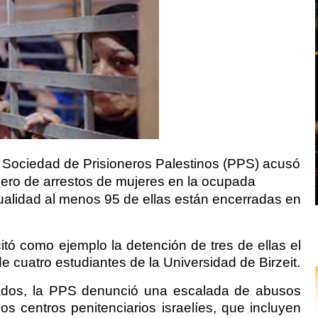
a Sociedad de Prisioneros Palestinos (PPS) acusó
mero de arrestos de mujeres en la ocupada
tualidad al menos 95 de ellas están encerradas en
itó como ejemplo la detención de tres de ellas el
 cuatro estudiantes de la Universidad de Birzeit.
dos, la PPS denunció una escalada de abusos
os centros penitenciarios israelíes, que incluyen