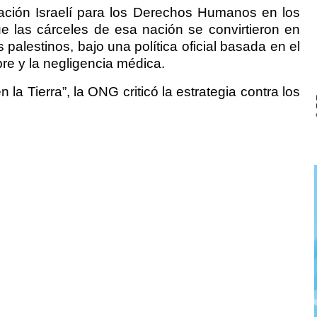
mación Israelí para los Derechos Humanos en los
e las cárceles de esa nación se convirtieron en
 palestinos, bajo una política oficial basada en el
bre y la negligencia médica.
n la Tierra”, la ONG criticó la estrategia contra los