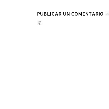
PUBLICAR UN COMENTARIO
DE