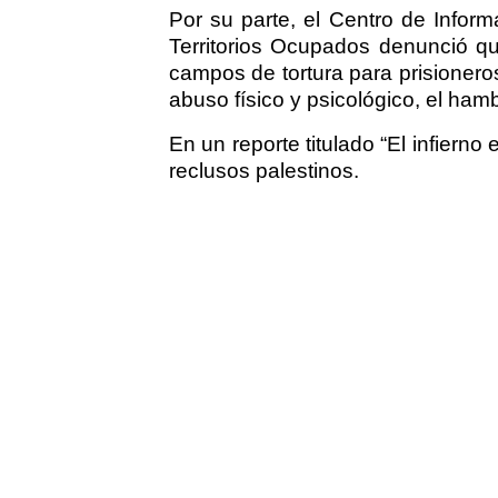
Por su parte, el Centro de Infor
Territorios Ocupados denunció qu
campos de tortura para prisioneros
abuso físico y psicológico, el ham
En un reporte titulado “El infierno e
reclusos palestinos.