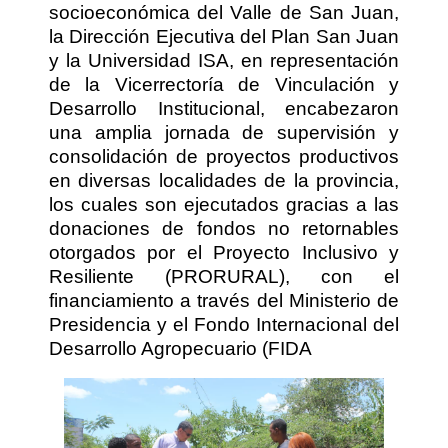
socioeconómica del Valle de San Juan,
la Dirección Ejecutiva del Plan San Juan
y la Universidad ISA, en representación
de la Vicerrectoría de Vinculación y
Desarrollo Institucional, encabezaron
una amplia jornada de supervisión y
consolidación de proyectos productivos
en diversas localidades de la provincia,
los cuales son ejecutados gracias a las
donaciones de fondos no retornables
otorgados por el Proyecto Inclusivo y
Resiliente (PRORURAL), con el
financiamiento a través del Ministerio de
Presidencia y el Fondo Internacional del
Desarrollo Agropecuario (FIDA