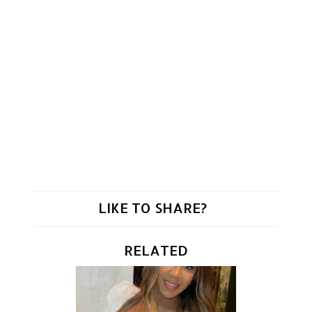
LIKE TO SHARE?
RELATED