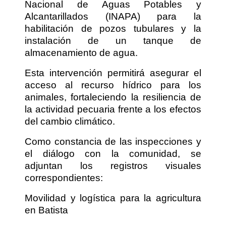
Nacional de Aguas Potables y
Alcantarillados (INAPA) para la
habilitación de pozos tubulares y la
instalación de un tanque de
almacenamiento de agua.
Esta intervención permitirá asegurar el
acceso al recurso hídrico para los
animales, fortaleciendo la resiliencia de
la actividad pecuaria frente a los efectos
del cambio climático.
Como constancia de las inspecciones y
el diálogo con la comunidad, se
adjuntan los registros visuales
correspondientes:
Movilidad y logística para la agricultura
en Batista