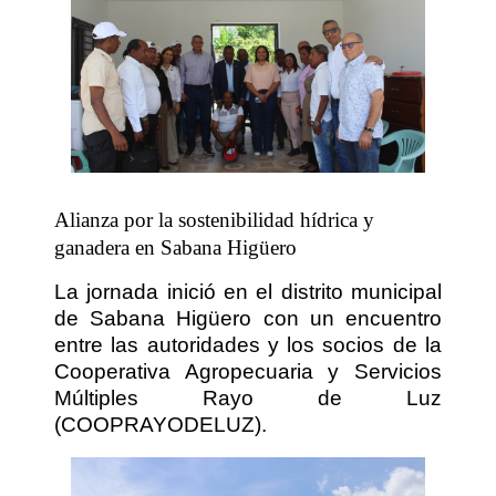
Alianza por la sostenibilidad hídrica y
ganadera en Sabana Higüero
La jornada inició en el distrito municipal
de Sabana Higüero con un encuentro
entre las autoridades y los socios de la
Cooperativa Agropecuaria y Servicios
Múltiples Rayo de Luz
(COOPRAYODELUZ).