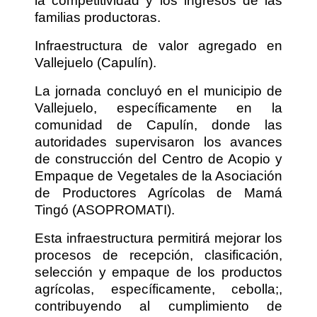
la competitividad y los ingresos de las
familias productoras.
Infraestructura de valor agregado en
Vallejuelo (Capulín).
La jornada concluyó en el municipio de
Vallejuelo, específicamente en la
comunidad de Capulín, donde las
autoridades supervisaron los avances
de construcción del Centro de Acopio y
Empaque de Vegetales de la Asociación
de Productores Agrícolas de Mamá
Tingó (ASOPROMATI).
Esta infraestructura permitirá mejorar los
procesos de recepción, clasificación,
selección y empaque de los productos
agrícolas, específicamente, cebolla;,
contribuyendo al cumplimiento de