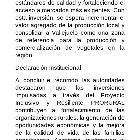
estándares de calidad y fortaleciendo el
acceso a mercados más exigentes. Con
esta inversión, se espera incrementar el
valor agregado de la producción local y
consolidar a Vallejuelo como una zona
de referencia para la producción y
comercialización de vegetales en la
región.
Declaración Institucional
Al concluir el recorrido, las autoridades
destacaron que las inversiones
impulsadas a través del Proyecto
Inclusivo y Resiliente PRORURAL
contribuyen al fortalecimiento de las
organizaciones rurales, la generación de
oportunidades económicas y la mejora
de la calidad de vida de las familias