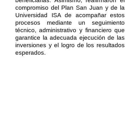
beneficiarias. Asimismo, reafirmaron el
compromiso del Plan San Juan y de la
Universidad ISA de acompañar estos
procesos mediante un seguimiento
técnico, administrativo y financiero que
garantice la adecuada ejecución de las
inversiones y el logro de los resultados
esperados.