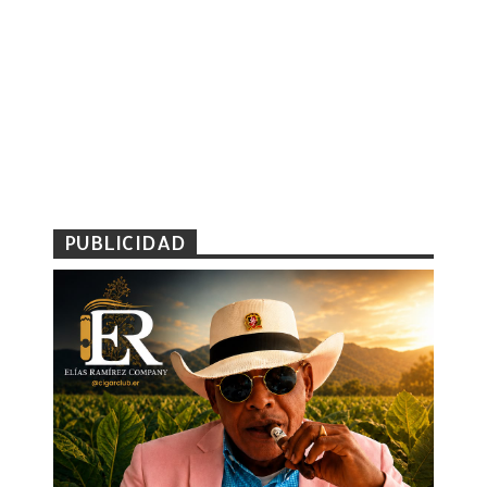
PUBLICIDAD