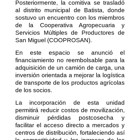
Posteriormente, la comitiva se trasladó
al distrito municipal de Batista, donde
sostuvo un encuentro con los miembros
de la Cooperativa Agropecuaria y
Servicios Múltiples de Productores de
San Miguel (COOPROSAN).
En este espacio se anunció el
financiamiento no reembolsable para la
adquisición de un camión de carga, una
inversión orientada a mejorar la logística
de transporte de los productos agrícolas
de los socios.
La incorporación de esta unidad
permitirá reducir costos de movilización,
disminuir pérdidas postcosecha y
facilitar el acceso directo a mercados y
centros de distribución, fortaleciendo así