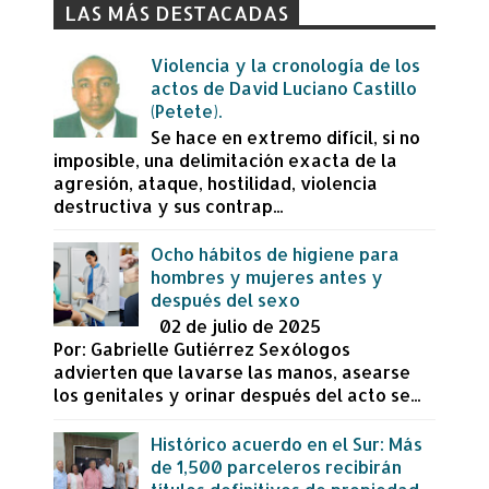
LAS MÁS DESTACADAS
Violencia y la cronología de los
actos de David Luciano Castillo
(Petete).
Se hace en extremo difícil, si no
imposible, una delimitación exacta de la
agresión, ataque, hostilidad, violencia
destructiva y sus contrap...
Ocho hábitos de higiene para
hombres y mujeres antes y
después del sexo
02 de julio de 2025
Por: Gabrielle Gutiérrez Sexólogos
advierten que lavarse las manos, asearse
los genitales y orinar después del acto se...
Histórico acuerdo en el Sur: Más
de 1,500 parceleros recibirán