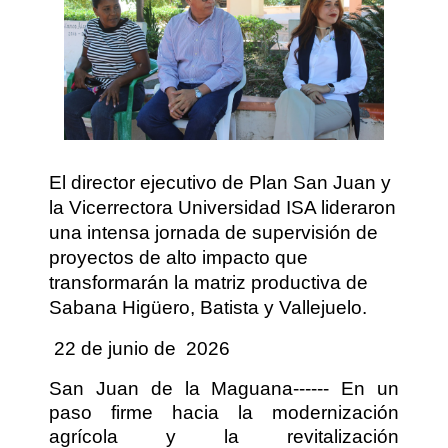
El director ejecutivo de Plan San Juan y
la Vicerrectora Universidad ISA lideraron
una intensa jornada de supervisión de
proyectos de alto impacto que
transformarán la matriz productiva de
Sabana Higüero, Batista y Vallejuelo.
22 de junio de
2026
San Juan de la Maguana------ En un
paso firme hacia la modernización
agrícola y la revitalización