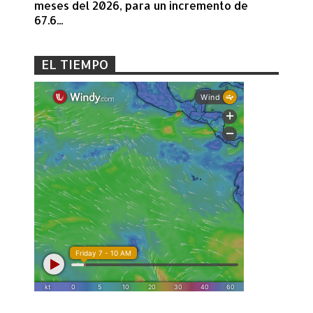
meses del 2026, para un incremento de
67.6...
EL TIEMPO