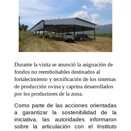
Durante la visita se anunció la asignación de
fondos no reembolsables destinados al
fortalecimiento y tecnificación de los sistemas
de producción ovina y caprina desarrollados
por los productores de la zona.
Como parte de las acciones orientadas
a garantizar la sostenibilidad de la
iniciativa, las autoridades informaron
sobre la articulación con el Instituto