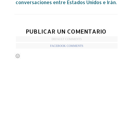
conversaciones entre Estados Unidos e Irán.
PUBLICAR UN COMENTARIO
DEFAULT COMMENTS
FACEBOOK COMMENTS