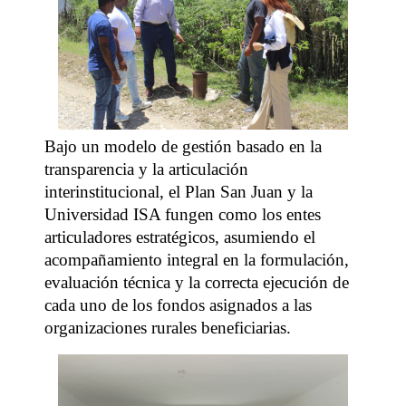
Bajo un modelo de gestión basado en la
transparencia y la articulación
interinstitucional, el Plan San Juan y la
Universidad ISA fungen como los entes
articuladores estratégicos, asumiendo el
acompañamiento integral en la formulación,
evaluación técnica y la correcta ejecución de
cada uno de los fondos asignados a las
organizaciones rurales beneficiarias.