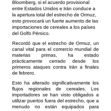
Bloomberg, si el acuerdo provisional
entre Estados Unidos e Irán conduce a
la apertura total del estrecho de Ormuz,
esto provocará un fuerte aumento de las
importaciones de cereales a los países
del Golfo Pérsico.
Recordó que el estrecho de Ormuz, un
canal vital para el comercio mundial de
materias primas, ha estado
prácticamente cerrado desde los
primeros ataques contra Irán a finales
de febrero.
Esto ha alterado significativamente los
flujos regionales de cereales. Los
importadores se han visto obligados a
utilizar puertos fuera del estrecho, que a
menudo no están equipados para