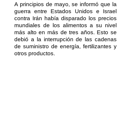
A principios de mayo, se informó que la
guerra entre Estados Unidos e Israel
contra Irán había disparado los precios
mundiales de los alimentos a su nivel
más alto en más de tres años. Esto se
debió a la interrupción de las cadenas
de suministro de energía, fertilizantes y
otros productos.