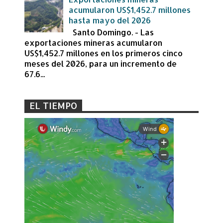
acumularon US$1,452.7 millones
hasta mayo del 2026
Santo Domingo. - Las
exportaciones mineras acumularon
US$1,452.7 millones en los primeros cinco
meses del 2026, para un incremento de
67.6...
EL TIEMPO