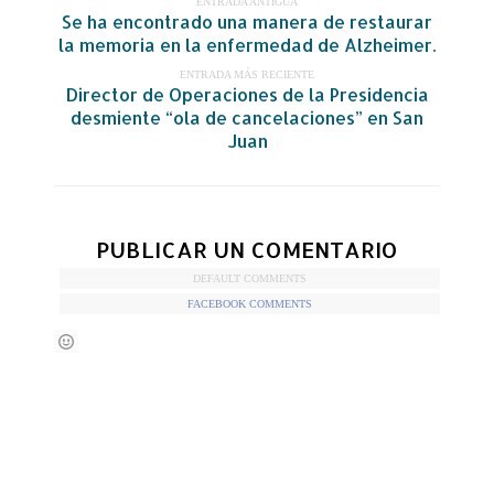
ENTRADA ANTIGUA
Se ha encontrado una manera de restaurar
la memoria en la enfermedad de Alzheimer.
ENTRADA MÁS RECIENTE
Director de Operaciones de la Presidencia
desmiente “ola de cancelaciones” en San
Juan
PUBLICAR UN COMENTARIO
DEFAULT COMMENTS
FACEBOOK COMMENTS