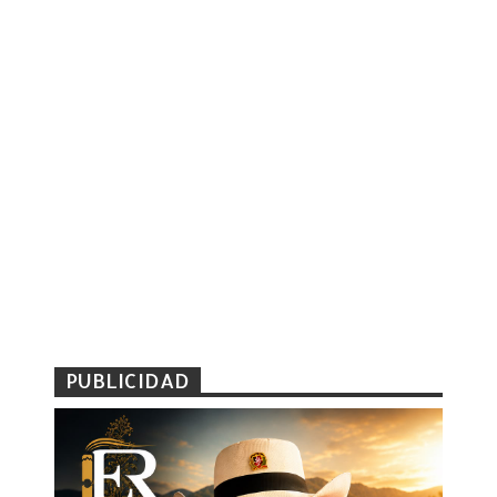
PUBLICIDAD