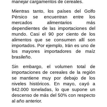
manejar cargamentos de cereales.
Mientras tanto, los países del Golfo
Pérsico se encuentran entre los
mercados alimentarios más
dependientes de las importaciones del
mundo. Casi el 90 por ciento de los
alimentos que se consumen allí son
importados. Por ejemplo, Irán es uno de
los mayores importadores de maíz
brasileño.
Sin embargo, el volumen total de
importaciones de cereales de la región
se mantiene muy por debajo de los
niveles históricos. En mayo, cayó a
942.000 toneladas, lo que supone un
descenso de más del 50% con respecto
al año anterior.