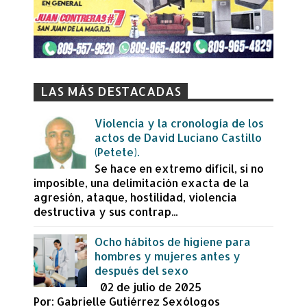
LAS MÁS DESTACADAS
Violencia y la cronología de los
actos de David Luciano Castillo
(Petete).
Se hace en extremo difícil, si no
imposible, una delimitación exacta de la
agresión, ataque, hostilidad, violencia
destructiva y sus contrap...
Ocho hábitos de higiene para
hombres y mujeres antes y
después del sexo
02 de julio de 2025
Por: Gabrielle Gutiérrez Sexólogos