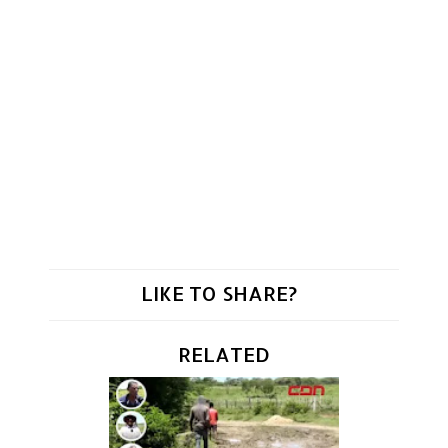
LIKE TO SHARE?
RELATED