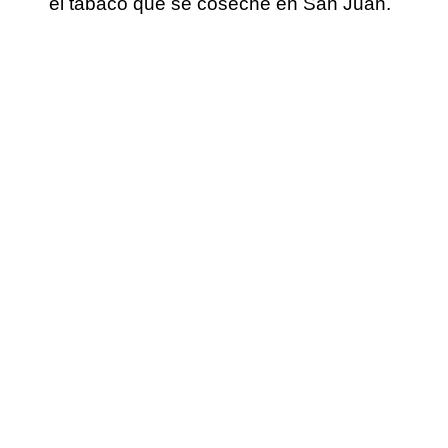
el tabaco que se coseche en San Juan.