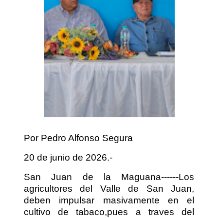
Por Pedro Alfonso Segura
20 de junio de 2026.-
San Juan de la Maguana------Los
agricultores del Valle de San Juan,
deben impulsar masivamente en el
cultivo de tabaco,pues a traves del