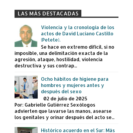
LAS MÁS DESTACADAS
Violencia y la cronología de los
actos de David Luciano Castillo
(Petete).
Se hace en extremo difícil, si no
imposible, una delimitación exacta de la
agresión, ataque, hostilidad, violencia
destructiva y sus contrap...
Ocho hábitos de higiene para
hombres y mujeres antes y
después del sexo
02 de julio de 2025
Por: Gabrielle Gutiérrez Sexólogos
advierten que lavarse las manos, asearse
los genitales y orinar después del acto se...
Histórico acuerdo en el Sur: Más