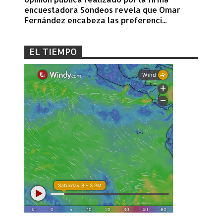
encuestadora Sondeos revela que Omar
Fernández encabeza las preferenci...
EL TIEMPO