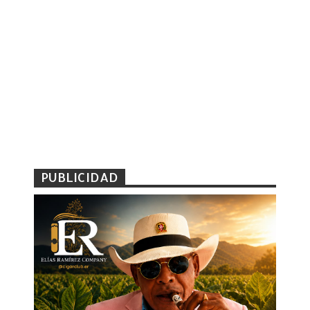
PUBLICIDAD