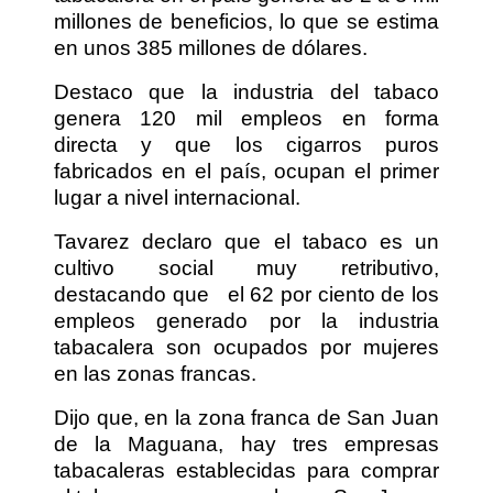
millones de beneficios, lo que se estima
en unos 385 millones de dólares.
Destaco que la industria del tabaco
genera 120 mil empleos en forma
directa y que los cigarros puros
fabricados en el país, ocupan el primer
lugar a nivel internacional.
Tavarez declaro que el tabaco es un
cultivo social muy retributivo,
destacando que
el 62 por ciento de los
empleos generado por la industria
tabacalera son ocupados por mujeres
en las zonas francas.
Dijo que, en la zona franca de San Juan
de la Maguana, hay tres empresas
tabacaleras establecidas para comprar