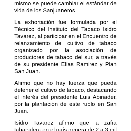
mismo se puede cambiar el estándar de
vida de los Sanjuaneros.
La exhortación fue formulada por el
Técnico del Instituto del Tabaco Isidro
Tavarez, al participar en el Encuentro de
relanzamiento del cultivo de tabaco
organizado por la asociación de
productores de tabaco del sur, a través
de su presidente Elías Ramirez y Plan
San Juan.
Afirmo que no hay fuerza que pueda
detener el cultivo de tabaco, destacando
el interés del presidente Luis Abinader,
por la plantación de este rublo en San
Juan.
Isidro Tavarez afirmo que la zafra
tabacalera en el país genera de 2 a 3 mil