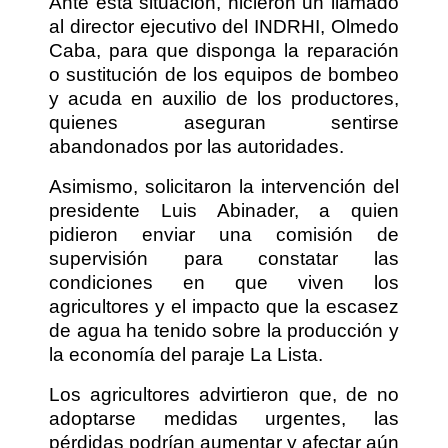
Ante esta situación, hicieron un llamado
al director ejecutivo del INDRHI, Olmedo
Caba, para que disponga la reparación
o sustitución de los equipos de bombeo
y acuda en auxilio de los productores,
quienes aseguran sentirse
abandonados por las autoridades.
Asimismo, solicitaron la intervención del
presidente Luis Abinader, a quien
pidieron enviar una comisión de
supervisión para constatar las
condiciones en que viven los
agricultores y el impacto que la escasez
de agua ha tenido sobre la producción y
la economía del paraje La Lista.
Los agricultores advirtieron que, de no
adoptarse medidas urgentes, las
pérdidas podrían aumentar y afectar aún