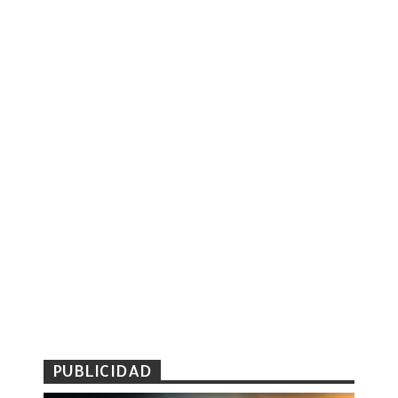
PUBLICIDAD