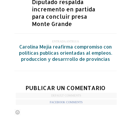
Diputado respalda
incremento en partida
para concluir presa
Monte Grande
ENTRADA ANTIGUA
Carolina Mejia reafirma compromiso con
politicas publicas orientadas al empleos.
produccion y desarrrollo de provincias
PUBLICAR UN COMENTARIO
DEFAULT COMMENTS
FACEBOOK COMMENTS