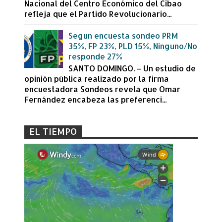
Nacional del Centro Económico del Cibao
refleja que el Partido Revolucionario...
Segun encuesta sondeo PRM
35%, FP 23%, PLD 15%, Ninguno/No
responde 27%
SANTO DOMINGO. – Un estudio de
opinión pública realizado por la firma
encuestadora Sondeos revela que Omar
Fernández encabeza las preferenci...
EL TIEMPO