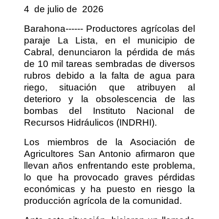
4
de julio de
2026
Barahona------ Productores agrícolas del
paraje La Lista, en el municipio de
Cabral, denunciaron la pérdida de más
de 10 mil tareas sembradas de diversos
rubros debido a la falta de agua para
riego, situación que atribuyen al
deterioro y la obsolescencia de las
bombas del Instituto Nacional de
Recursos Hidráulicos (INDRHI).
Los miembros de la Asociación de
Agricultores San Antonio afirmaron que
llevan años enfrentando este problema,
lo que ha provocado graves pérdidas
económicas y ha puesto en riesgo la
producción agrícola de la comunidad.