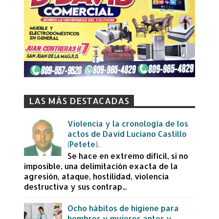
LAS MÁS DESTACADAS
Violencia y la cronología de los
actos de David Luciano Castillo
(Petete).
Se hace en extremo difícil, si no
imposible, una delimitación exacta de la
agresión, ataque, hostilidad, violencia
destructiva y sus contrap...
Ocho hábitos de higiene para
hombres y mujeres antes y