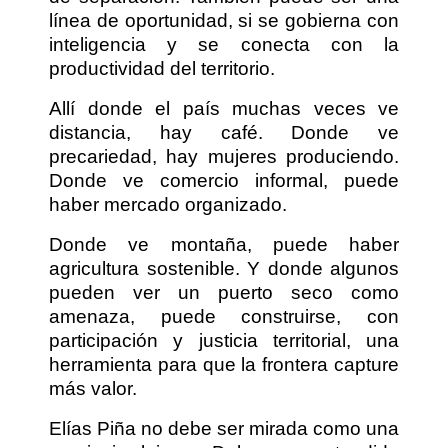
línea de oportunidad, si se gobierna con
inteligencia y se conecta con la
productividad del territorio.
Allí donde el país muchas veces ve
distancia, hay café. Donde ve
precariedad, hay mujeres produciendo.
Donde ve comercio informal, puede
haber mercado organizado.
Donde ve montaña, puede haber
agricultura sostenible. Y donde algunos
pueden ver un puerto seco como
amenaza, puede construirse, con
participación y justicia territorial, una
herramienta para que la frontera capture
más valor.
Elías Piña no debe ser mirada como una