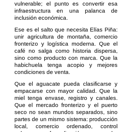
vulnerable; el punto es convertir esa
infraestructura en una palanca de
inclusión económica.
Ese es el salto que necesita Elías Piña:
unir agricultura de montaña, comercio
fronterizo y logística moderna. Que el
café no salga como historia dispersa,
sino como producto con marca. Que la
habichuela tenga acopio y mejores
condiciones de venta.
Que el aguacate pueda clasificarse y
empacarse con mayor calidad. Que la
miel tenga envase, registro y canales.
Que el mercado fronterizo y el puerto
seco no sean mundos separados, sino
partes de un mismo sistema: producción
local, comercio ordenado, control