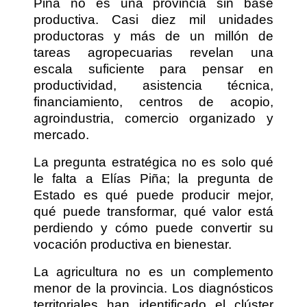
Piña no es una provincia sin base
productiva. Casi diez mil unidades
productoras y más de un millón de
tareas agropecuarias revelan una
escala suficiente para pensar en
productividad, asistencia técnica,
financiamiento, centros de acopio,
agroindustria, comercio organizado y
mercado.
La pregunta estratégica no es solo qué
le falta a Elías Piña; la pregunta de
Estado es qué puede producir mejor,
qué puede transformar, qué valor está
perdiendo y cómo puede convertir su
vocación productiva en bienestar.
La agricultura no es un complemento
menor de la provincia. Los diagnósticos
territoriales han identificado el clúster