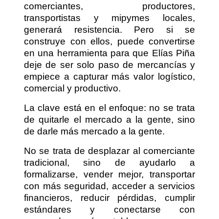
comerciantes, productores,
transportistas y mipymes locales,
generará resistencia. Pero si se
construye con ellos, puede convertirse
en una herramienta para que Elías Piña
deje de ser solo paso de mercancías y
empiece a capturar más valor logístico,
comercial y productivo.
La clave está en el enfoque: no se trata
de quitarle el mercado a la gente, sino
de darle más mercado a la gente.
No se trata de desplazar al comerciante
tradicional, sino de ayudarlo a
formalizarse, vender mejor, transportar
con más seguridad, acceder a servicios
financieros, reducir pérdidas, cumplir
estándares y conectarse con