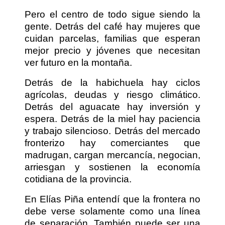
Pero el centro de todo sigue siendo la
gente. Detrás del café hay mujeres que
cuidan parcelas, familias que esperan
mejor precio y jóvenes que necesitan
ver futuro en la montaña.
Detrás de la habichuela hay ciclos
agrícolas, deudas y riesgo climático.
Detrás del aguacate hay inversión y
espera. Detrás de la miel hay paciencia
y trabajo silencioso. Detrás del mercado
fronterizo hay comerciantes que
madrugan, cargan mercancía, negocian,
arriesgan y sostienen la economía
cotidiana de la provincia.
En Elías Piña entendí que la frontera no
debe verse solamente como una línea
de separación. También puede ser una