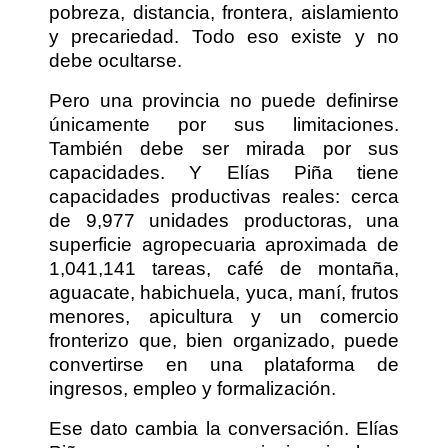
pobreza, distancia, frontera, aislamiento
y precariedad. Todo eso existe y no
debe ocultarse.
Pero una provincia no puede definirse
únicamente por sus limitaciones.
También debe ser mirada por sus
capacidades. Y Elías Piña tiene
capacidades productivas reales: cerca
de 9,977 unidades productoras, una
superficie agropecuaria aproximada de
1,041,141 tareas, café de montaña,
aguacate, habichuela, yuca, maní, frutos
menores, apicultura y un comercio
fronterizo que, bien organizado, puede
convertirse en una plataforma de
ingresos, empleo y formalización.
Ese dato cambia la conversación. Elías