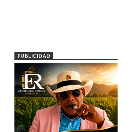
PUBLICIDAD