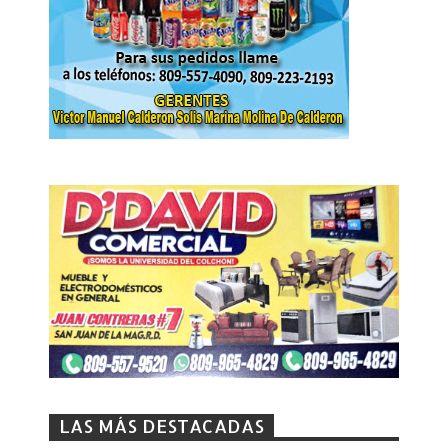
LAS MÁS DESTACADAS