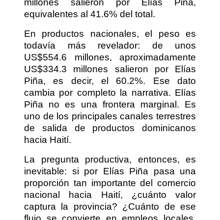
millones salieron por Elías Piña,
equivalentes al 41.6% del total.
En productos nacionales, el peso es
todavía más revelador: de unos
US$554.6 millones, aproximadamente
US$334.3 millones salieron por Elías
Piña, es decir, el 60.2%. Ese dato
cambia por completo la narrativa. Elías
Piña no es una frontera marginal. Es
uno de los principales canales terrestres
de salida de productos dominicanos
hacia Haití.
La pregunta productiva, entonces, es
inevitable: si por Elías Piña pasa una
proporción tan importante del comercio
nacional hacia Haití, ¿cuánto valor
captura la provincia? ¿Cuánto de ese
flujo se convierte en empleos locales,