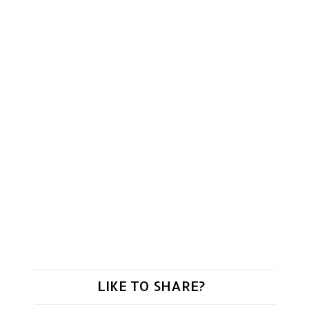
LIKE TO SHARE?