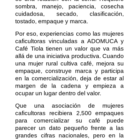
sombra, manejo, paciencia, cosecha
cuidadosa, secado, clasificación,
tostado, empaque y marca.
Por eso, experiencias como las mujeres
caficultoras vinculadas a ADOMUCA y
Café Tiola tienen un valor que va más
allá de una iniciativa productiva. Cuando
una mujer rural cultiva café, mejora su
empaque, construye marca y participa
en la comercialización, deja de estar al
margen de la cadena y empieza a
ocupar un lugar dentro del valor.
Que una asociación de mujeres
caficultoras recibiera 2,500 empaques
para comercializar su café puede
parecer un dato pequeño frente a las
grandes cifras nacionales, pero en la