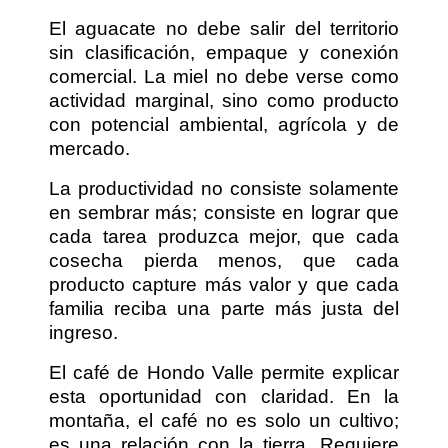
El aguacate no debe salir del territorio
sin clasificación, empaque y conexión
comercial. La miel no debe verse como
actividad marginal, sino como producto
con potencial ambiental, agrícola y de
mercado.
La productividad no consiste solamente
en sembrar más; consiste en lograr que
cada tarea produzca mejor, que cada
cosecha pierda menos, que cada
producto capture más valor y que cada
familia reciba una parte más justa del
ingreso.
El café de Hondo Valle permite explicar
esta oportunidad con claridad. En la
montaña, el café no es solo un cultivo;
es una relación con la tierra. Requiere