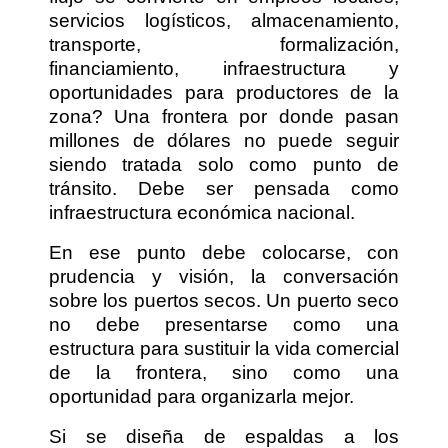
servicios logísticos, almacenamiento,
transporte, formalización,
financiamiento, infraestructura y
oportunidades para productores de la
zona? Una frontera por donde pasan
millones de dólares no puede seguir
siendo tratada solo como punto de
tránsito. Debe ser pensada como
infraestructura económica nacional.
En ese punto debe colocarse, con
prudencia y visión, la conversación
sobre los puertos secos. Un puerto seco
no debe presentarse como una
estructura para sustituir la vida comercial
de la frontera, sino como una
oportunidad para organizarla mejor.
Si se diseña de espaldas a los