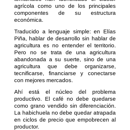
agrícola como uno de los principales
componentes de su estructura
económica.
Traducido a lenguaje simple: en Elías
Piña, hablar de desarrollo sin hablar de
agricultura es no entender el territorio.
Pero no se trata de una agricultura
abandonada a su suerte, sino de una
agricultura que debe organizarse,
tecnificarse, financiarse y conectarse
con mejores mercados.
Ahí está el núcleo del problema
productivo. El café no debe quedarse
como grano vendido sin diferenciación.
La habichuela no debe quedar atrapada
en ciclos de precio que empobrecen al
productor.