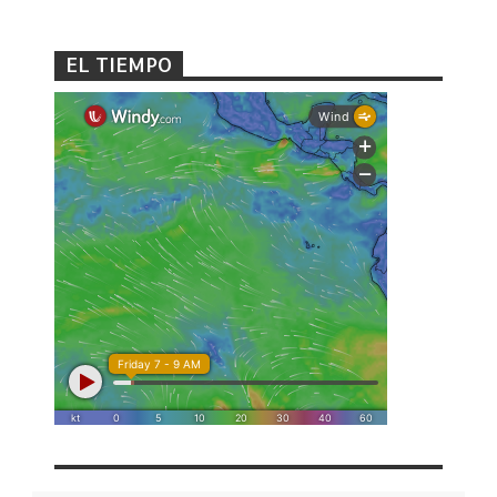
EL TIEMPO