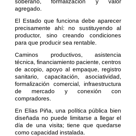
soberano, formalización y valor
agregado.
El Estado que funciona debe aparecer
precisamente ahí: no sustituyendo al
productor, sino creando condiciones
para que producir sea rentable.
Caminos productivos, asistencia
técnica, financiamiento paciente, centros
de acopio, apoyo al empaque, registro
sanitario, capacitación, asociatividad,
formalización comercial, infraestructura
de mercado y conexión con
compradores.
En Elías Piña, una política pública bien
diseñada no puede limitarse a llegar el
día de una visita; tiene que quedarse
como capacidad instalada.