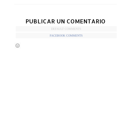
PUBLICAR UN COMENTARIO
DEFAULT COMMENTS
FACEBOOK COMMENTS