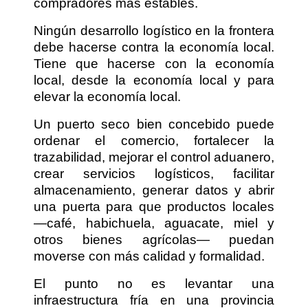
compradores más estables.
Ningún desarrollo logístico en la frontera
debe hacerse contra la economía local.
Tiene que hacerse con la economía
local, desde la economía local y para
elevar la economía local.
Un puerto seco bien concebido puede
ordenar el comercio, fortalecer la
trazabilidad, mejorar el control aduanero,
crear servicios logísticos, facilitar
almacenamiento, generar datos y abrir
una puerta para que productos locales
—café, habichuela, aguacate, miel y
otros bienes agrícolas— puedan
moverse con más calidad y formalidad.
El punto no es levantar una
infraestructura fría en una provincia