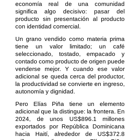
economía real de una comunidad
significa algo decisivo: pasar del
producto sin presentación al producto
con identidad comercial.
Un grano vendido como materia prima
tiene un valor limitado; un café
seleccionado, tostado, empacado y
contado como producto de origen puede
venderse mejor. Y cuando ese valor
adicional se queda cerca del productor,
la productividad se convierte en ingreso,
autonomía y dignidad.
Pero Elías Piña tiene un elemento
adicional que la distingue: la frontera. En
2024, de unos US$896.1 millones
exportados por República Dominicana
hacia Haití, alrededor de US$372.8