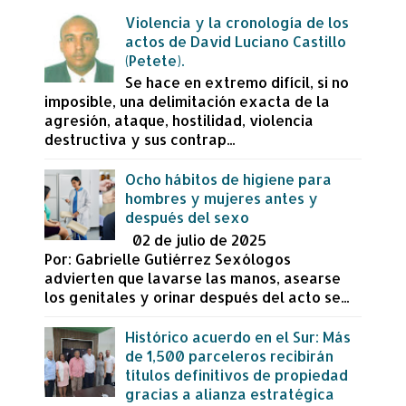
Violencia y la cronología de los
actos de David Luciano Castillo
(Petete).
Se hace en extremo difícil, si no
imposible, una delimitación exacta de la
agresión, ataque, hostilidad, violencia
destructiva y sus contrap...
Ocho hábitos de higiene para
hombres y mujeres antes y
después del sexo
02 de julio de 2025
Por: Gabrielle Gutiérrez Sexólogos
advierten que lavarse las manos, asearse
los genitales y orinar después del acto se...
Histórico acuerdo en el Sur: Más
de 1,500 parceleros recibirán
títulos definitivos de propiedad
gracias a alianza estratégica