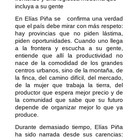
incluya a su gente
En Elías Piña se
confirma una verdad
que el país debe mirar con más respeto:
hay provincias que no piden lástima,
piden oportunidades. Cuando uno llega
a la frontera y escucha a su gente,
entiende que allí la productividad no
nace de la comodidad de los grandes
centros urbanos, sino de la montaña, de
la finca, del camino difícil, del mercado,
de la mujer que trabaja la tierra, del
productor que espera mejor precio y de
la comunidad que sabe que su futuro
depende de organizar mejor lo que ya
produce.
Durante demasiado tiempo, Elías Piña
ha sido narrada desde sus carencias: