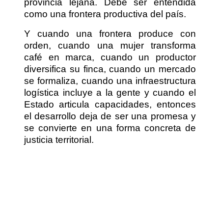
provincia lejana. Debe ser entendida
como una frontera productiva del país.
Y cuando una frontera produce con
orden, cuando una mujer transforma
café en marca, cuando un productor
diversifica su finca, cuando un mercado
se formaliza, cuando una infraestructura
logística incluye a la gente y cuando el
Estado articula capacidades, entonces
el desarrollo deja de ser una promesa y
se convierte en una forma concreta de
justicia territorial.