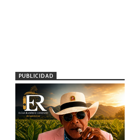
PUBLICIDAD