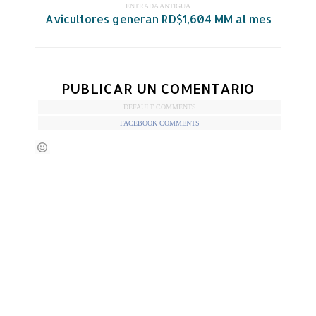
ENTRADA ANTIGUA
Avicultores generan RD$1,604 MM al mes
PUBLICAR UN COMENTARIO
DEFAULT COMMENTS
FACEBOOK COMMENTS