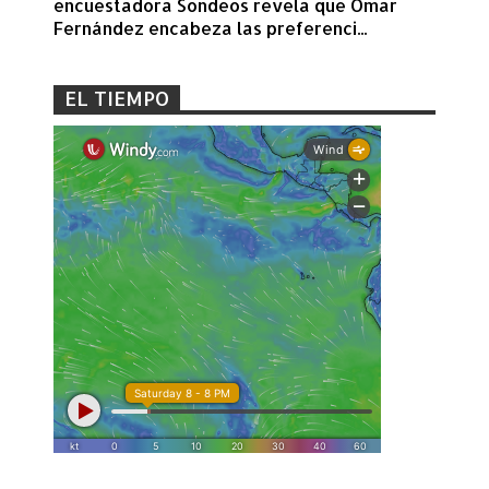
encuestadora Sondeos revela que Omar
Fernández encabeza las preferenci...
EL TIEMPO