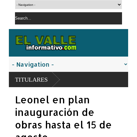
TITULARES
Leonel en plan
inauguración de
obras hasta el 15 de