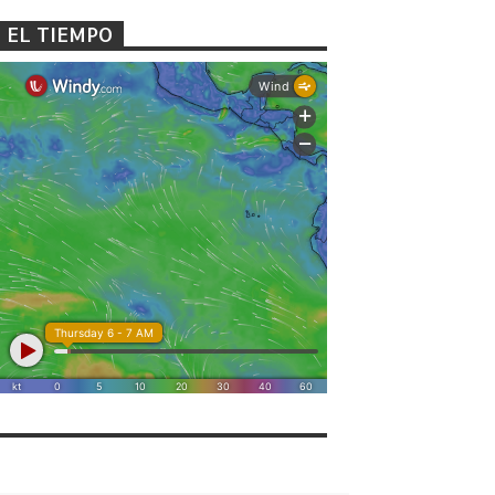
EL TIEMPO