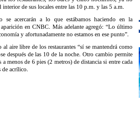
interior de sus locales entre las 10 p.m. y las 5 a.m.
o se acercarán a lo que estábamos haciendo en la
 aparición en CNBC. Más adelante agregó: “Lo último
economía y afortunadamente no estamos en ese punto”.
io al aire libre de los restaurantes “sí se mantendrá como
ose después de las 10 de la noche. Otro cambio permite
 a menos de 6 pies (2 metros) de distancia si entre cada
de acrílico.