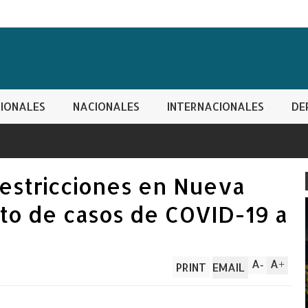
IONALES
NACIONALES
INTERNACIONALES
DE
estricciones en Nueva
to de casos de COVID-19 a
A
A
-
+
PRINT
EMAIL