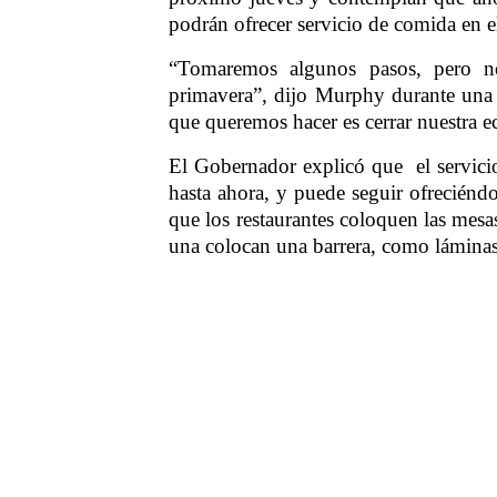
podrán ofrecer servicio de comida en el 
“Tomaremos algunos pasos, pero n
primavera”, dijo Murphy durante una
que queremos hacer es cerrar nuestra 
El Gobernador explicó que
el servic
hasta ahora, y puede seguir ofreciénd
que los restaurantes coloquen las mesas
una colocan una barrera, como láminas 