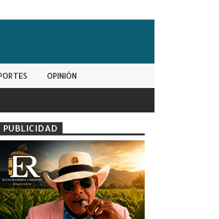
PORTES
OPINIÓN
PUBLICIDAD