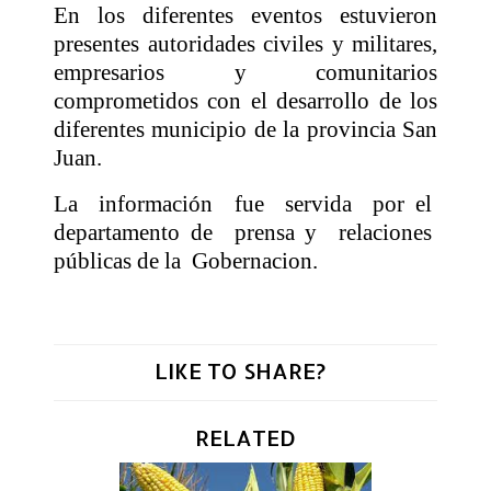
En los diferentes eventos estuvieron
presentes autoridades civiles y militares,
empresarios y comunitarios
comprometidos con el desarrollo de los
diferentes municipio de la provincia San
Juan.
La
información
fue
servida
por el
departamento de
prensa y
relaciones
públicas de la
Gobernacion.
LIKE TO SHARE?
RELATED