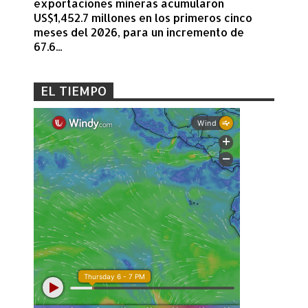
exportaciones mineras acumularon
US$1,452.7 millones en los primeros cinco
meses del 2026, para un incremento de
67.6...
EL TIEMPO