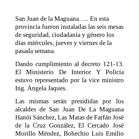
San Juan de la Maguana….. En esta
provincia fueron instaladas las seis mesas
de seguridad, ciudadanía y género los
días miércoles, jueves y viernes de la
pasada semana.
Dando cumplimiento al decreto 121-13.
El Ministerio De Interior Y Policía
estuvo representado por la vice ministro
Ing. Ángela Jaques.
Las mismas serán presididas por los
alcaldes de San Juan De La Maguana
Hanói Sánchez, Las Matas de Farfán José
de la Cruz González, El Cercado José
Morillo Méndez, Bohechio Luis Emilio