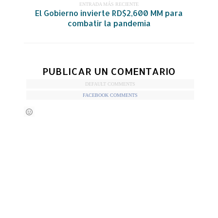
ENTRADA MÁS RECIENTE
El Gobierno invierte RD$2,600 MM para
combatir la pandemia
PUBLICAR UN COMENTARIO
DEFAULT COMMENTS
FACEBOOK COMMENTS