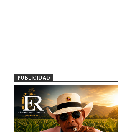
PUBLICIDAD