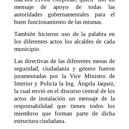
mensaje de apoyo de todas las
autoridades gubernamentales para el
buen funcionamiento de las mismas.
También hicieron uso de la palabra en
los diferentes actos los alcaldes de cada
municipio.
Las directivas de las diferentes mesas de
seguridad, ciudadanía y género fueron
juramentadas por la Vice Ministro de
Interior y Policía la Ing. Ángela Jaquez,
la cual envió en el discurso central de los
actos de instalación un mensaje de la
responsabilidad que tienen todos los
miembros que forman parte de dicha
estructura ciudadana.