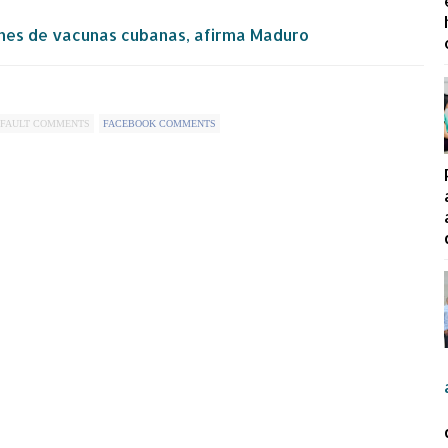
ones de vacunas cubanas, afirma Maduro
FAULT COMMENTS
FACEBOOK COMMENTS