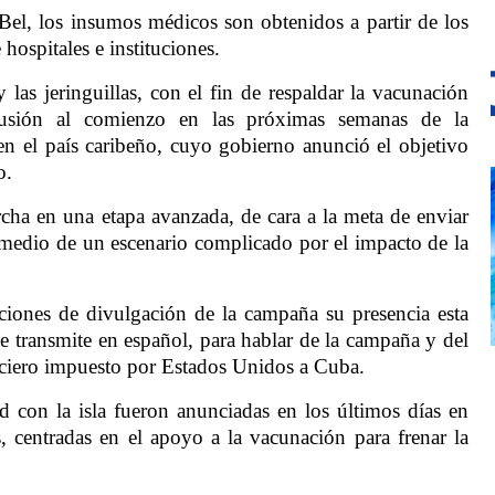
el, los insumos médicos son obtenidos a partir de los
hospitales e instituciones.
y las jeringuillas, con el fin de respaldar la vacunación
lusión al comienzo en las próximas semanas de la
n el país caribeño, cuyo gobierno anunció el objetivo
o.
ha en una etapa avanzada, de cara a la meta de enviar
n medio de un escenario complicado por el impacto de la
ciones de divulgación de la campaña su presencia esta
 transmite en español, para hablar de la campaña y del
ciero impuesto por Estados Unidos a Cuba.
ad con la isla fueron anunciadas en los últimos días en
 centradas en el apoyo a la vacunación para frenar la