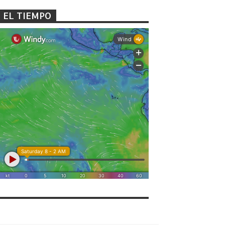
EL TIEMPO