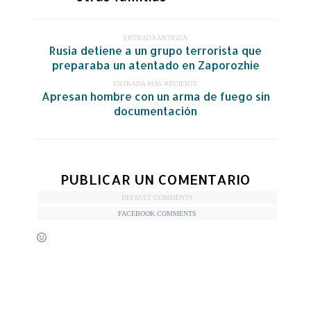
ENTRADA ANTIGUA
Rusia detiene a un grupo terrorista que
preparaba un atentado en Zaporozhie
ENTRADA MÁS RECIENTE
Apresan hombre con un arma de fuego sin
documentación
PUBLICAR UN COMENTARIO
DEFAULT COMMENTS
FACEBOOK COMMENTS