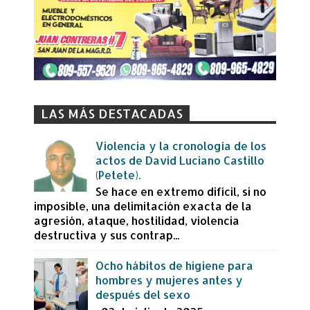
LAS MÁS DESTACADAS
Violencia y la cronología de los
actos de David Luciano Castillo
(Petete).
Se hace en extremo difícil, si no
imposible, una delimitación exacta de la
agresión, ataque, hostilidad, violencia
destructiva y sus contrap...
Ocho hábitos de higiene para
hombres y mujeres antes y
después del sexo