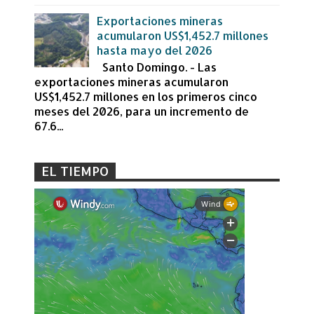
Exportaciones mineras
acumularon US$1,452.7 millones
hasta mayo del 2026
Santo Domingo. - Las
exportaciones mineras acumularon
US$1,452.7 millones en los primeros cinco
meses del 2026, para un incremento de
67.6...
EL TIEMPO