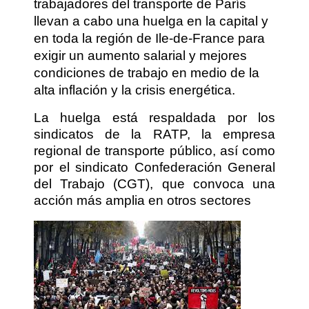
trabajadores del transporte de París
llevan a cabo una huelga en la capital y
en toda la región de Ile-de-France para
exigir un aumento salarial y mejores
condiciones de trabajo en medio de la
alta inflación y la crisis energética.
La huelga está respaldada por los
sindicatos de la RATP, la empresa
regional de transporte público, así como
por el sindicato Confederación General
del Trabajo (CGT), que convoca una
acción más amplia en otros sectores