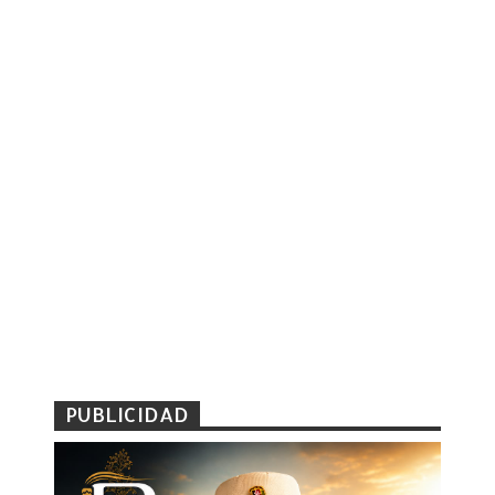
PUBLICIDAD