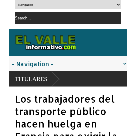
TITULARES
Los trabajadores del
transporte público
hacen huelga en