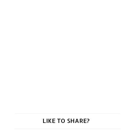
LIKE TO SHARE?