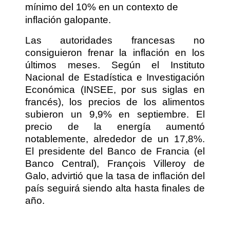
mínimo del 10% en un contexto de
inflación galopante.
Las autoridades francesas no
consiguieron frenar la inflación en los
últimos meses. Según el Instituto
Nacional de Estadística e Investigación
Económica (INSEE, por sus siglas en
francés), los precios de los alimentos
subieron un 9,9% en septiembre. El
precio de la energía aumentó
notablemente, alrededor de un 17,8%.
El presidente del Banco de Francia (el
Banco Central), François Villeroy de
Galo, advirtió que la tasa de inflación del
país seguirá siendo alta hasta finales de
año.