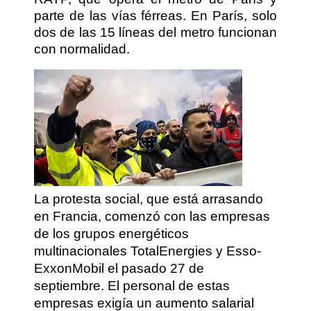
parte de las vías férreas. En París, solo
dos de las 15 líneas del metro funcionan
con normalidad.
La protesta social, que está arrasando
en Francia, comenzó con las empresas
de los grupos energéticos
multinacionales TotalEnergies y Esso-
ExxonMobil el pasado 27 de
septiembre. El personal de estas
empresas exigía un aumento salarial