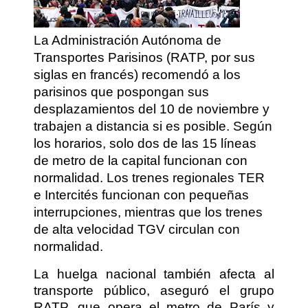
La Administración Autónoma de
Transportes Parisinos (RATP, por sus
siglas en francés) recomendó a los
parisinos que pospongan sus
desplazamientos del 10 de noviembre y
trabajen a distancia si es posible. Según
los horarios, solo dos de las 15 líneas
de metro de la capital funcionan con
normalidad. Los trenes regionales TER
e Intercités funcionan con pequeñas
interrupciones, mientras que los trenes
de alta velocidad TGV circulan con
normalidad.
La huelga nacional también afecta al
transporte público, aseguró el grupo
RATP, que opera el metro de París y