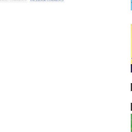
FAULT COMMENTS
FACEBOOK COMMENTS