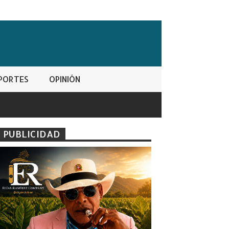
PORTES
OPINIÓN
PUBLICIDAD