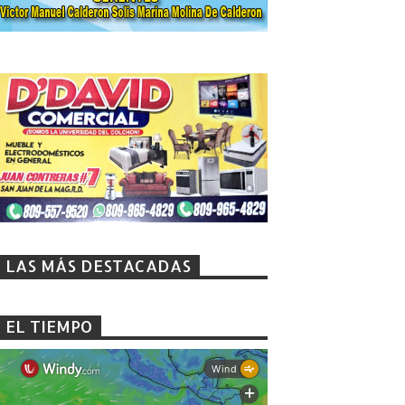
LAS MÁS DESTACADAS
EL TIEMPO