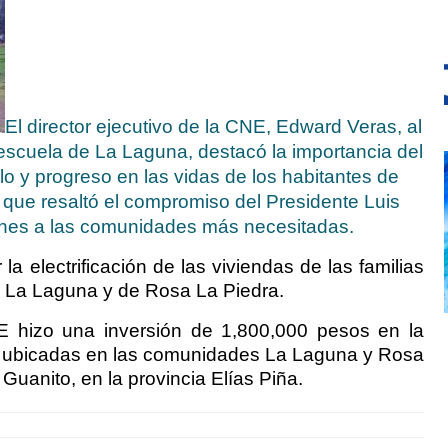
El director ejecutivo de la CNE, Edward Veras, al
 escuela de La Laguna, destacó la importancia del
lo y progreso en las vidas de los habitantes de
que resaltó el compromiso del Presidente Luis
iones a las comunidades más necesitadas.
a electrificación de las viviendas de las familias
 La Laguna y de Rosa La Piedra.
NE hizo una inversión de 1,800,000 pesos en la
s ubicadas en las comunidades La Laguna y Rosa
 Guanito, en la provincia Elías Piña.