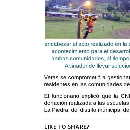
encabezar el acto realizado en la
acontecimiento para el desarrol
ambas comunidades, al tiempo 
Abinader de llevar soluc
Veras se comprometió a gestionar l
residentes en las comunidades de
El funcionario explicó que la C
donación realizada a las escuela
La Piedra, del distrito municipal de
LIKE TO SHARE?