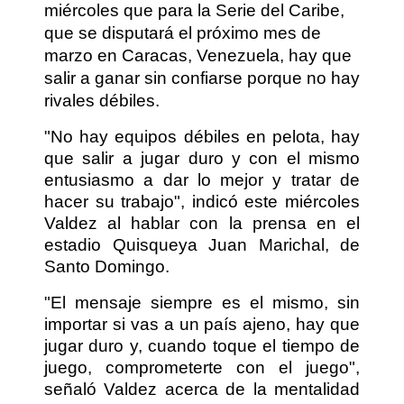
miércoles que para la Serie del Caribe,
que se disputará el próximo mes de
marzo en Caracas, Venezuela, hay que
salir a ganar sin confiarse porque no hay
rivales débiles.
"No hay equipos débiles en pelota, hay
que salir a jugar duro y con el mismo
entusiasmo a dar lo mejor y tratar de
hacer su trabajo", indicó este miércoles
Valdez al hablar con la prensa en el
estadio Quisqueya Juan Marichal, de
Santo Domingo.
"El mensaje siempre es el mismo, sin
importar si vas a un país ajeno, hay que
jugar duro y, cuando toque el tiempo de
juego, comprometerte con el juego",
señaló Valdez acerca de la mentalidad