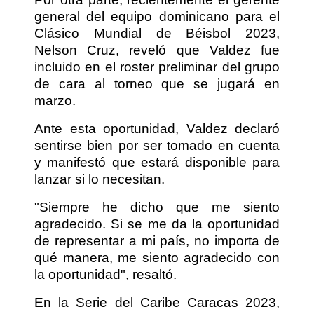
general del equipo dominicano para el
Clásico Mundial de Béisbol 2023,
Nelson Cruz, reveló que Valdez fue
incluido en el roster preliminar del grupo
de cara al torneo que se jugará en
marzo.
Ante esta oportunidad, Valdez declaró
sentirse bien por ser tomado en cuenta
y manifestó que estará disponible para
lanzar si lo necesitan.
"Siempre he dicho que me siento
agradecido. Si se me da la oportunidad
de representar a mi país, no importa de
qué manera, me siento agradecido con
la oportunidad", resaltó.
En la Serie del Caribe Caracas 2023,