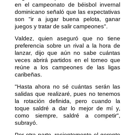
en el campeonato de béisbol invernal
dominicano señaló que las expectativas
son "ir a jugar buena pelota, ganar
juegos y tratar de salir campeones".
Valdez, quien aseguró que no tiene
preferencia sobre un rival a la hora de
lanzar, dijo que aún no sabe cuántas
veces abrirá partidos en el torneo que
reúne a los campeones de las ligas
caribeñas.
"Hasta ahora no sé cuántas serán las
salidas que realizaré, pues no tenemos
la rotación definida, pero cuando la
toque saldré a dar lo mejor de mí y,
como siempre, saldré a competir",
subrayó.
Por otra parte, recientemente el gerente