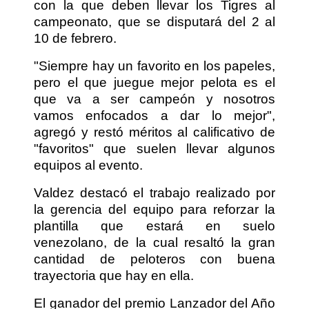
con la que deben llevar los Tigres al
campeonato, que se disputará del 2 al
10 de febrero.
"Siempre hay un favorito en los papeles,
pero el que juegue mejor pelota es el
que va a ser campeón y nosotros
vamos enfocados a dar lo mejor",
agregó y restó méritos al calificativo de
"favoritos" que suelen llevar algunos
equipos al evento.
Valdez destacó el trabajo realizado por
la gerencia del equipo para reforzar la
plantilla que estará en suelo
venezolano, de la cual resaltó la gran
cantidad de peloteros con buena
trayectoria que hay en ella.
El ganador del premio Lanzador del Año