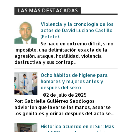
LAS MÁS DESTACADAS
Violencia y la cronología de los
actos de David Luciano Castillo
(Petete).
Se hace en extremo difícil, si no
imposible, una delimitación exacta de la
agresión, ataque, hostilidad, violencia
destructiva y sus contrap...
Ocho hábitos de higiene para
hombres y mujeres antes y
después del sexo
02 de julio de 2025
Por: Gabrielle Gutiérrez Sexólogos
advierten que lavarse las manos, asearse
los genitales y orinar después del acto se...
Histórico acuerdo en el Sur: Más