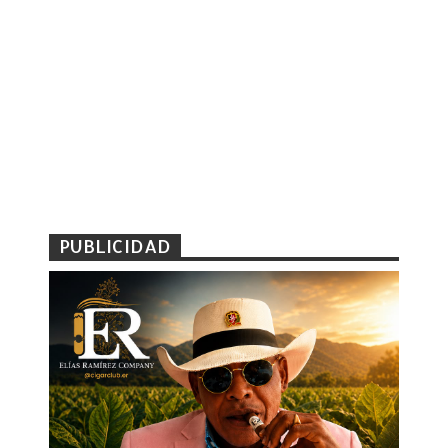
PUBLICIDAD