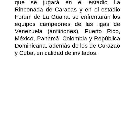
que se jugará en el estadio La
Rinconada de Caracas y en el estadio
Forum de La Guaira, se enfrentarán los
equipos campeones de las ligas de
Venezuela (anfitriones), Puerto Rico,
México, Panamá, Colombia y República
Dominicana, además de los de Curazao
y Cuba, en calidad de invitados.