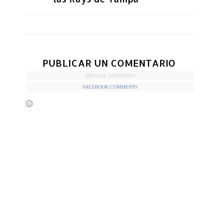
PUBLICAR UN COMENTARIO
DEFAULT COMMENTS
FACEBOOK COMMENTS