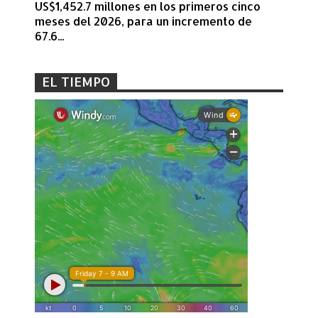
US$1,452.7 millones en los primeros cinco
meses del 2026, para un incremento de
67.6...
EL TIEMPO