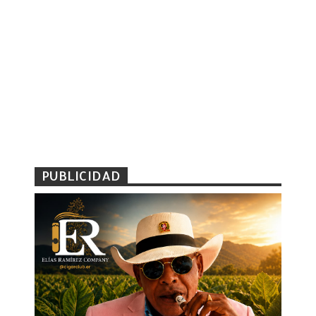
PUBLICIDAD