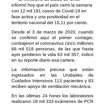
informó hoy que el país cerró la semana
con 12 mil 191 casos de Covid-19 en
fase activa y una positividad en el
territorio nacional del 15,11 por ciento.
Desde el 3 de marzo de 2020, cuando
se confirmó aquí el primer contagio,
contrajeron el coronavirus cinco millones
66 mil 518 personas, de las que hasta
ayer perdieron la vida 63 mil 357, indicó
en su reporte diario esa cartera.
La información precisa que están
ingresados en las Unidades de
Cuidados Intensivos 113 pacientes y 83
reciben apoyo de ventilación mecánica.
En las últimas 24 horas los laboratorios
realizaron 18 mil 333 exámenes de PCR