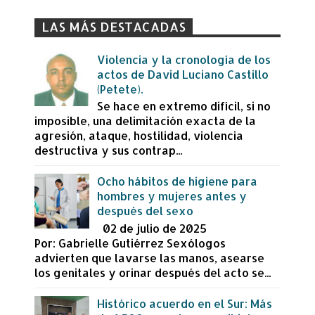
LAS MÁS DESTACADAS
Violencia y la cronología de los
actos de David Luciano Castillo
(Petete).
Se hace en extremo difícil, si no
imposible, una delimitación exacta de la
agresión, ataque, hostilidad, violencia
destructiva y sus contrap...
Ocho hábitos de higiene para
hombres y mujeres antes y
después del sexo
02 de julio de 2025
Por: Gabrielle Gutiérrez Sexólogos
advierten que lavarse las manos, asearse
los genitales y orinar después del acto se...
Histórico acuerdo en el Sur: Más