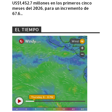
US$1,452.7 millones en los primeros cinco
meses del 2026, para un incremento de
67.6...
EL TIEMPO