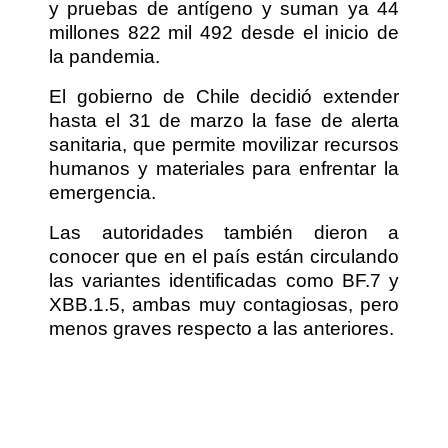
y pruebas de antígeno y suman ya 44
millones 822 mil 492 desde el inicio de
la pandemia.
El gobierno de Chile decidió extender
hasta el 31 de marzo la fase de alerta
sanitaria, que permite movilizar recursos
humanos y materiales para enfrentar la
emergencia.
Las autoridades también dieron a
conocer que en el país están circulando
las variantes identificadas como BF.7 y
XBB.1.5, ambas muy contagiosas, pero
menos graves respecto a las anteriores.