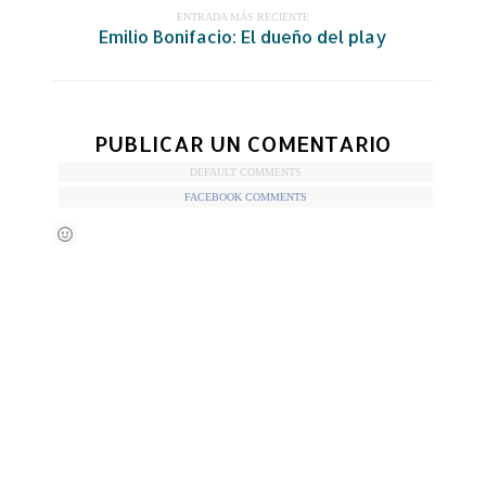
ENTRADA MÁS RECIENTE
Emilio Bonifacio: El dueño del play
PUBLICAR UN COMENTARIO
DEFAULT COMMENTS
FACEBOOK COMMENTS