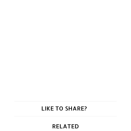
LIKE TO SHARE?
RELATED