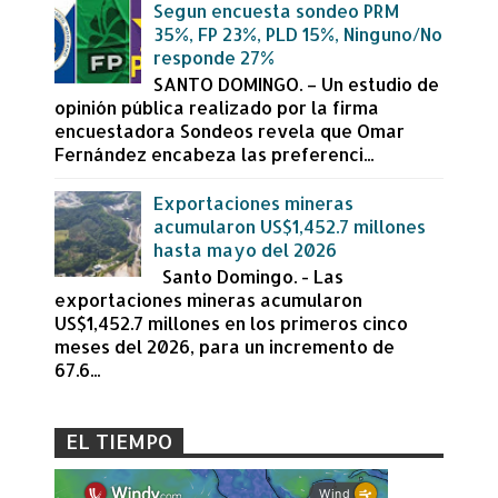
Segun encuesta sondeo PRM
35%, FP 23%, PLD 15%, Ninguno/No
responde 27%
SANTO DOMINGO. – Un estudio de
opinión pública realizado por la firma
encuestadora Sondeos revela que Omar
Fernández encabeza las preferenci...
Exportaciones mineras
acumularon US$1,452.7 millones
hasta mayo del 2026
Santo Domingo. - Las
exportaciones mineras acumularon
US$1,452.7 millones en los primeros cinco
meses del 2026, para un incremento de
67.6...
EL TIEMPO