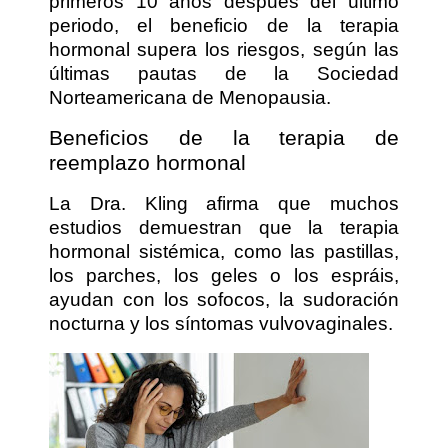
primeros 10 años después del último
periodo, el beneficio de la terapia
hormonal supera los riesgos, según las
últimas pautas de la Sociedad
Norteamericana de Menopausia.
Beneficios de la terapia de
reemplazo hormonal
La Dra. Kling afirma que muchos
estudios demuestran que la terapia
hormonal sistémica, como las pastillas,
los parches, los geles o los espráis,
ayudan con los sofocos, la sudoración
nocturna y los síntomas vulvovaginales.