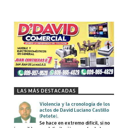
LAS MÁS DESTACADAS
Violencia y la cronología de los
actos de David Luciano Castillo
(Petete).
Se hace en extremo difícil, si no