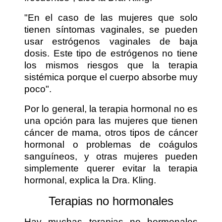
"En el caso de las mujeres que solo
tienen síntomas vaginales, se pueden
usar estrógenos vaginales de baja
dosis. Este tipo de estrógenos no tiene
los mismos riesgos que la terapia
sistémica porque el cuerpo absorbe muy
poco".
Por lo general, la terapia hormonal no es
una opción para las mujeres que tienen
cáncer de mama, otros tipos de cáncer
hormonal o problemas de coágulos
sanguíneos, y otras mujeres pueden
simplemente querer evitar la terapia
hormonal, explica la Dra. Kling.
Terapias no hormonales
Hay muchas terapias no hormonales