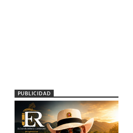
PUBLICIDAD