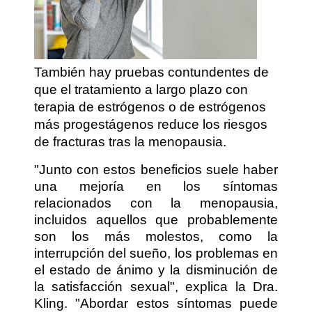
También hay pruebas contundentes de
que el tratamiento a largo plazo con
terapia de estrógenos o de estrógenos
más progestágenos reduce los riesgos
de fracturas tras la menopausia.
"Junto con estos beneficios suele haber
una mejoría en los síntomas
relacionados con la menopausia,
incluidos aquellos que probablemente
son los más molestos, como la
interrupción del sueño, los problemas en
el estado de ánimo y la disminución de
la satisfacción sexual", explica la Dra.
Kling. "Abordar estos síntomas puede