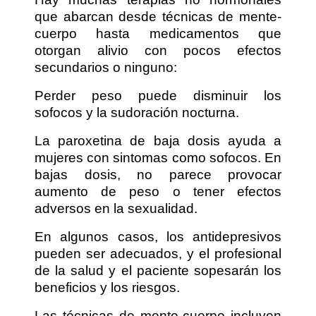
que abarcan desde técnicas de mente-
cuerpo hasta medicamentos que
otorgan alivio con pocos efectos
secundarios o ninguno:
Perder peso puede disminuir los
sofocos y la sudoración nocturna.
La paroxetina de baja dosis ayuda a
mujeres con sintomas como sofocos. En
bajas dosis, no parece provocar
aumento de peso o tener efectos
adversos en la sexualidad.
En algunos casos, los antidepresivos
pueden ser adecuados, y el profesional
de la salud y el paciente sopesarán los
beneficios y los riesgos.
Las técnicas de mente-cuerpo incluyen