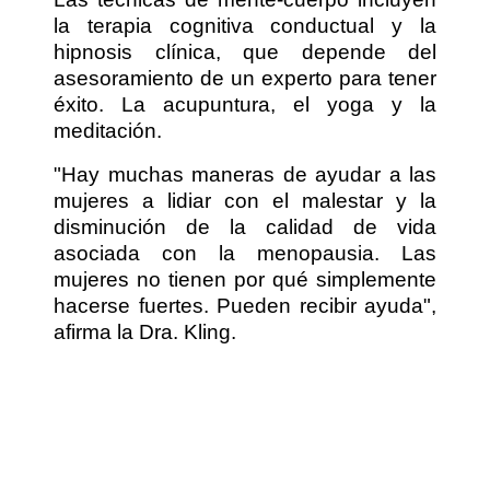
la terapia cognitiva conductual y la
hipnosis clínica, que depende del
asesoramiento de un experto para tener
éxito. La acupuntura, el yoga y la
meditación.
"Hay muchas maneras de ayudar a las
mujeres a lidiar con el malestar y la
disminución de la calidad de vida
asociada con la menopausia. Las
mujeres no tienen por qué simplemente
hacerse fuertes. Pueden recibir ayuda",
afirma la Dra. Kling.