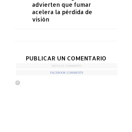
advierten que fumar
acelera la pérdida de
visión
PUBLICAR UN COMENTARIO
DEFAULT COMMENTS
FACEBOOK COMMENTS