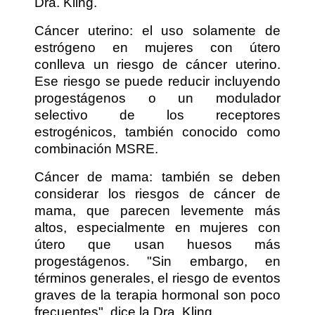
Dra. Kling.
Cáncer uterino: el uso solamente de
estrógeno en mujeres con útero
conlleva un riesgo de cáncer uterino.
Ese riesgo se puede reducir incluyendo
progestágenos o un modulador
selectivo de los receptores
estrogénicos, también conocido como
combinación MSRE.
Cáncer de mama: también se deben
considerar los riesgos de cáncer de
mama, que parecen levemente más
altos, especialmente en mujeres con
útero que usan huesos más
progestágenos. "Sin embargo, en
términos generales, el riesgo de eventos
graves de la terapia hormonal son poco
frecuentes", dice la Dra. Kling.