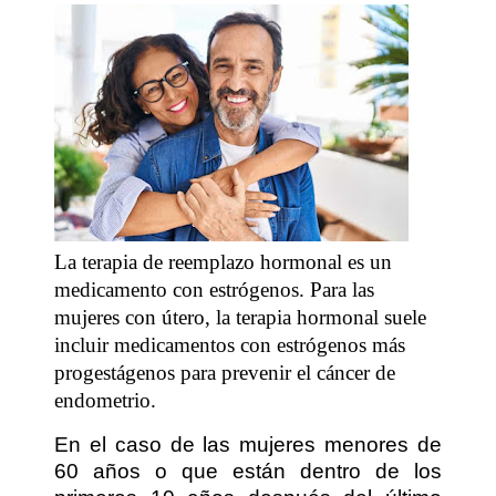
La terapia de reemplazo hormonal es un
medicamento con estrógenos. Para las
mujeres con útero, la terapia hormonal suele
incluir medicamentos con estrógenos más
progestágenos para prevenir el cáncer de
endometrio.
En el caso de las mujeres menores de
60 años o que están dentro de los