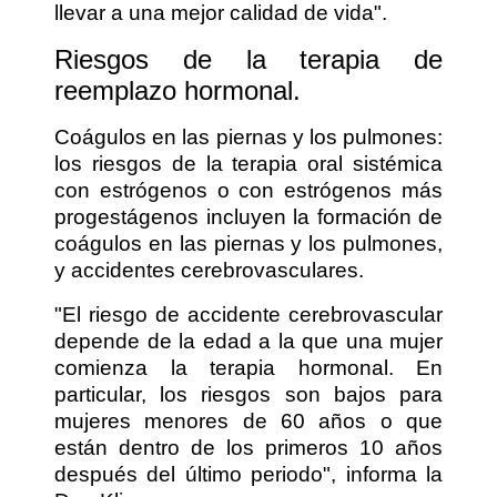
llevar a una mejor calidad de vida".
Riesgos de la terapia de
reemplazo hormonal.
Coágulos en las piernas y los pulmones:
los riesgos de la terapia oral sistémica
con estrógenos o con estrógenos más
progestágenos incluyen la formación de
coágulos en las piernas y los pulmones,
y accidentes cerebrovasculares.
"El riesgo de accidente cerebrovascular
depende de la edad a la que una mujer
comienza la terapia hormonal. En
particular, los riesgos son bajos para
mujeres menores de 60 años o que
están dentro de los primeros 10 años
después del último periodo", informa la