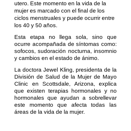
utero. Este momento en la vida de la
mujer es marcado con el final de los
ciclos menstruales y puede ocurrir entre
los 40 y 50 años.
Esta etapa no llega sola, sino que
ocurre acompañada de síntomas como:
sofocos, sudoración nocturna, insomnio
y cambios en el estado de ánimo.
La doctora Jewel Kling, presidenta de la
División de Salud de la Mujer de Mayo
Clinic en Scottsdale, Arizona, explica
que existen terapias hormonales y no
hormonales que ayudan a sobrellevar
este momento que afecta todas las
áreas de la vida de la mujer.