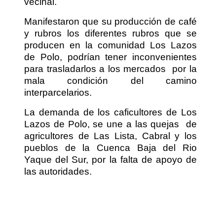
vecinal.
Manifestaron que su producción de café
y rubros los diferentes rubros que se
producen en la comunidad Los Lazos
de Polo, podrían tener inconvenientes
para trasladarlos a los mercados
por la
mala condición del camino
interparcelarios.
La demanda de los caficultores de Los
Lazos de Polo, se une a las quejas
de
agricultores de Las Lista, Cabral y los
pueblos de la Cuenca Baja del Rio
Yaque del Sur, por la falta de apoyo de
las autoridades.