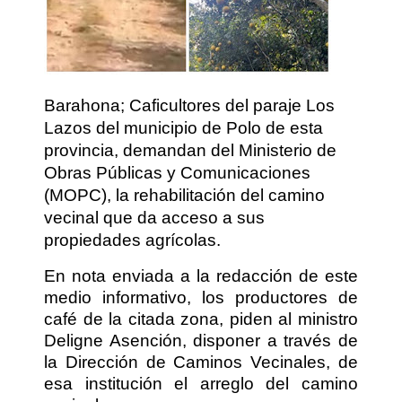
Barahona; Caficultores del paraje Los
Lazos del municipio de Polo de esta
provincia, demandan del Ministerio de
Obras Públicas y Comunicaciones
(MOPC), la rehabilitación del camino
vecinal que da acceso a sus
propiedades agrícolas.
En nota enviada a la redacción de este
medio informativo, los productores de
café de la citada zona, piden al ministro
Deligne Asención, disponer a través de
la Dirección de Caminos Vecinales, de
esa institución el arreglo del camino