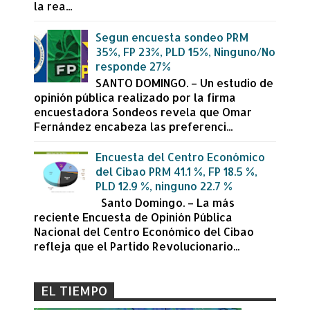
la rea...
Segun encuesta sondeo PRM
35%, FP 23%, PLD 15%, Ninguno/No
responde 27%
SANTO DOMINGO. – Un estudio de
opinión pública realizado por la firma
encuestadora Sondeos revela que Omar
Fernández encabeza las preferenci...
Encuesta del Centro Económico
del Cibao PRM 41.1 %, FP 18.5 %,
PLD 12.9 %, ninguno 22.7 %
Santo Domingo. – La más
reciente Encuesta de Opinión Pública
Nacional del Centro Económico del Cibao
refleja que el Partido Revolucionario...
EL TIEMPO