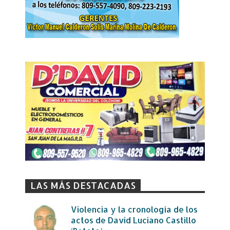
LAS MÁS DESTACADAS
Violencia y la cronología de los
actos de David Luciano Castillo