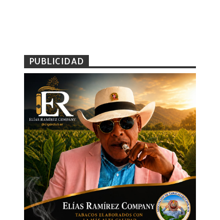
PUBLICIDAD