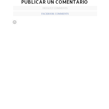
PUBLICAR UN COMENTARIO
DEFAULT COMMENTS
FACEBOOK COMMENTS