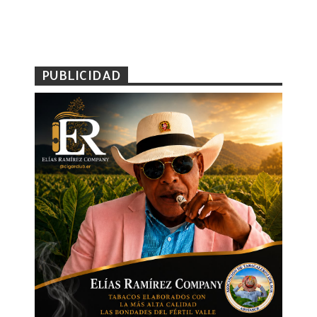
PUBLICIDAD