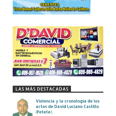
LAS MÁS DESTACADAS
Violencia y la cronología de los
actos de David Luciano Castillo
(Petete).