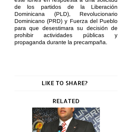
de los partidos de la Liberación
Dominicana (PLD), Revolucionario
Dominicano (PRD) y Fuerza del Pueblo
para que desestimara su decisión de
prohibir actividades públicas y
propaganda durante la precampaña.
LIKE TO SHARE?
RELATED