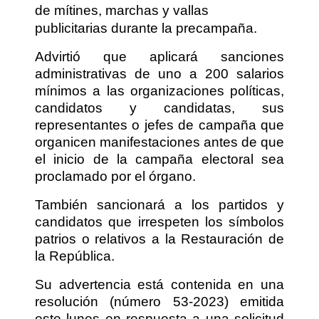
de mítines, marchas y vallas
publicitarias durante la precampaña.
Advirtió que aplicará sanciones
administrativas de uno a 200 salarios
mínimos a las organizaciones políticas,
candidatos y candidatas, sus
representantes o jefes de campaña que
organicen manifestaciones antes de que
el inicio de la campaña electoral sea
proclamado por el órgano.
También sancionará a los partidos y
candidatos que irrespeten los símbolos
patrios o relativos a la Restauración de
la República.
Su advertencia está contenida en una
resolución (número 53-2023) emitida
este lunes en respuesta a una solicitud