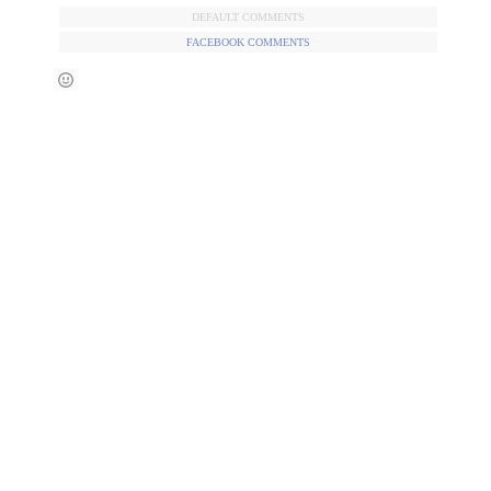
DEFAULT COMMENTS
FACEBOOK COMMENTS