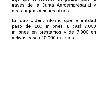
través de la Junta Agroempresarial y
otras organizaciones afines.
En otro orden, informó que la entidad
pasó de 100 millones a casi 7,000
millones en préstamos y de 7,000 en
activos casi a 20,000 millones.