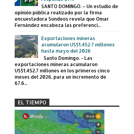
SANTO DOMINGO. – Un estudio de
opinión pública realizado por la firma
encuestadora Sondeos revela que Omar
Fernández encabeza las preferenci...
Exportaciones mineras
acumularon US$1,452.7 millones
hasta mayo del 2026
Santo Domingo. - Las
exportaciones mineras acumularon
US$1,452.7 millones en los primeros cinco
meses del 2026, para un incremento de
67.6...
EL TIEMPO