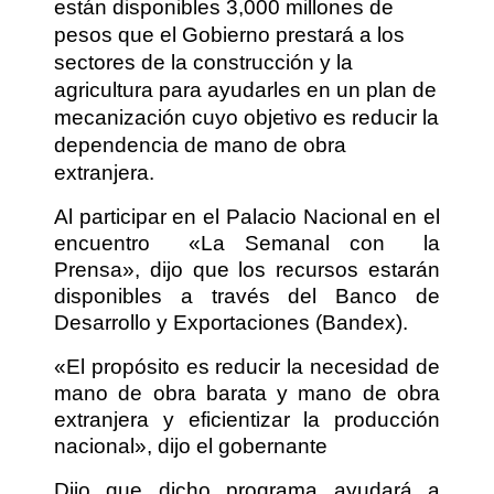
están disponibles 3,000 millones de
pesos que el Gobierno prestará a los
sectores de la construcción y la
agricultura para ayudarles en un plan de
mecanización cuyo objetivo es reducir la
dependencia de mano de obra
extranjera.
Al participar en el Palacio Nacional en el
encuentro
«La Semanal con
la
Prensa», dijo que los recursos estarán
disponibles a través del Banco de
Desarrollo y Exportaciones (Bandex).
«El propósito es reducir la necesidad de
mano de obra barata y mano de obra
extranjera y eficientizar la producción
nacional», dijo el gobernante
Dijo que dicho programa ayudará a