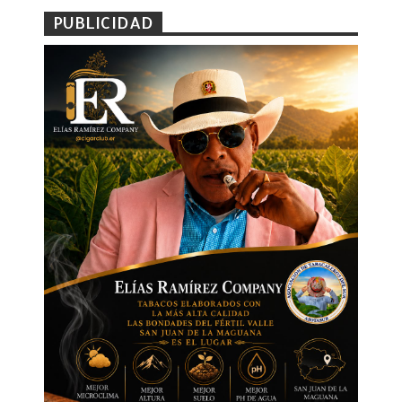
PUBLICIDAD