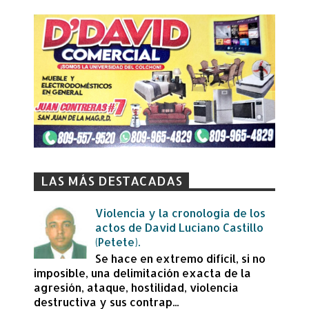
LAS MÁS DESTACADAS
Violencia y la cronología de los
actos de David Luciano Castillo
(Petete).
Se hace en extremo difícil, si no
imposible, una delimitación exacta de la
agresión, ataque, hostilidad, violencia
destructiva y sus contrap...