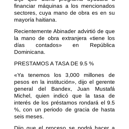
financiar máquinas a los mencionados
sectores, cuya mano de obra es en su
mayoría haitiana.
Recientemente Abinader advirtió de que
la mano de obra extranjera «tiene los
días contados» en República
Dominicana.
PRESTAMOS A TASA DE 9.5 %
«Ya tenemos los 3,000 millones de
pesos en la institución», dijo el gerente
general del Bandex, Juan Mustafá
Michel, quien indicó que la tasa de
interés de los préstamos rondará el 9.5
%, con un periodo de gracia de hasta
seis meses.
Dijo que el proceso se podrá hacer a