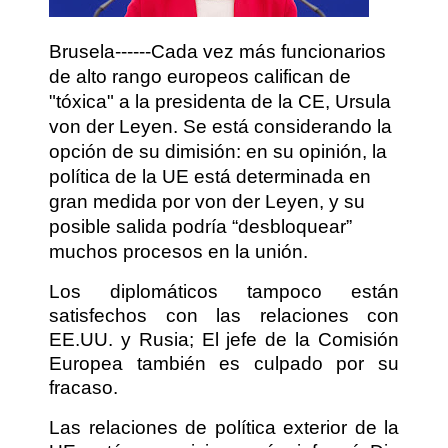
Brusela------Cada vez más funcionarios
de alto rango europeos califican de
"tóxica" a la presidenta de la CE, Ursula
von der Leyen. Se está considerando la
opción de su dimisión: en su opinión, la
política de la UE está determinada en
gran medida por von der Leyen, y su
posible salida podría “desbloquear”
muchos procesos en la unión.
Los diplomáticos tampoco están
satisfechos con las relaciones con
EE.UU. y Rusia; El jefe de la Comisión
Europea también es culpado por su
fracaso.
Las relaciones de política exterior de la