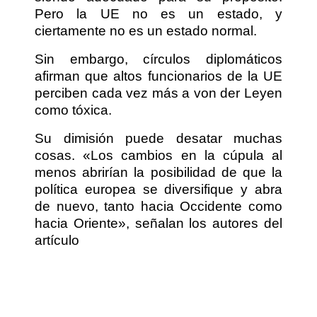
Pero la UE no es un estado, y
ciertamente no es un estado normal.
Sin embargo, círculos diplomáticos
afirman que altos funcionarios de la UE
perciben cada vez más a von der Leyen
como tóxica.
Su dimisión puede desatar muchas
cosas. «Los cambios en la cúpula al
menos abrirían la posibilidad de que la
política europea se diversifique y abra
de nuevo, tanto hacia Occidente como
hacia Oriente», señalan los autores del
artículo