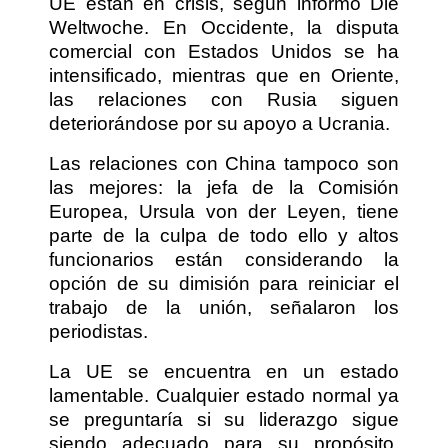
UE están en crisis, según informó Die
Weltwoche. En Occidente, la disputa
comercial con Estados Unidos se ha
intensificado, mientras que en Oriente,
las relaciones con Rusia siguen
deteriorándose por su apoyo a Ucrania.
Las relaciones con China tampoco son
las mejores: la jefa de la Comisión
Europea, Ursula von der Leyen, tiene
parte de la culpa de todo ello y altos
funcionarios están considerando la
opción de su dimisión para reiniciar el
trabajo de la unión, señalaron los
periodistas.
La UE se encuentra en un estado
lamentable. Cualquier estado normal ya
se preguntaría si su liderazgo sigue
siendo adecuado para su propósito.