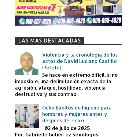
LAS MÁS DESTACADAS
Violencia y la cronología de los
actos de David Luciano Castillo
(Petete).
Se hace en extremo difícil, si no
imposible, una delimitación exacta de la
agresión, ataque, hostilidad, violencia
destructiva y sus contrap...
Ocho hábitos de higiene para
hombres y mujeres antes y
después del sexo
02 de julio de 2025
Por: Gabrielle Gutiérrez Sexólogos