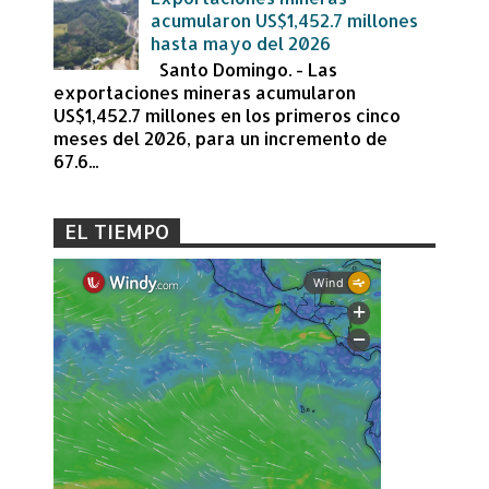
acumularon US$1,452.7 millones
hasta mayo del 2026
Santo Domingo. - Las
exportaciones mineras acumularon
US$1,452.7 millones en los primeros cinco
meses del 2026, para un incremento de
67.6...
EL TIEMPO