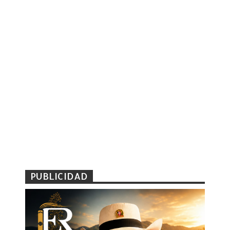
PUBLICIDAD