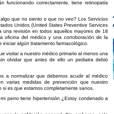
án funcionando correctamente, tiene retinopatía
algo que no siento o que no veo? Los Servicios
tados Unidos (United States Preventive Services
 una revisión en todos aquellos mayores de 18
 oficina del médico y una corroboración de la
e iniciar algún tratamiento farmacológico.
 visitar a nuestro médico primario al menos una
in olvidar que antes de ello un pediatra debió
s a normalizar que debemos acudir al médico
ten varias medidas de prevención que nuestro
o si es que estamos completamente sanos.
 mi perro tiene hipertensión ¿Estoy condenado a