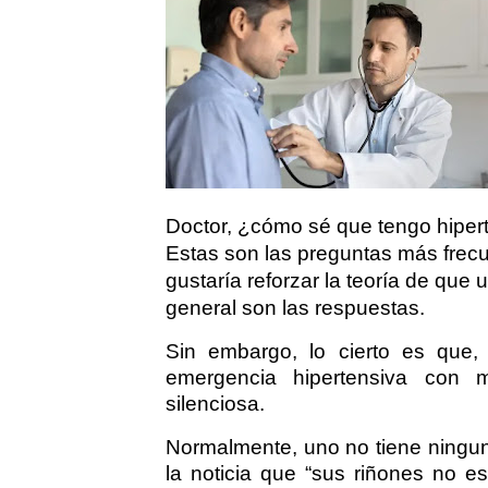
Doctor, ¿cómo sé que tengo hipert
Estas son las preguntas más frecu
gustaría reforzar la teoría de qu
general son las respuestas.
Sin embargo, lo cierto es que
emergencia hipertensiva con ma
silenciosa.
Normalmente, uno no tiene ningun
la noticia que “sus riñones no e