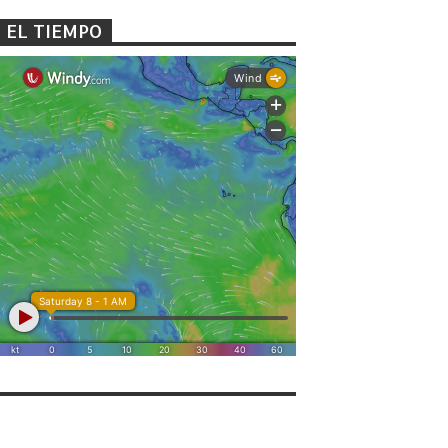
EL TIEMPO