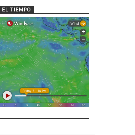
EL TIEMPO