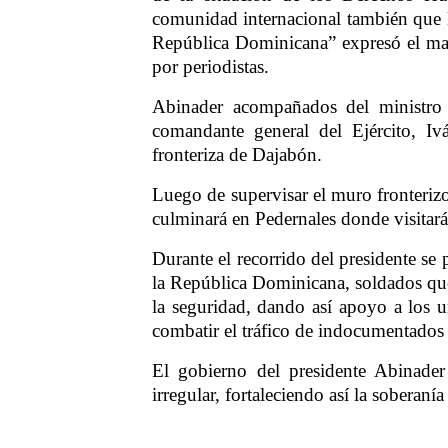
comunidad internacional también que l
República Dominicana” expresó el mand
por periodistas.
Abinader acompañados del ministro
comandante general del Ejército, Iv
fronteriza de Dajabón.
Luego de supervisar el muro fronterizo 
culminará en Pedernales donde visitará
Durante el recorrido del presidente se 
la República Dominicana, soldados que
la seguridad, dando así apoyo a los u
combatir el tráfico de indocumentados ha
El gobierno del presidente Abinader
irregular, fortaleciendo así la soberanía