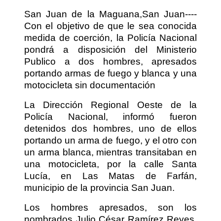
San Juan de la Maguana,San Juan----
Con el objetivo de que le sea conocida
medida de coerción, la Policía Nacional
pondrá a disposición del Ministerio
Publico a dos hombres, apresados
portando armas de fuego y blanca y una
motocicleta sin documentación
La Dirección Regional Oeste de la
Policía Nacional, informó fueron
detenidos dos hombres, uno de ellos
portando un arma de fuego, y el otro con
un arma blanca, mientras transitaban en
una motocicleta, por la calle Santa
Lucía, en Las Matas de Farfán,
municipio de la provincia San Juan.
Los hombres apresados, son los
nombrados Julio César Ramírez Reyes,