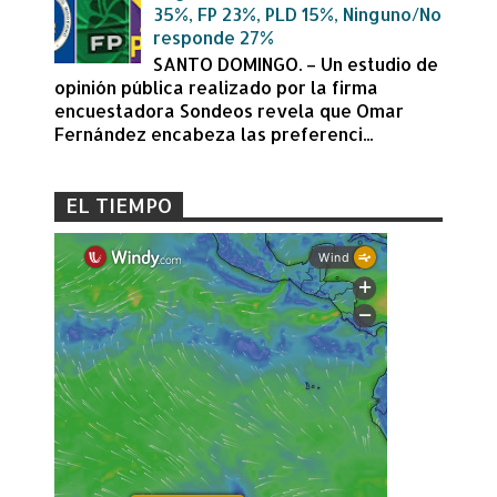
35%, FP 23%, PLD 15%, Ninguno/No
responde 27%
SANTO DOMINGO. – Un estudio de
opinión pública realizado por la firma
encuestadora Sondeos revela que Omar
Fernández encabeza las preferenci...
EL TIEMPO