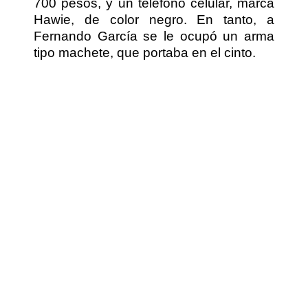
700 pesos, y un teléfono celular, marca
Hawie, de color negro. En tanto, a
Fernando García se le ocupó un arma
tipo machete, que portaba en el cinto.