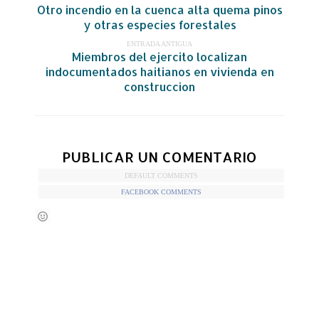
Otro incendio en la cuenca alta quema pinos
y otras especies forestales
ENTRADA ANTIGUA
Miembros del ejercito localizan
indocumentados haitianos en vivienda en
construccion
PUBLICAR UN COMENTARIO
DEFAULT COMMENTS
FACEBOOK COMMENTS