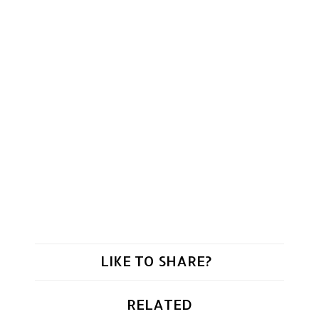
LIKE TO SHARE?
RELATED