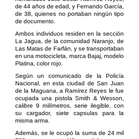
de 44 años de edad, y Fernando García,
de 38, quienes no portaban ningún tipo
de documento.
Ambos individuos residen en la sección
La Jagua, de la comunidad Naranjo, de
Las Matas de Farfán, y se transportaban
en una motocicleta, marca Bajaj, modelo
Platina, color rojo.
Según un comunicado de la Policía
Nacional, en esta ciudad de San Juan
de la Maguana, a Ramírez Reyes le fue
ocupada una pistola Smith & Wesson,
calibre 9 milímetros, serie ilegible, con
su cargador, siete capsulas para la
misma arma.
Además, se le ocupó la suma de 24 mil