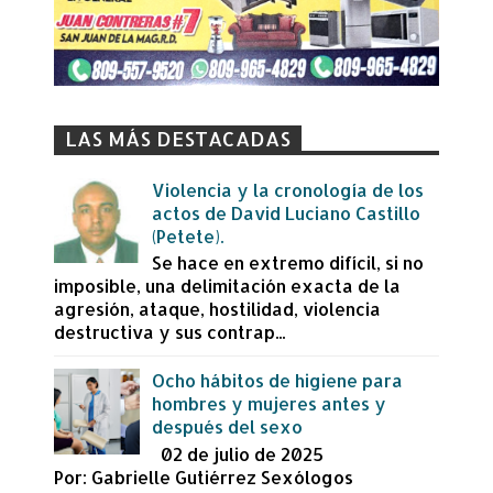
LAS MÁS DESTACADAS
Violencia y la cronología de los
actos de David Luciano Castillo
(Petete).
Se hace en extremo difícil, si no
imposible, una delimitación exacta de la
agresión, ataque, hostilidad, violencia
destructiva y sus contrap...
Ocho hábitos de higiene para
hombres y mujeres antes y
después del sexo
02 de julio de 2025
Por: Gabrielle Gutiérrez Sexólogos