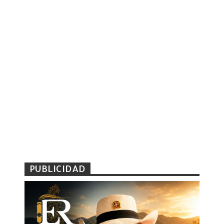
PUBLICIDAD